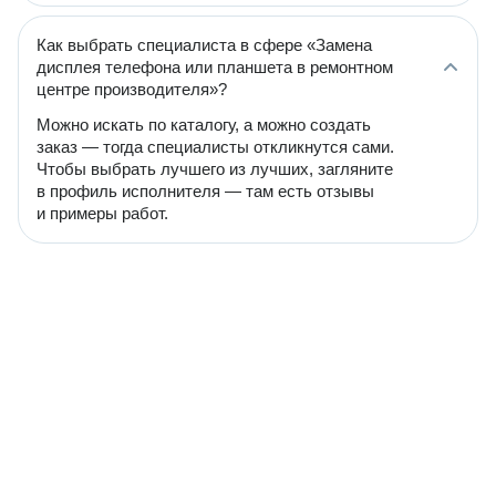
Как выбрать специалиста в сфере «Замена
дисплея телефона или планшета в ремонтном
центре производителя»?
Можно искать по каталогу, а можно создать
заказ — тогда специалисты откликнутся сами.
Чтобы выбрать лучшего из лучших, загляните
в профиль исполнителя — там есть отзывы
и примеры работ.