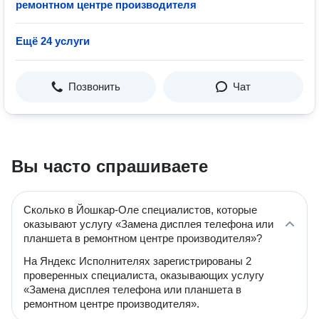
ремонтном центре производителя
Ещё 24 услуги
Позвонить
Чат
Вы часто спрашиваете
Сколько в Йошкар-Оле специалистов, которые
оказывают услугу «Замена дисплея телефона или
планшета в ремонтном центре производителя»?
На Яндекс Исполнителях зарегистрированы 2
проверенных специалиста, оказывающих услугу
«Замена дисплея телефона или планшета в
ремонтном центре производителя».