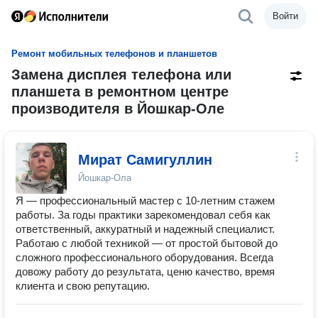
Войти
Ремонт мобильных телефонов и планшетов
Замена дисплея телефона или
планшета в ремонтном центре
производителя в Йошкар-Оле
Мират Самигуллин
Йошкар-Ола
Я — профессиональный мастер с 10-летним стажем
работы. За годы практики зарекомендовал себя как
ответственный, аккуратный и надежный специалист.
Работаю с любой техникой — от простой бытовой до
сложного профессионального оборудования. Всегда
довожу работу до результата, ценю качество, время
клиента и свою репутацию.