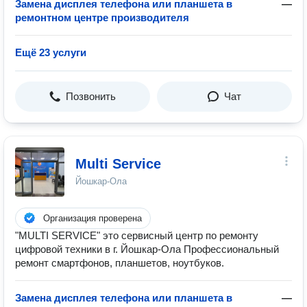
Замена дисплея телефона или планшета в
—
ремонтном центре производителя
Ещё 23 услуги
Позвонить
Чат
Multi Service
Йошкар-Ола
Организация проверена
"MULTI SERVICE" это сервисный центр по ремонту
цифровой техники в г. Йошкар-Ола Профессиональный
ремонт смартфонов, планшетов, ноутбуков.
Замена дисплея телефона или планшета в
—