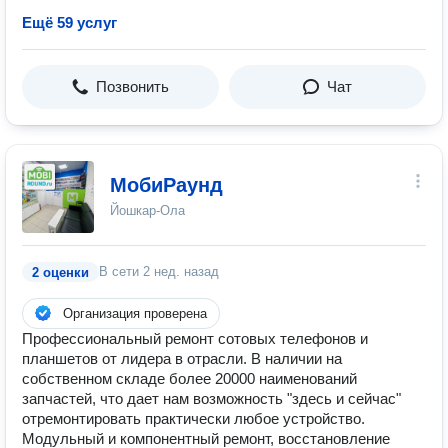
Ещё 59 услуг
Позвонить
Чат
МобиРаунд
Йошкар-Ола
В сети
2 нед. назад
2 оценки
Организация проверена
Профессиональный ремонт сотовых телефонов и
планшетов от лидера в отрасли. В наличии на
собственном складе более 20000 наименований
запчастей, что дает нам возможность "здесь и сейчас"
отремонтировать практически любое устройство.
Модульный и компонентный ремонт, восстановление