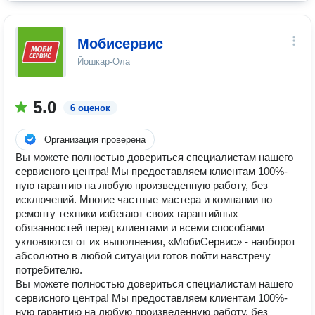
Мобисервис
Йошкар-Ола
5.0
6 оценок
Организация проверена
Вы можете полностью довериться специалистам нашего
сервисного центра! Мы предоставляем клиентам 100%-
ную гарантию на любую произведенную работу, без
исключений. Многие частные мастера и компании по
ремонту техники избегают своих гарантийных
обязанностей перед клиентами и всеми способами
уклоняются от их выполнения, «МобиСервис» - наоборот
абсолютно в любой ситуации готов пойти навстречу
потребителю.
Вы можете полностью довериться специалистам нашего
сервисного центра! Мы предоставляем клиентам 100%-
ную гарантию на любую произведенную работу, без