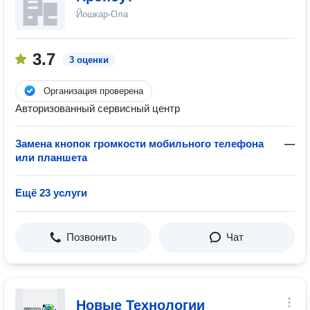
Йошкар-Ола
3.7
3 оценки
Организация проверена
Авторизованный сервисный центр
Замена кнопок громкости мобильного телефона
—
или планшета
Ещё 23 услуги
Позвонить
Чат
Новые Технологии