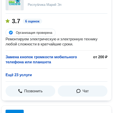
Республика Марий Эл
3.7
6 оценок
Организация проверена
Ремонтируем электрическую и электронную технику
любой сложности в кратчайшие сроки.
Замена кнопок громкости мобильного
от 200 ₽
телефона или планшета
Ещё 23 услуги
Позвонить
Чат