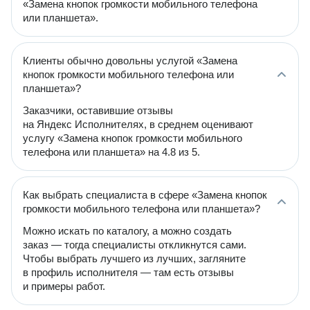
«Замена кнопок громкости мобильного телефона
или планшета».
Клиенты обычно довольны услугой «Замена
кнопок громкости мобильного телефона или
планшета»?
Заказчики, оставившие отзывы
на Яндекс Исполнителях, в среднем оценивают
услугу «Замена кнопок громкости мобильного
телефона или планшета» на 4.8 из 5.
Как выбрать специалиста в сфере «Замена кнопок
громкости мобильного телефона или планшета»?
Можно искать по каталогу, а можно создать
заказ — тогда специалисты откликнутся сами.
Чтобы выбрать лучшего из лучших, загляните
в профиль исполнителя — там есть отзывы
и примеры работ.