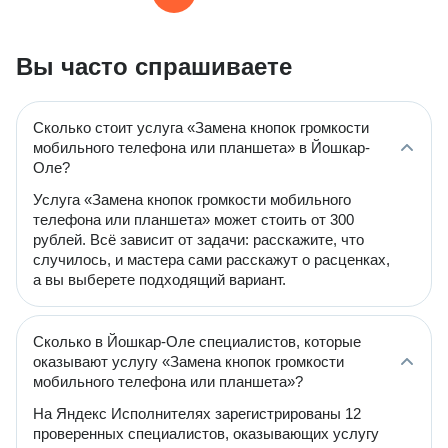
Вы часто спрашиваете
Сколько стоит услуга «Замена кнопок громкости
мобильного телефона или планшета» в Йошкар-
Оле?
Услуга «Замена кнопок громкости мобильного
телефона или планшета» может стоить от 300
рублей. Всё зависит от задачи: расскажите, что
случилось, и мастера сами расскажут о расценках,
а вы выберете подходящий вариант.
Сколько в Йошкар-Оле специалистов, которые
оказывают услугу «Замена кнопок громкости
мобильного телефона или планшета»?
На Яндекс Исполнителях зарегистрированы 12
проверенных специалистов, оказывающих услугу