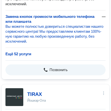
исключений.
Замена кнопок громкости мобильного телефона
—
или планшета
Вы можете полностью довериться специалистам нашего
сервисного центра! Мы предоставляем клиентам 100%-
ную гарантию на любую произведенную работу, без
исключений.
Ещё 52 услуги
Позвонить
TIRAX
Йошкар-Ола