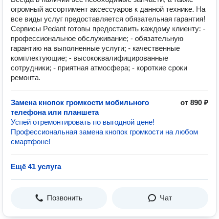
огромный ассортимент аксессуаров к данной технике. На
все виды услуг предоставляется обязательная гарантия!
Сервисы Pedant готовы предоставить каждому клиенту: -
профессиональное обслуживание; - обязательную
гарантию на выполненные услуги; - качественные
комплектующие; - высококвалифицированные
сотрудники; - приятная атмосфера; - короткие сроки
ремонта.
Замена кнопок громкости мобильного
от 890 ₽
телефона или планшета
Успей отремонтировать по выгодной цене!
Профессиональная замена кнопок громкости на любом
смартфоне!
Ещё 41 услуга
Позвонить
Чат