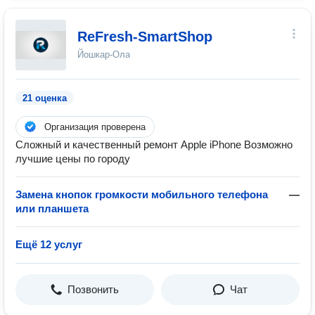
ReFresh-SmartShop
Йошкар-Ола
21 оценка
Организация проверена
Сложный и качественный ремонт Apple iPhone Возможно
лучшие цены по городу
Замена кнопок громкости мобильного телефона
—
или планшета
Ещё 12 услуг
Позвонить
Чат