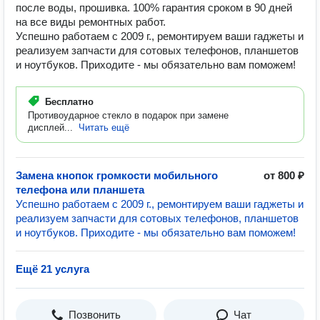
после воды, прошивка. 100% гарантия сроком в 90 дней
на все виды ремонтных работ.
Успешно работаем с 2009 г., ремонтируем ваши гаджеты и
реализуем запчасти для сотовых телефонов, планшетов
и ноутбуков. Приходите - мы обязательно вам поможем!
Бесплатно
Противоударное стекло в подарок при замене
дисплей...
Читать ещё
Замена кнопок громкости мобильного
от 800 ₽
телефона или планшета
Успешно работаем с 2009 г., ремонтируем ваши гаджеты и
реализуем запчасти для сотовых телефонов, планшетов
и ноутбуков. Приходите - мы обязательно вам поможем!
Ещё 21 услуга
Позвонить
Чат