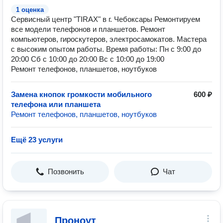
1 оценка
Сервисный центр "TIRAX" в г. Чебоксары Ремонтируем
все модели телефонов и планшетов. Ремонт
компьютеров, гироскутеров, электросамокатов. Мастера
с высоким опытом работы. Время работы: Пн с 9:00 до
20:00 Сб с 10:00 до 20:00 Вс с 10:00 до 19:00
Ремонт телефонов, планшетов, ноутбуков
Замена кнопок громкости мобильного
600 ₽
телефона или планшета
Ремонт телефонов, планшетов, ноутбуков
Ещё 23 услуги
Позвонить
Чат
Проноут