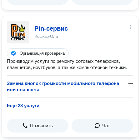
Pin-сервис
Йошкар-Ола
Организация проверена
Производим услуги по ремонту сотовых телефонов,
планшетов, ноутбуков, а так же компьютерной техники.
Замена кнопок громкости мобильного телефона
—
или планшета
Ещё 23 услуги
Позвонить
Чат