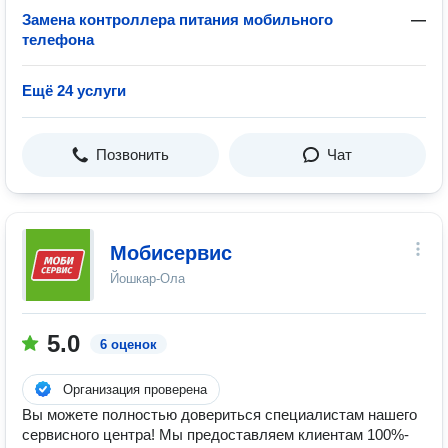
Замена контроллера питания мобильного
—
телефона
Ещё 24 услуги
Позвонить
Чат
Мобисервис
Йошкар-Ола
5.0
6 оценок
Организация проверена
Вы можете полностью довериться специалистам нашего
сервисного центра! Мы предоставляем клиентам 100%-