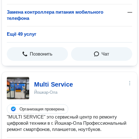
Замена контроллера питания мобильного
—
телефона
Ещё 49 услуг
Позвонить
Чат
Multi Service
Йошкар-Ола
Организация проверена
"MULTI SERVICE" это сервисный центр по ремонту
цифровой техники в г. Йошкар-Ола Профессиональный
ремонт смартфонов, планшетов, ноутбуков.