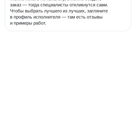
заказ — тогда специалисты откликнутся сами.
Чтобы выбрать лучшего из лучших, загляните
в профиль исполнителя — там есть отзывы
и примеры работ.