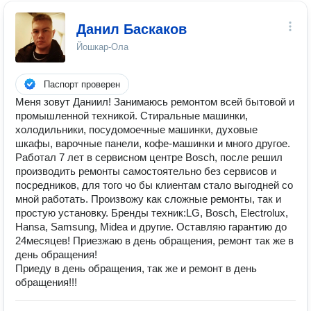
Данил Баскаков
Йошкар-Ола
Паспорт проверен
Меня зовут Даниил! Занимаюсь ремонтом всей бытовой и
промышленной техникой. Стиральные машинки,
холодильники, посудомоечные машинки, духовые
шкафы, варочные панели, кофе-машинки и много другое.
Работал 7 лет в сервисном центре Bosch, после решил
производить ремонты самостоятельно без сервисов и
посредников, для того чо бы клиентам стало выгодней со
мной работать. Произвожу как сложные ремонты, так и
простую установку. Бренды техник:LG, Bosch, Electrolux,
Hansa, Samsung, Midea и другие. Оставляю гарантию до
24месяцев! Приезжаю в день обращения, ремонт так же в
день обращения!
Приеду в день обращения, так же и ремонт в день
обращения!!!