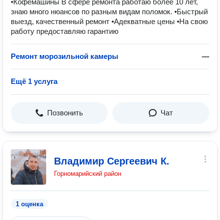
•Кофемашины В сфере ремонта работаю более 10 лет,
знаю много нюансов по разным видам поломок. •Быстрый
выезд, качественный ремонт •Адекватные цены •На свою
работу предоставляю гарантию
Ремонт морозильной камеры
—
Ещё 1 услуга
Позвонить
Чат
Владимир Сергеевич К.
Горномарийский район
1 оценка