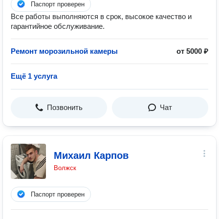
Паспорт проверен
Все работы выполняются в срок, высокое качество и
гарантийное обслуживание.
Ремонт морозильной камеры
от 5000 ₽
Ещё 1 услуга
Позвонить
Чат
Михаил Карпов
Волжск
Паспорт проверен