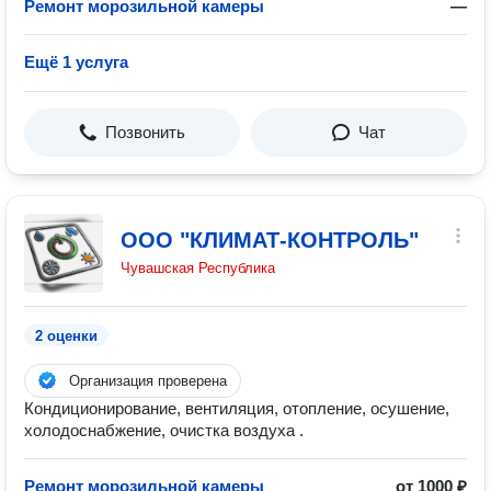
Ремонт морозильной камеры
—
Ещё 1 услуга
Позвонить
Чат
ООО "КЛИМАТ-КОНТРОЛЬ"
Чувашская Республика
2 оценки
Организация проверена
Кондиционирование, вентиляция, отопление, осушение,
холодоснабжение, очистка воздуха .
Ремонт морозильной камеры
от 1000 ₽