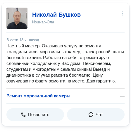
Николай Бушков
Йошкар-Ола
В сети
18 ч. назад
Частный мастер. Оказываю услугу по ремонту
холодильников, морозильных камер, , электронной платы
бытовой техники. Работаю на себя, отремонтирую
сломанный холодильник у Вас дома. Пенсионерам,
студентам и многодетным семьям скидка! Выезд и
диагностика в случае ремонта бесплатно. Цену
озвучиваю по факту ремонта на месте. Даю гарантию.
Ремонт морозильной камеры
—
Позвонить
Чат