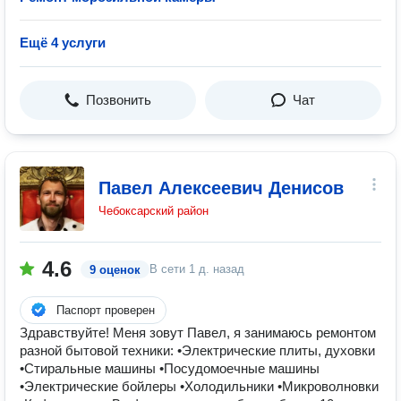
Ещё 4 услуги
Позвонить
Чат
Павел Алексеевич Денисов
Чебоксарский район
4.6
В сети
1 д. назад
9 оценок
Паспорт проверен
Здравствуйте! Меня зовут Павел, я занимаюсь ремонтом
разной бытовой техники: •Электрические плиты, духовки
•Стиральные машины •Посудомоечные машины
•Электрические бойлеры •Холодильники •Микроволновки