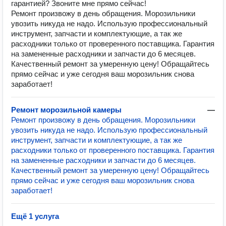
гарантией? Звоните мне прямо сейчас!
Ремонт произвожу в день обращения. Морозильники
увозить никуда не надо. Использую профессиональный
инструмент, запчасти и комплектующие, а так же
расходники только от проверенного поставщика. Гарантия
на замененные расходники и запчасти до 6 месяцев.
Качественный ремонт за умеренную цену! Обращайтесь
прямо сейчас и уже сегодня ваш морозильник снова
заработает!
Ремонт морозильной камеры
—
Ремонт произвожу в день обращения. Морозильники
увозить никуда не надо. Использую профессиональный
инструмент, запчасти и комплектующие, а так же
расходники только от проверенного поставщика. Гарантия
на замененные расходники и запчасти до 6 месяцев.
Качественный ремонт за умеренную цену! Обращайтесь
прямо сейчас и уже сегодня ваш морозильник снова
заработает!
Ещё 1 услуга