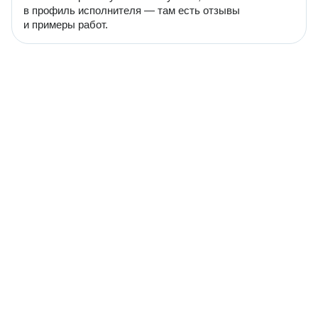
в профиль исполнителя — там есть отзывы
и примеры работ.