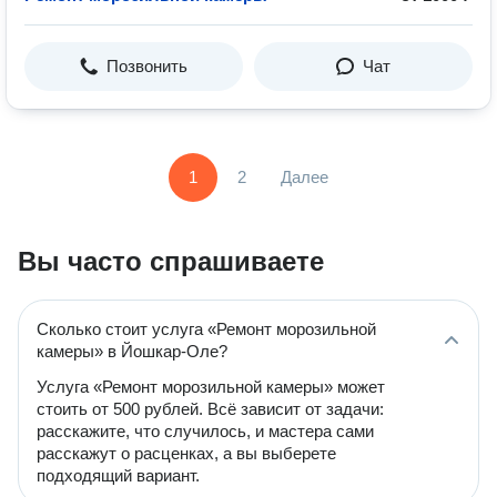
Позвонить
Чат
1
2
Далее
Вы часто спрашиваете
Сколько стоит услуга «Ремонт морозильной
камеры» в Йошкар-Оле?
Услуга «Ремонт морозильной камеры» может
стоить от 500 рублей. Всё зависит от задачи:
расскажите, что случилось, и мастера сами
расскажут о расценках, а вы выберете
подходящий вариант.