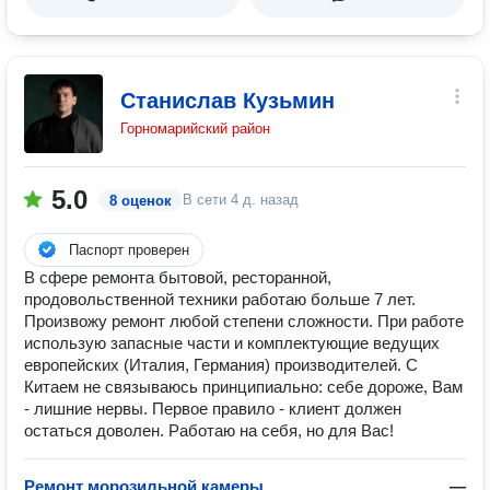
Станислав Кузьмин
Горномарийский район
5.0
В сети
4 д. назад
8 оценок
Паспорт проверен
В сфере ремонта бытовой, ресторанной,
продовольственной техники работаю больше 7 лет.
Произвожу ремонт любой степени сложности. При работе
использую запасные части и комплектующие ведущих
европейских (Италия, Германия) производителей. С
Китаем не связываюсь принципиально: себе дороже, Вам
- лишние нервы. Первое правило - клиент должен
остаться доволен. Работаю на себя, но для Вас!
Ремонт морозильной камеры
—