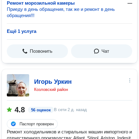
Ремонт морозильной камеры
—
Приеду в день обращения, так же и ремонт в день
обращения!!!
Ещё 1 услуга
Позвонить
Чат
Игорь Уркин
Козловский район
4.8
В сети
2 д. назад
56 оценок
Паспорт проверен
Ремонт холодильников и стиральных машин импортного и
отечественного производства: Atlant, Stinol, Ariston, Indesit,