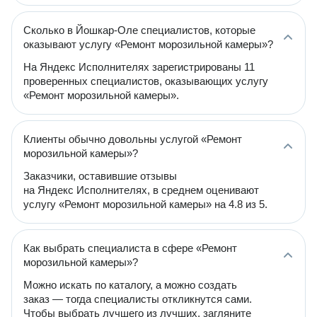
Сколько в Йошкар-Оле специалистов, которые
оказывают услугу «Ремонт морозильной камеры»?
На Яндекс Исполнителях зарегистрированы 11
проверенных специалистов, оказывающих услугу
«Ремонт морозильной камеры».
Клиенты обычно довольны услугой «Ремонт
морозильной камеры»?
Заказчики, оставившие отзывы
на Яндекс Исполнителях, в среднем оценивают
услугу «Ремонт морозильной камеры» на 4.8 из 5.
Как выбрать специалиста в сфере «Ремонт
морозильной камеры»?
Можно искать по каталогу, а можно создать
заказ — тогда специалисты откликнутся сами.
Чтобы выбрать лучшего из лучших, загляните