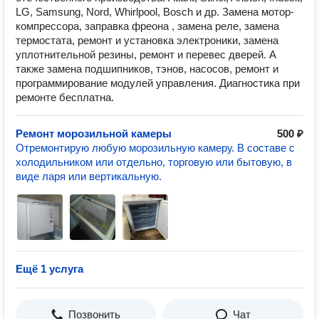
LG, Samsung, Nord, Whirlpool, Bosch и др. Замена мотор-
компрессора, заправка фреона , замена реле, замена
термостата, ремонт и установка электроники, замена
уплотнительной резины, ремонт и перевес дверей. А
также замена подшипников, тэнов, насосов, ремонт и
программирование модулей управления. Диагностика при
ремонте бесплатна.
Ремонт морозильной камеры
500 ₽
Отремонтирую любую морозильную камеру. В составе с
холодильником или отдельно, торговую или бытовую, в
виде ларя или вертикальную.
Ещё 1 услуга
Позвонить
Чат