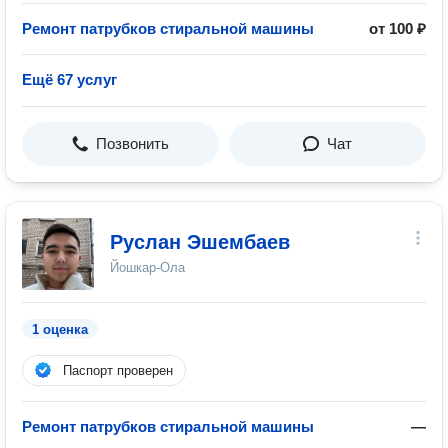
Ремонт патрубков стиральной машины
от 100 ₽
Ещё 67 услуг
Позвонить
Чат
Руслан Эшембаев
Йошкар-Ола
1 оценка
Паспорт проверен
Ремонт патрубков стиральной машины
—