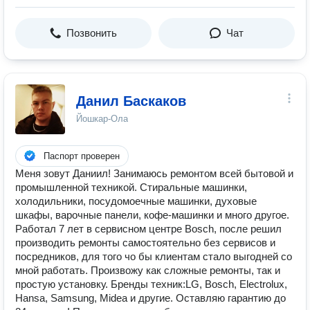
Позвонить
Чат
Данил Баскаков
Йошкар-Ола
Паспорт проверен
Меня зовут Даниил! Занимаюсь ремонтом всей бытовой и
промышленной техникой. Стиральные машинки,
холодильники, посудомоечные машинки, духовые
шкафы, варочные панели, кофе-машинки и много другое.
Работал 7 лет в сервисном центре Bosch, после решил
производить ремонты самостоятельно без сервисов и
посредников, для того чо бы клиентам стало выгодней со
мной работать. Произвожу как сложные ремонты, так и
простую установку. Бренды техник:LG, Bosch, Electrolux,
Hansa, Samsung, Midea и другие. Оставляю гарантию до