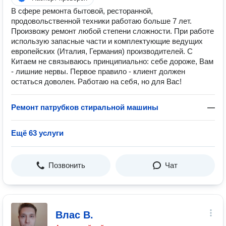
В сфере ремонта бытовой, ресторанной,
продовольственной техники работаю больше 7 лет.
Произвожу ремонт любой степени сложности. При работе
использую запасные части и комплектующие ведущих
европейских (Италия, Германия) производителей. С
Китаем не связываюсь принципиально: себе дороже, Вам
- лишние нервы. Первое правило - клиент должен
остаться доволен. Работаю на себя, но для Вас!
Ремонт патрубков стиральной машины
—
Ещё 63 услуги
Позвонить
Чат
Влас В.