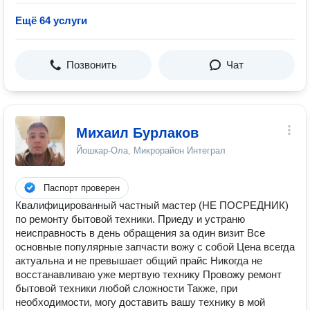
Ещё 64 услуги
Позвонить
Чат
Михаил Бурлаков
Йошкар-Ола, Микрорайон Интеграл
Паспорт проверен
Квалифицированный частный мастер (НЕ ПОСРЕДНИК)
по ремонту бытовой техники. Приеду и устраню
неисправность в день обращения за один визит Все
основные популярные запчасти вожу с собой Цена всегда
актуальна и не превышает общий прайс Никогда не
восстанавливаю уже мертвую технику Провожу ремонт
бытовой техники любой сложности Также, при
необходимости, могу доставить вашу технику в мой