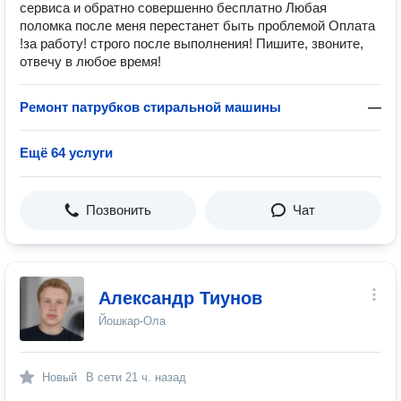
сервиса и обратно совершенно бесплатно Любая
поломка после меня перестанет быть проблемой Оплата
!за работу! строго после выполнения! Пишите, звоните,
отвечу в любое время!
Ремонт патрубков стиральной машины
—
Ещё 64 услуги
Позвонить
Чат
Александр Тиунов
Йошкар-Ола
Новый
В сети
21 ч. назад