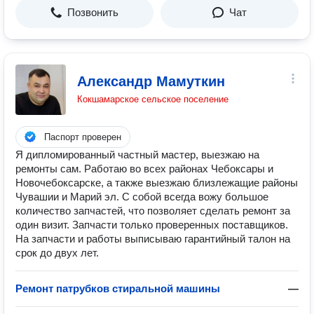
Позвонить
Чат
Александр Мамуткин
Кокшамарское сельское поселение
Паспорт проверен
Я дипломированный частный мастер, выезжаю на
ремонты сам. Работаю во всех районах Чебоксары и
Новочебоксарске, а также выезжаю близлежащие районы
Чувашии и Марий эл. С собой всегда вожу большое
количество запчастей, что позволяет сделать ремонт за
один визит. Запчасти только проверенных поставщиков.
На запчасти и работы выписываю гарантийный талон на
срок до двух лет.
Ремонт патрубков стиральной машины
—