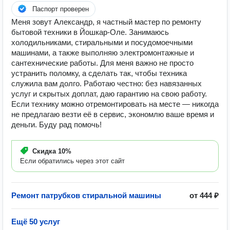
Паспорт проверен
Меня зовут Александр, я частный мастер по ремонту
бытовой техники в Йошкар-Оле. Занимаюсь
холодильниками, стиральными и посудомоечными
машинами, а также выполняю электромонтажные и
сантехнические работы. Для меня важно не просто
устранить поломку, а сделать так, чтобы техника
служила вам долго. Работаю честно: без навязанных
услуг и скрытых доплат, даю гарантию на свою работу.
Если технику можно отремонтировать на месте — никогда
не предлагаю везти её в сервис, экономлю ваше время и
деньги. Буду рад помочь!
Скидка
10%
Если обратились через этот сайт
Ремонт патрубков стиральной машины
от 444 ₽
Ещё 50 услуг