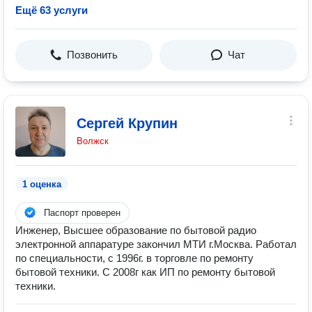
Ещё 63 услуги
Позвонить
Чат
Сергей Крупин
Волжск
1 оценка
Паспорт проверен
Инженер, Высшее образование по бытовой радио
электронной аппаратуре закончил МТИ г.Москва. Работал
по специальности, с 1996г. в торговле по ремонту
бытовой техники. С 2008г как ИП по ремонту бытовой
техники.