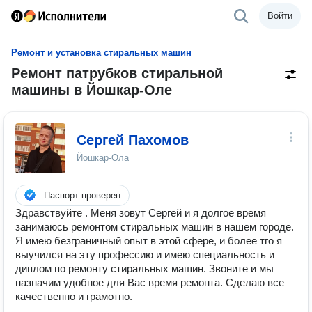
Войти
Ремонт и установка стиральных машин
Ремонт патрубков стиральной
машины в Йошкар-Оле
Сергей Пахомов
Йошкар-Ола
Паспорт проверен
Здравствуйте . Меня зовут Сергей и я долгое время
занимаюсь ремонтом стиральных машин в нашем городе.
Я имею безграничный опыт в этой сфере, и более тго я
выучился на эту профессию и имею специальность и
диплом по ремонту стиральных машин. Звоните и мы
назначим удобное для Вас время ремонта. Сделаю все
качественно и грамотно.