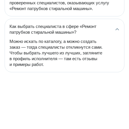
проверенных специалистов, оказывающих услугу
«Ремонт патрубков стиральной машины».
Как выбрать специалиста в сфере «Ремонт
патрубков стиральной машины»?
Можно искать по каталогу, а можно создать
заказ — тогда специалисты откликнутся сами.
Чтобы выбрать лучшего из лучших, загляните
в профиль исполнителя — там есть отзывы
и примеры работ.