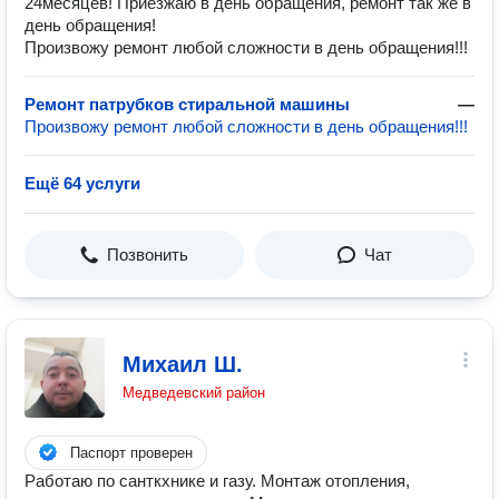
24месяцев! Приезжаю в день обращения, ремонт так же в
день обращения!
Произвожу ремонт любой сложности в день обращения!!!
Ремонт патрубков стиральной машины
—
Произвожу ремонт любой сложности в день обращения!!!
Ещё 64 услуги
Позвонить
Чат
Михаил Ш.
Медведевский район
Паспорт проверен
Работаю по санткхнике и газу. Монтаж отопления,