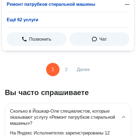
Ремонт патрубков стиральной машины
—
Ещё 62 услуги
Позвонить
Чат
1
2
Далее
Вы часто спрашиваете
Сколько в Йошкар-Оле специалистов, которые
оказывают услугу «Ремонт патрубков стиральной
машины»?
На Яндекс Исполнителях зарегистрированы 12