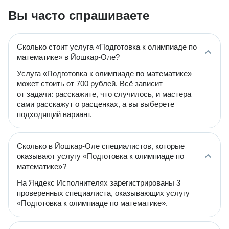
Вы часто спрашиваете
Сколько стоит услуга «Подготовка к олимпиаде по
математике» в Йошкар-Оле?
Услуга «Подготовка к олимпиаде по математике»
может стоить от 700 рублей. Всё зависит
от задачи: расскажите, что случилось, и мастера
сами расскажут о расценках, а вы выберете
подходящий вариант.
Сколько в Йошкар-Оле специалистов, которые
оказывают услугу «Подготовка к олимпиаде по
математике»?
На Яндекс Исполнителях зарегистрированы 3
проверенных специалиста, оказывающих услугу
«Подготовка к олимпиаде по математике».