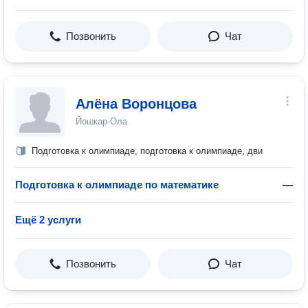
Позвонить
Чат
Алёна Воронцова
Йошкар-Ола
Подготовка к олимпиаде, подготовка к олимпиаде, дви
Подготовка к олимпиаде по математике
—
Ещё 2 услуги
Позвонить
Чат