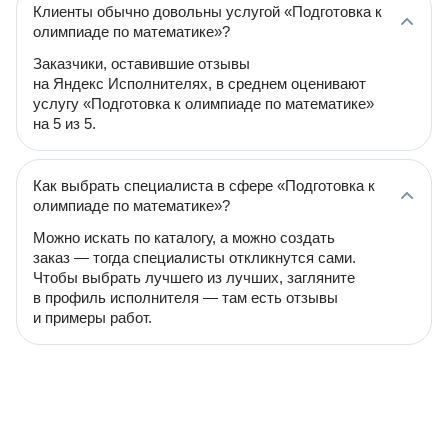
Клиенты обычно довольны услугой «Подготовка к
олимпиаде по математике»?
Заказчики, оставившие отзывы
на Яндекс Исполнителях, в среднем оценивают
услугу «Подготовка к олимпиаде по математике»
на 5 из 5.
Как выбрать специалиста в сфере «Подготовка к
олимпиаде по математике»?
Можно искать по каталогу, а можно создать
заказ — тогда специалисты откликнутся сами.
Чтобы выбрать лучшего из лучших, загляните
в профиль исполнителя — там есть отзывы
и примеры работ.