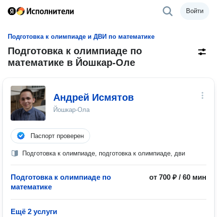
Войти
Подготовка к олимпиаде и ДВИ по математике
Подготовка к олимпиаде по
математике в Йошкар-Оле
Андрей Исмятов
Йошкар-Ола
Паспорт проверен
Подготовка к олимпиаде, подготовка к олимпиаде, дви
Подготовка к олимпиаде по
от 700 ₽ / 60 мин
математике
Ещё 2 услуги