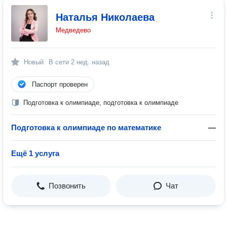
Наталья Николаева
Медведево
Новый
В сети
2 нед. назад
Паспорт проверен
Подготовка к олимпиаде, подготовка к олимпиаде
Подготовка к олимпиаде по математике
—
Ещё 1 услуга
Позвонить
Чат