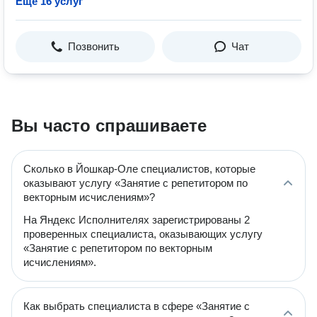
Ещё 16 услуг
Позвонить
Чат
Вы часто спрашиваете
Сколько в Йошкар-Оле специалистов, которые
оказывают услугу «Занятие с репетитором по
векторным исчислениям»?
На Яндекс Исполнителях зарегистрированы 2
проверенных специалиста, оказывающих услугу
«Занятие с репетитором по векторным
исчислениям».
Как выбрать специалиста в сфере «Занятие с