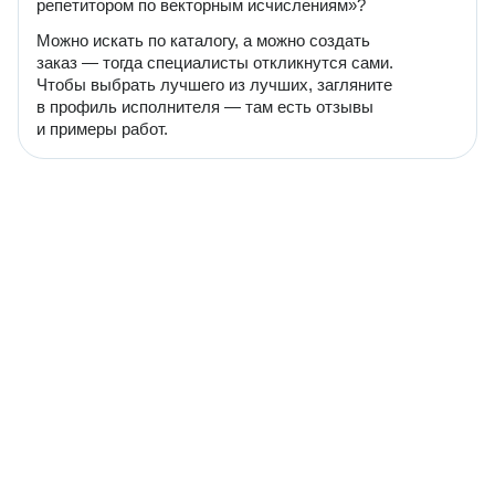
репетитором по векторным исчислениям»?
Можно искать по каталогу, а можно создать
заказ — тогда специалисты откликнутся сами.
Чтобы выбрать лучшего из лучших, загляните
в профиль исполнителя — там есть отзывы
и примеры работ.