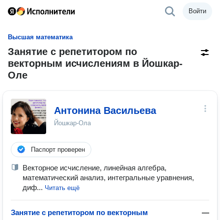
Войти
Высшая математика
Занятие с репетитором по
векторным исчислениям в Йошкар-
Оле
Антонина Васильева
Йошкар-Ола
Паспорт проверен
Векторное исчисление, линейная алгебра,
математический анализ, интегральные уравнения,
диф...
Читать ещё
Занятие с репетитором по векторным
—