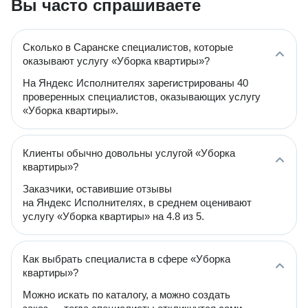
Вы часто спрашиваете
Сколько в Саранске специалистов, которые
оказывают услугу «Уборка квартиры»?
На Яндекс Исполнителях зарегистрированы 40
проверенных специалистов, оказывающих услугу
«Уборка квартиры».
Клиенты обычно довольны услугой «Уборка
квартиры»?
Заказчики, оставившие отзывы
на Яндекс Исполнителях, в среднем оценивают
услугу «Уборка квартиры» на 4.8 из 5.
Как выбрать специалиста в сфере «Уборка
квартиры»?
Можно искать по каталогу, а можно создать