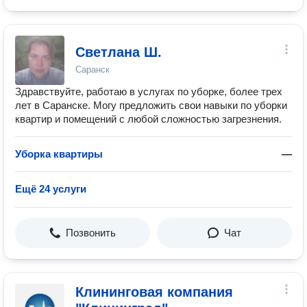
Светлана Ш.
Саранск
Здравствуйте, работаю в услугах по уборке, более трех
лет в Саранске. Могу предложить свои навыки по уборки
квартир и помещений с любой сложностью загрезнения.
Уборка квартиры
—
Ещё 24 услуги
Позвонить
Чат
Клининговая компания