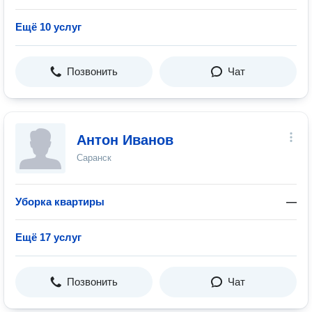
Ещё 10 услуг
Позвонить
Чат
Антон Иванов
Саранск
Уборка квартиры
—
Ещё 17 услуг
Позвонить
Чат