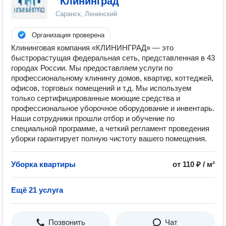
"Клининград"
Саранск, Ленинский
Организация проверена
Клининговая компания «КЛИНИНГРАД» — это
быстрорастущая федеральная сеть, представленная в 43
городах России. Мы предоставляем услуги по
профессиональному клинингу домов, квартир, коттеджей,
офисов, торговых помещений и т.д. Мы используем
только сертифицированные моющие средства и
профессиональное уборочное оборудование и инвентарь.
Наши сотрудники прошли отбор и обучение по
специальной программе, а четкий регламент проведения
уборки гарантирует полную чистоту вашего помещения.
Уборка квартиры
от 110 ₽ / м²
Ещё 21 услуга
Позвонить
Чат