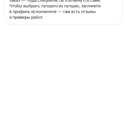
заказ — тогда специалисты откликнутся сами.
Чтобы выбрать лучшего из лучших, загляните
в профиль исполнителя — там есть отзывы
и примеры работ.