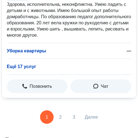
Здорова, исполнительна, неконфликтна. Умею ладить с
детьми и с животными. Имею большой опыт работы
домработницы. По образованию педагог дополнительного
образования. 20 лет вела кружки по рукоделию с детьми
и взрослыми. Умею шить , вышивать, лепить, рисовать и
многое другое.
Уборка квартиры
—
Ещё 17 услуг
Позвонить
Чат
1
2
3
Далее