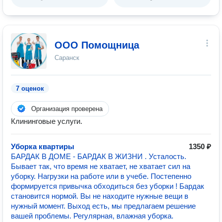
ООО Помощница
Саранск
7 оценок
Организация проверена
Клининговые услуги.
Уборка квартиры
1350 ₽
БАРДАК В ДОМЕ - БАРДАК В ЖИЗНИ . Усталость.
Бывает так, что время не хватает, не хватает сил на
уборку. Нагрузки на работе или в учебе. Постепенно
формируется привычка обходиться без уборки ! Бардак
становится нормой. Вы не находите нужные вещи в
нужный момент. Выход есть, мы предлагаем решение
вашей проблемы. Регулярная, влажная уборка.