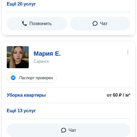
Ещё 20 услуг
Позвонить
Чат
Мария Е.
Саранск
Паспорт проверен
Уборка квартиры
от 60 ₽ / м²
Ещё 13 услуг
Чат