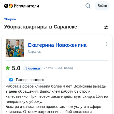
Войти
Уборка
Уборка квартиры в Саранске
Екатерина Новоженина
Саранск
5.0
В сети
3 нед. назад
3 оценки
Паспорт проверен
Работа в сфере клининга более 4 лет. Возможны выезды
в день обращения. Выполняем работу быстро и
качественно. При первом заказе действует скидка 15% на
генеральную уборку.
Быстро и качественно предоставляем услуги в сфере
клининга. Отмоем загрязнение любой сложности.