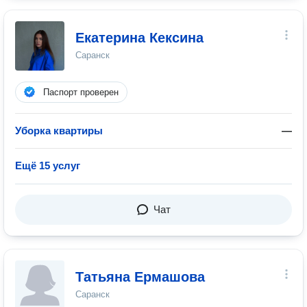
Екатерина Кексина
Саранск
Паспорт проверен
Уборка квартиры
—
Ещё 15 услуг
Чат
Татьяна Ермашова
Саранск