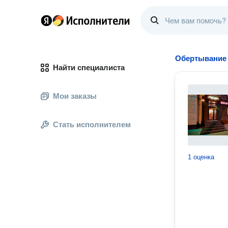
Обертывание
Найти специалиста
Мои заказы
Стать исполнителем
1 оценка