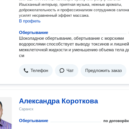
Изысканный интерьер, приятная музыка, нежные ароматы,
доброжелательность и профессионализм сотрудников салона
усилят несравненный эффект массажа.
В профиль
Обертывание
Шоколадное обертывание, обертывание с морскими
водорослями способствует выводу токсинов и лишней
межклеточной жидкости и уменьшению объема тела д
см
Телефон
Чат
Предложить заказ
Александра Короткова
Саранск
Обертывание
по договорён