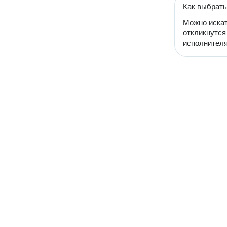
Как выбрать
Можно искат
откликнутся
исполнителя