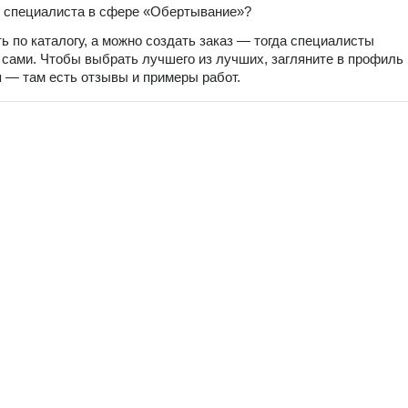
 специалиста в сфере «Обертывание»?
ь по каталогу, а можно создать заказ — тогда специалисты
 сами. Чтобы выбрать лучшего из лучших, загляните в профиль
 — там есть отзывы и примеры работ.