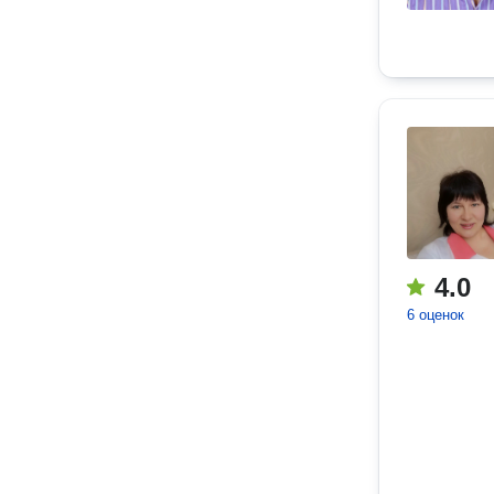
4.0
6 оценок