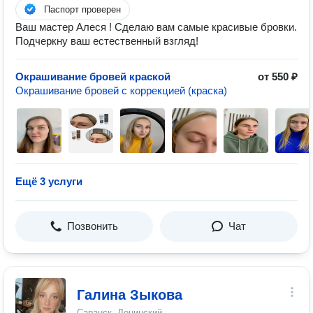
Паспорт проверен
Ваш мастер Алеся ! Сделаю вам самые красивые бровки.
Подчеркну ваш естественный взгляд!
Окрашивание бровей краской
от 550 ₽
Окрашивание бровей с коррекцией (краска)
Ещё 3 услуги
Позвонить
Чат
Галина Зыкова
Саранск, Ленинский