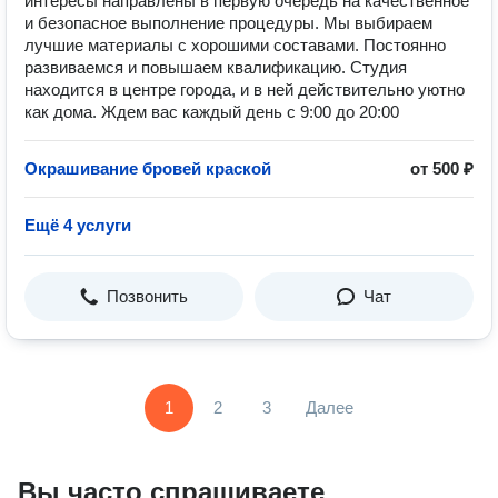
интересы направлены в первую очередь на качественное
и безопасное выполнение процедуры. Мы выбираем
лучшие материалы с хорошими составами. Постоянно
развиваемся и повышаем квалификацию. Студия
находится в центре города, и в ней действительно уютно
как дома. Ждем вас каждый день с 9:00 до 20:00
Окрашивание бровей краской
от 500 ₽
Ещё 4 услуги
Позвонить
Чат
1
2
3
Далее
Вы часто спрашиваете