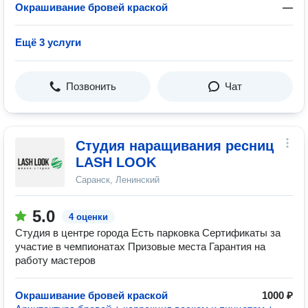
Окрашивание бровей краской
—
Ещё 3 услуги
Позвонить
Чат
Студия наращивания ресниц
LASH LOOK
Саранск, Ленинский
5.0
4 оценки
Студия в центре города Есть парковка Сертификаты за
участие в чемпионатах Призовые места Гарантия на
работу мастеров
Окрашивание бровей краской
1000 ₽