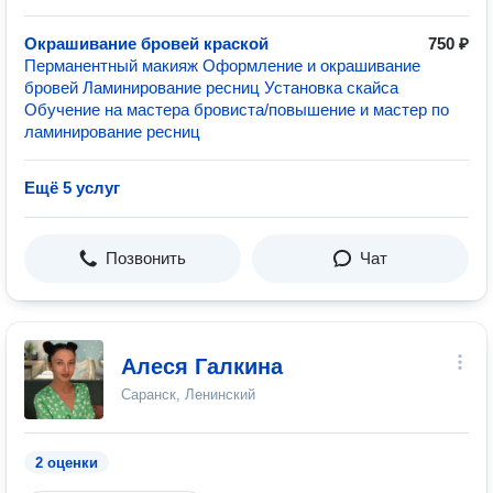
Окрашивание бровей краской
750 ₽
Перманентный макияж Оформление и окрашивание
бровей Ламинирование ресниц Установка скайса
Обучение на мастера бровиста/повышение и мастер по
ламинирование ресниц
Ещё 5 услуг
Позвонить
Чат
Алеся Галкина
Саранск, Ленинский
2 оценки