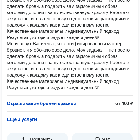
сделать брови, а подарить вам гармоничный образ,
который дополнит вашу естественную красоту Работаю
аккуратно, всегда использую одноразовые расходники и
подхожу к каждому как к единственному гостю.
Качественные материалы Индивидуальный подход
Результат ,который радует каждый день🫶
Меня зовут Василиса , я сертифицированный мастер-
бровист, и я обожаю свое дело. Моя задача — не просто
сделать брови, а подарить вам гармоничный образ,
который дополнит вашу естественную красоту Работаю
аккуратно, всегда использую одноразовые расходники и
подхожу к каждому как к единственному гостю.
Качественные материалы Индивидуальный подход
Результат ,который радует каждый день🫶
Окрашивание бровей краской
от 400 ₽
Ещё 3 услуги
Позвонить
Чат