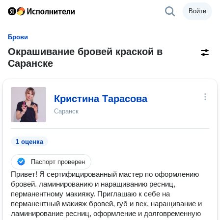
Войти
Брови
Окрашивание бровей краской в
Саранске
Кристина Тарасова
Саранск
1 оценка
Паспорт проверен
Привет! Я сертифицированный мастер по оформлению
бровей. ламинированию и наращиванию ресниц,
перманентному макияжу. Приглашаю к себе на
перманентный макияж бровей, губ и век, наращивание и
ламинирование ресниц, оформление и долговременную