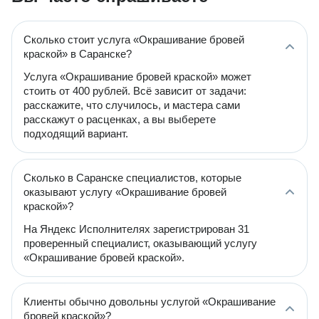
Сколько стоит услуга «Окрашивание бровей
краской» в Саранске?
Услуга «Окрашивание бровей краской» может
стоить от 400 рублей. Всё зависит от задачи:
расскажите, что случилось, и мастера сами
расскажут о расценках, а вы выберете
подходящий вариант.
Сколько в Саранске специалистов, которые
оказывают услугу «Окрашивание бровей
краской»?
На Яндекс Исполнителях зарегистрирован 31
проверенный специалист, оказывающий услугу
«Окрашивание бровей краской».
Клиенты обычно довольны услугой «Окрашивание
бровей краской»?