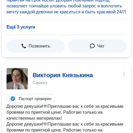
позволяет тончайше уловить любой запрос и воплотить
мечту каждой девочки не краситься и быть красивой 24/7!
Ещё 3 услуги
Позвонить
Чат
Виктория Князькина
Саранск
Паспорт проверен
Дорогие девушки!🫶Приглашаю вас к себе за красивыми
бровями по приятной цене. Работаю только на
качественных материалах!
Дорогие девушки!🫶Приглашаю вас к себе за красивыми
бровями по приятной цене. Работаю только на