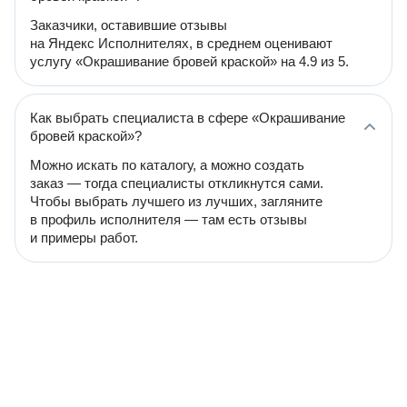
Заказчики, оставившие отзывы
на Яндекс Исполнителях, в среднем оценивают
услугу «Окрашивание бровей краской» на 4.9 из 5.
Как выбрать специалиста в сфере «Окрашивание
бровей краской»?
Можно искать по каталогу, а можно создать
заказ — тогда специалисты откликнутся сами.
Чтобы выбрать лучшего из лучших, загляните
в профиль исполнителя — там есть отзывы
и примеры работ.