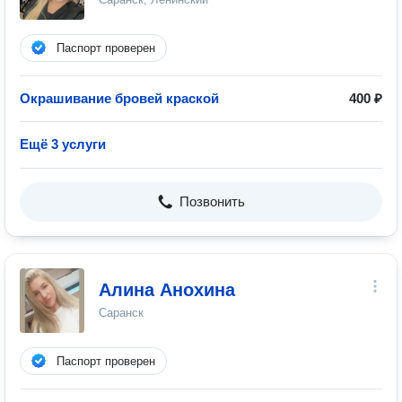
Паспорт проверен
Окрашивание бровей краской
400 ₽
Ещё 3 услуги
Позвонить
Алина Анохина
Саранск
Паспорт проверен