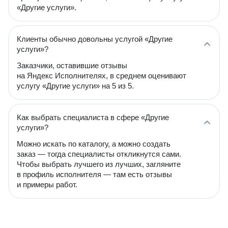
«Другие услуги».
Клиенты обычно довольны услугой «Другие
услуги»?
Заказчики, оставившие отзывы
на Яндекс Исполнителях, в среднем оценивают
услугу «Другие услуги» на 5 из 5.
Как выбрать специалиста в сфере «Другие
услуги»?
Можно искать по каталогу, а можно создать
заказ — тогда специалисты откликнутся сами.
Чтобы выбрать лучшего из лучших, загляните
в профиль исполнителя — там есть отзывы
и примеры работ.