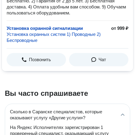
Бесплатно. 2) Гарантия от 2 до 5 лет. 3) Бесплатная
доставка. 4) Оплата удобным вам способом. 9) Обучаем
пользоваться оборудованием.
Установка охранной сигнализации
от 999 ₽
Установка охранных систем 1) Проводные 2)
Беспроводные
Позвонить
Чат
Вы часто спрашиваете
Сколько в Саранске специалистов, которые
оказывают услугу «Другие услуги»?
На Яндекс Исполнителях зарегистрирован 1
проверенный специалист, оказывающий услугу