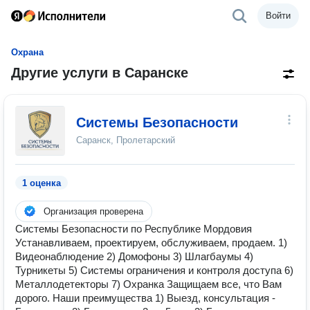
Войти
Охрана
Другие услуги в Саранске
Системы Безопасности
Саранск, Пролетарский
1 оценка
Организация проверена
Системы Безопасности по Республике Мордовия
Устанавливаем, проектируем, обслуживаем, продаем. 1)
Видеонаблюдение 2) Домофоны 3) Шлагбаумы 4)
Турникеты 5) Системы ограничения и контроля доступа 6)
Металлодетекторы 7) Охранка Защищаем все, что Вам
дорого. Наши преимущества 1) Выезд, консультация -