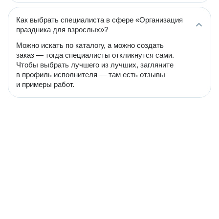
Как выбрать специалиста в сфере «Организация
праздника для взрослых»?
Можно искать по каталогу, а можно создать
заказ — тогда специалисты откликнутся сами.
Чтобы выбрать лучшего из лучших, загляните
в профиль исполнителя — там есть отзывы
и примеры работ.