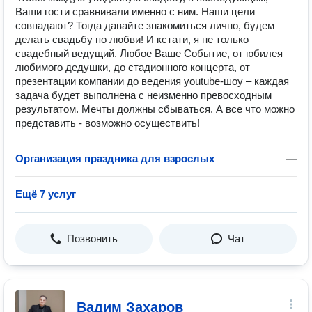
Ваши гости сравнивали именно с ним. Наши цели
совпадают? Тогда давайте знакомиться лично, будем
делать свадьбу по любви! И кстати, я не только
свадебный ведущий. Любое Ваше Событие, от юбилея
любимого дедушки, до стадионного концерта, от
презентации компании до ведения youtube-шоу – каждая
задача будет выполнена с неизменно превосходным
результатом. Мечты должны сбываться. А все что можно
представить - возможно осуществить!
Организация праздника для взрослых
—
Ещё 7 услуг
Позвонить
Чат
Вадим Захаров