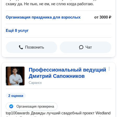
скажу да. Не пью, не ем, не сплю когда работаю.
Организация праздника для взрослых
от 3000 ₽
Ещё 8 услуг
Позвонить
Чат
Профессиональный ведущий
Дмитрий Сапожников
Саранск
2 оценки
Организация проверена
top100awards Дважды лучший свадебный проект Wedland