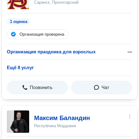
Саранск, Пролетарский
1 оценка
Организация проверена
Организация праздника для взрослых
—
Ещё 8 услуг
Позвонить
Чат
Максим Баландин
Республика Мордовия