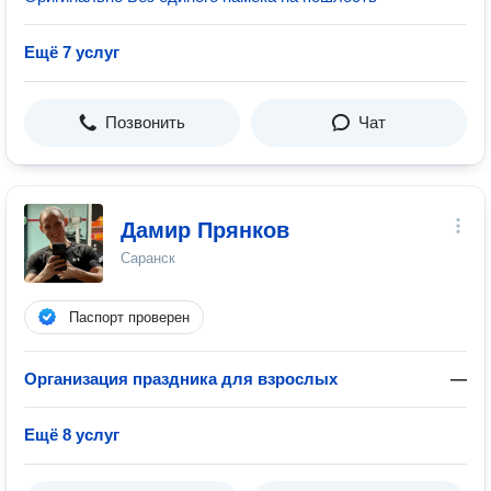
Ещё 7 услуг
Позвонить
Чат
Дамир Прянков
Саранск
Паспорт проверен
Организация праздника для взрослых
—
Ещё 8 услуг