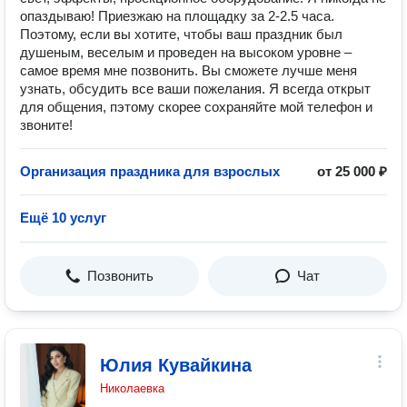
опаздываю! Приезжаю на площадку за 2-2.5 часа.
Поэтому, если вы хотите, чтобы ваш праздник был
душеным, веселым и проведен на высоком уровне –
самое время мне позвонить. Вы сможете лучше меня
узнать, обсудить все ваши пожелания. Я всегда открыт
для общения, пэтому скорее сохраняйте мой телефон и
звоните!
Организация праздника для взрослых
от 25 000 ₽
Ещё 10 услуг
Позвонить
Чат
Юлия Кувайкина
Николаевка