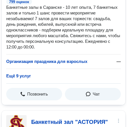
799 оценок
Банкетные залы в Саранске - 10 лет опыта, 7 банкетных
залов и только 1 шанс провести мероприятие
незабываемо! 7 залов для ваших торжеств: свадьба,
день рождения, юбилей, выпускной или встреча
одноклассников - подберем идеальную площадку для
мероприятия любого масштаба. Свяжитесь с нами, чтобы
получить персональную консультацию. Ежедневно с
12:00 до 00:00.
Организация праздника для взрослых
—
Ещё 9 услуг
Позвонить
Чат
Банкетный зал "АСТОРИЯ"