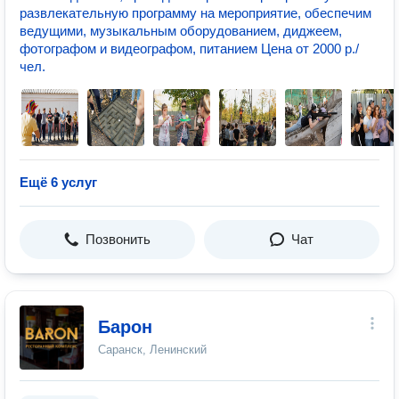
развлекательную программу на мероприятие, обеспечим
ведущими, музыкальным оборудованием, диджеем,
фотографом и видеографом, питанием Цена от 2000 р./
чел.
Ещё 6 услуг
Позвонить
Чат
Барон
Саранск, Ленинский