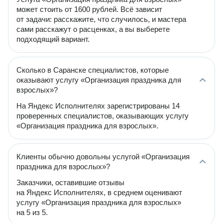
может стоить от 1600 рублей. Всё зависит
от задачи: расскажите, что случилось, и мастера
сами расскажут о расценках, а вы выберете
подходящий вариант.
Сколько в Саранске специалистов, которые
оказывают услугу «Организация праздника для
взрослых»?
На Яндекс Исполнителях зарегистрированы 14
проверенных специалистов, оказывающих услугу
«Организация праздника для взрослых».
Клиенты обычно довольны услугой «Организация
праздника для взрослых»?
Заказчики, оставившие отзывы
на Яндекс Исполнителях, в среднем оценивают
услугу «Организация праздника для взрослых»
на 5 из 5.