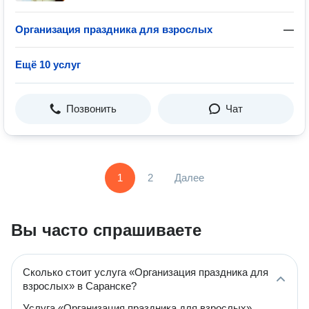
Организация праздника для взрослых
—
Ещё 10 услуг
Позвонить
Чат
1
2
Далее
Вы часто спрашиваете
Сколько стоит услуга «Организация праздника для
взрослых» в Саранске?
Услуга «Организация праздника для взрослых»