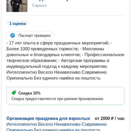
Саранск
1 оценка
Паспорт проверен
- 17 лет опыта в сфере праздничных мероприятий; -
Более 1000 проведенных торжеств; - Миллионы
довольных и благодарных клиентов; - Профессиональное
творческое образование; - Авторские программы и
индивидуальный подход к каждому мероприятию.
Интеллигентно Весело Ненавязчиво Современно
Оригинально Без единого намёка на пошлость
Скидка
10%
Скидка предоставляется при раннем бронировании.
Организация праздника для взрослых
от 2000 ₽ / час
Интеллигентно Весело Ненавязчиво Современно
Оригинально Без единого намёка на пошлость