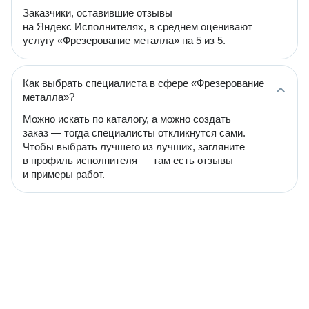
Заказчики, оставившие отзывы
на Яндекс Исполнителях, в среднем оценивают
услугу «Фрезерование металла» на 5 из 5.
Как выбрать специалиста в сфере «Фрезерование
металла»?
Можно искать по каталогу, а можно создать
заказ — тогда специалисты откликнутся сами.
Чтобы выбрать лучшего из лучших, загляните
в профиль исполнителя — там есть отзывы
и примеры работ.