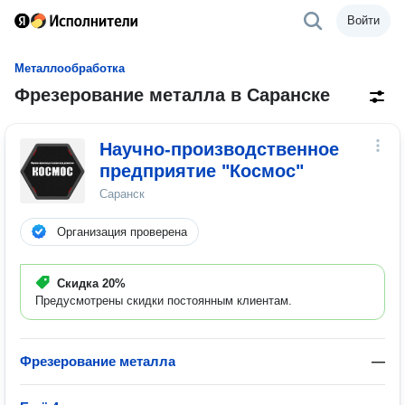
Войти
Металлообработка
Фрезерование металла в Саранске
Научно-производственное
предприятие "Космос"
Саранск
Организация проверена
Скидка
20%
Предусмотрены скидки постоянным клиентам.
Фрезерование металла
—