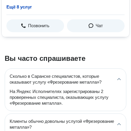
Ещё 8 услуг
Позвонить
Чат
Вы часто спрашиваете
Сколько в Саранске специалистов, которые
оказывают услугу «Фрезерование металла»?
На Яндекс Исполнителях зарегистрированы 2
проверенных специалиста, оказывающих услугу
«Фрезерование металла».
Клиенты обычно довольны услугой «Фрезерование
металла»?