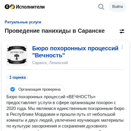
Войти
Ритуальные услуги
Проведение панихиды в Саранске
Бюро похоронных процессий
"Вечность"
Саранск, Ленинский
1 оценка
Организация проверена
Бюро похоронных процессий «ВЕЧНОСТЬ»
предоставляет услуги в сфере организации похорон с
2020 года. Мы являемся единственным похоронным бюро
в Республике Мордовия и прошли путь от небольшой
комнаты и двух людей, увлеченно изучающих материалы
по культуре захоронения и сохранения духовного