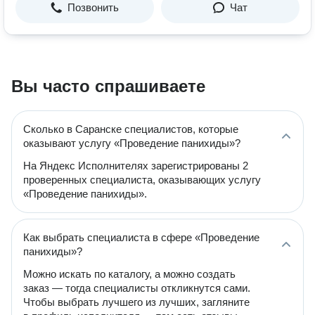
Позвонить
Чат
Вы часто спрашиваете
Сколько в Саранске специалистов, которые
оказывают услугу «Проведение панихиды»?
На Яндекс Исполнителях зарегистрированы 2
проверенных специалиста, оказывающих услугу
«Проведение панихиды».
Как выбрать специалиста в сфере «Проведение
панихиды»?
Можно искать по каталогу, а можно создать
заказ — тогда специалисты откликнутся сами.
Чтобы выбрать лучшего из лучших, загляните