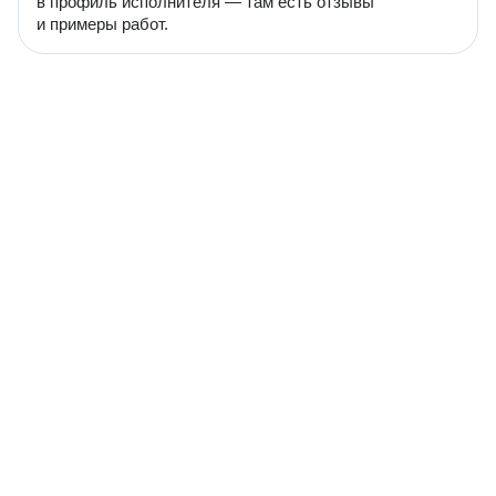
в профиль исполнителя — там есть отзывы
и примеры работ.