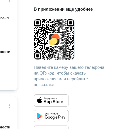
В приложении еще удобнее
новых
ности
Наведите камеру вашего телефона
на QR-код, чтобы скачать
приложение или перейдите
по ссылке
ности