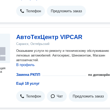
Телефон
Предложить заказ
АвтоТехЦентр VIPCAR
Саранск, Октябрьский
Оказываем услуги по ремонту и техническому обслуживанию
легковых автомобилей. Автосервис, Шиномонтаж, Магазин
автозапчастей.
В профиль
ация
на
Замена РКПП
по договорён
Ещё 18 услуг
Телефон
Чат
Предложить заказ