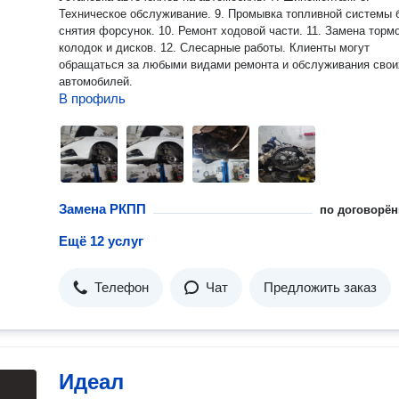
Техническое обслуживание. 9. Промывка топливной системы 
снятия форсунок. 10. Ремонт ходовой части. 11. Замена торм
колодок и дисков. 12. Слесарные работы. Клиенты могут
обращаться за любыми видами ремонта и обслуживания свои
автомобилей.
В профиль
Замена РКПП
по договорён
Ещё 12 услуг
Телефон
Чат
Предложить заказ
Идеал