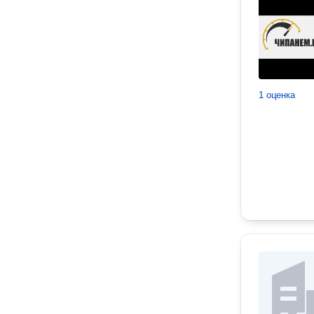
1 оценка