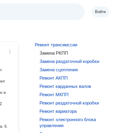
Войти
Ремонт трансмиссии
Замена РКПП
Замена раздаточной коробки
Замена сцепления
т.
Ремонт АКПП
онт
Ремонт карданных валов
Ремонт МКПП
Ремонт раздаточной коробки
Ремонт вариатора
Ремонт электронного блока
управления
а. 6.