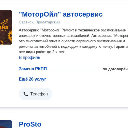
"МоторОйл" автосервис
Саранск, Пролетарский
Автосервис "Моторойл" Ремонт и техническое обслуживание
иномарок и отечественных автомобилей. Автосервис "Моторойл" -
это многолетний опыт в области сервисного обслуживания и
ремонта автомобилей с подходом к каждому клиенту. Гарантия на
все виды работ до 2-х лет.
В профиль
Замена РКПП
по договорён
Ещё 26 услуг
Телефон
ProSto