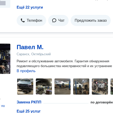
Ещё 22 услуги
Телефон
Чат
Предложить заказ
Павел М.
Саранск, Октябрьский
Ремонт и обслуживание автомобиля. Гарантия обнаружения
подавляющего большинства неисправностей и их устранение
В профиль
н
Замена РКПП
по договорён
т
по
Ещё 25 услуг