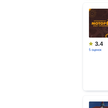
3.4
5 оценок