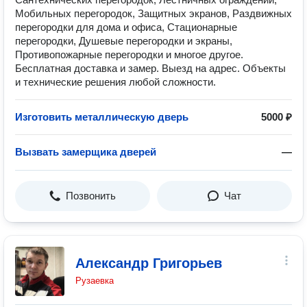
Мобильных перегородок, Защитных экранов, Раздвижных
перегородки для дома и офиса, Стационарные
перегородки, Душевые перегородки и экраны,
Противопожарные перегородки и многое другое.
Бесплатная доставка и замер. Выезд на адрес. Объекты
и технические решения любой сложности.
Изготовить металлическую дверь
5000 ₽
Вызвать замерщика дверей
—
Позвонить
Чат
Александр Григорьев
Рузаевка