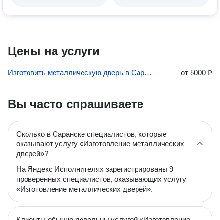
Цены на услуги
Изготовить металлическую дверь в Саранске
от
5000 ₽
Вы часто спрашиваете
Сколько в Саранске специалистов, которые
оказывают услугу «Изготовление металлических
дверей»?
На Яндекс Исполнителях зарегистрированы 9
проверенных специалистов, оказывающих услугу
«Изготовление металлических дверей».
Клиенты обычно довольны услугой «Изготовление