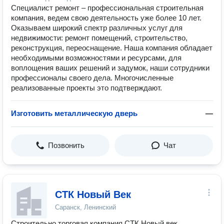
Специалист ремонт – профессиональная строительная
компания, ведем свою деятельность уже более 10 лет.
Оказываем широкий спектр различных услуг для
недвижимости: ремонт помещений, строительство,
реконструкция, переоснащение. Наша компания обладает
необходимыми возможностями и ресурсами, для
воплощения ваших решений и задумок, наши сотрудники
профессионалы своего дела. Многочисленные
реализованные проекты это подтверждают.
Изготовить металлическую дверь
—
Позвонить
Чат
СТК Новый Век
Саранск, Ленинский
Строительно торговая компания СТК Новый век