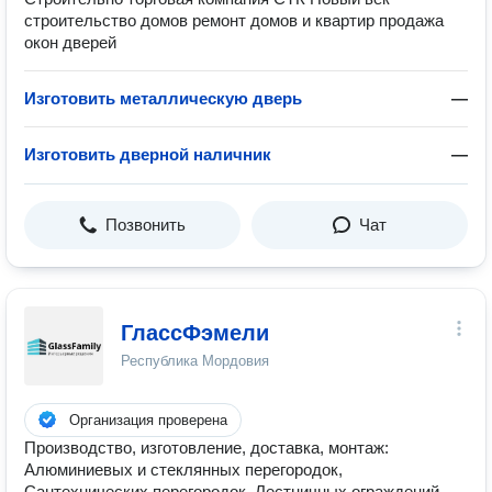
строительство домов ремонт домов и квартир продажа
окон дверей
Изготовить металлическую дверь
—
Изготовить дверной наличник
—
Позвонить
Чат
ГлассФэмели
Республика Мордовия
Организация проверена
Производство, изготовление, доставка, монтаж:
Алюминиевых и стеклянных перегородок,
Сантехнических перегородок, Лестничных ограждений,