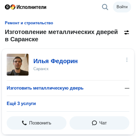
Войти
Ремонт и строительство
Изготовление металлических дверей
в Саранске
Илья Федорин
Саранск
Изготовить металлическую дверь
—
Ещё 3 услуги
Позвонить
Чат