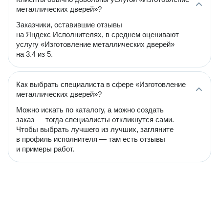
металлических дверей»?
Заказчики, оставившие отзывы
на Яндекс Исполнителях, в среднем оценивают
услугу «Изготовление металлических дверей»
на 3.4 из 5.
Как выбрать специалиста в сфере «Изготовление
металлических дверей»?
Можно искать по каталогу, а можно создать
заказ — тогда специалисты откликнутся сами.
Чтобы выбрать лучшего из лучших, загляните
в профиль исполнителя — там есть отзывы
и примеры работ.