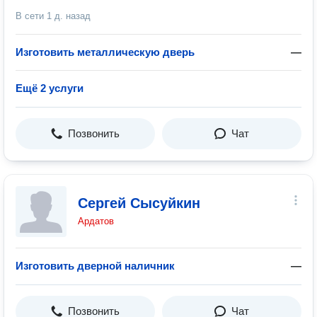
В сети
1 д. назад
Изготовить металлическую дверь
—
Ещё 2 услуги
Позвонить
Чат
Сергей Сысуйкин
Ардатов
Изготовить дверной наличник
—
Позвонить
Чат