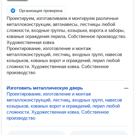
Организация проверена
Проектируем, изготавливаем и монтируем различные
металлоконструкции, автонавесы, лестницы любой
сложности, входные группы, козырьки, ворота и заборы,
кованые ограждения перила. Собственное производство.
Художественная ковка
Проектирование, изготовление и монтаж
металлоконструкций, лестниц, входных групп, навесов
козырьков, кованых ворот и ограждений, перил любой
сложности. Художественная ковка. Собственное
производство
Изготовить металлическую дверь
—
Проектирование, изготовление и монтаж
металлоконструкций, лестниц, входных групп, навесов
козырьков, кованых ворот и ограждений, перил любой
сложности. Художественная ковка. Собственное
производство