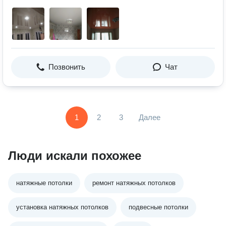
Позвонить
Чат
1
2
3
Далее
Люди искали похожее
натяжные потолки
ремонт натяжных потолков
установка натяжных потолков
подвесные потолки