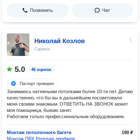
Позвонить
Чат
Николай Козлов
Саранск
5.0
46 оценок
Паспорт проверен
Занимаюсь натяжными потолками более 10-ти лет. Делаю
качественно, что бы вы в дальнейшем посоветовали
меня своими знакомым. ОТВЕТИТЬ НА ЗВОНОК может
моя помощница, бываю занят.
Работаем только профессиональным оборудованием.
Монтаж потолочного багета
190 ₽
Монтаж ПВХ Premium профиля