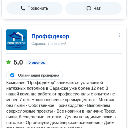
Позвонить
Чат
Проффдекор
Саранск, Ленинский
5.0
5 оценок
Организация проверена
Компания "Проффдекор" занимается установкой
натяжных потолков в Саранске уже более 12 лет. В
нашей команде работают профессионалы с опытом не
менее 7 лет. Наши ключевые преимущества: - Монтаж
без пыли - Собственное Производство - Выполняем
сверхсложные проекты - Все новинки в наличии: Треки,
ниши, бесщелевые потолки - Делам невидимые люки в
потолке - Организуем дизайнерское освещение - Даём