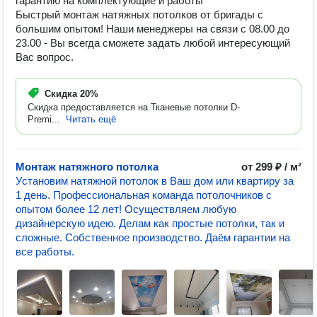
гарантию на комплектующие и работы
Быстрый монтаж натяжных потолков от бригады с
большим опытом! Наши менеджеры на связи с 08.00 до
23.00 - Вы всегда сможете задать любой интересующий
Вас вопрос.
Скидка
20%
Скидка предоставляется на Тканевые потолки D-
Premi...
Читать ещё
Монтаж натяжного потолка
от 299 ₽ / м²
Установим натяжной потолок в Ваш дом или квартиру за
1 день. Профессиональная команда потолочников с
опытом более 12 лет! Осуществляем любую
дизайнерскую идею. Делам как простые потолки, так и
сложные. Собственное производство. Даём гарантии на
все работы.