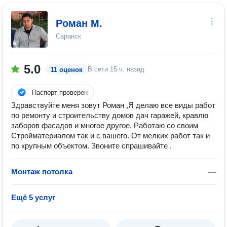
Роман М.
Саранск
5.0
В сети
15 ч. назад
11 оценок
Паспорт проверен
Здравствуйте меня зовут Роман ,Я делаю все виды работ
по ремонту и строительству домов дач гаражей, кравлю
заборов фасадов и многое другое, Работаю со своим
Стройматериалом так и с вашего. От мелких работ так и
по крупным объектом. Звоните спрашивайте .
Монтаж потолка
—
Ещё 5 услуг