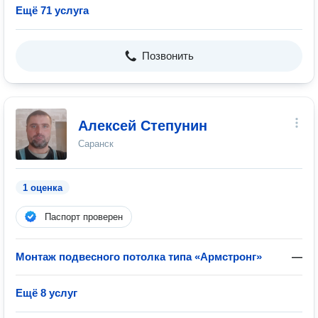
Ещё 71 услуга
Позвонить
Алексей Степунин
Саранск
1 оценка
Паспорт проверен
Монтаж подвесного потолка типа «Армстронг»
—
Ещё 8 услуг