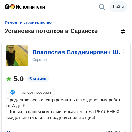
Войти
Ремонт и строительство
Установка потолков в Саранске
Владислав Владимирович Ш.
Саранск
5.0
5 оценок
Паспорт проверен
Предлагаю весь спектр ремонтных и отделочных работ
от А до Я
- Только в нашей компании гибкая система РЕАЛЬНЫХ
скидок,специальные предложения и акции!