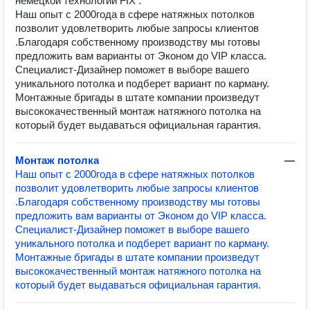
немецкой технологии FIX .
Наш опыт с 2000года в сфере натяжных потолков
позволит удовлетворить любые запросы клиентов
.Благодаря собственному производству мы готовы
предложить вам варианты от Эконом до VIP класса.
Специалист-Дизайнер поможет в выборе вашего
уникального потолка и подберет вариант по карману.
Монтажные бригады в штате компании произведут
высококачественный монтаж натяжного потолка на
который будет выдаваться официальная гарантия.
Монтаж потолка
—
Наш опыт с 2000года в сфере натяжных потолков
позволит удовлетворить любые запросы клиентов
.Благодаря собственному производству мы готовы
предложить вам варианты от Эконом до VIP класса.
Специалист-Дизайнер поможет в выборе вашего
уникального потолка и подберет вариант по карману.
Монтажные бригады в штате компании произведут
высококачественный монтаж натяжного потолка на
который будет выдаваться официальная гарантия.