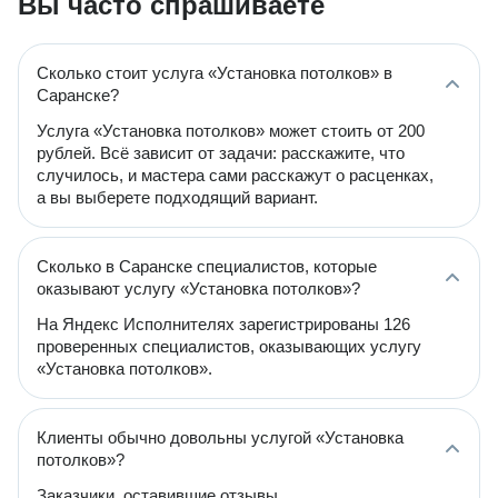
Вы часто спрашиваете
Сколько стоит услуга «Установка потолков» в
Саранске?
Услуга «Установка потолков» может стоить от 200
рублей. Всё зависит от задачи: расскажите, что
случилось, и мастера сами расскажут о расценках,
а вы выберете подходящий вариант.
Сколько в Саранске специалистов, которые
оказывают услугу «Установка потолков»?
На Яндекс Исполнителях зарегистрированы 126
проверенных специалистов, оказывающих услугу
«Установка потолков».
Клиенты обычно довольны услугой «Установка
потолков»?
Заказчики, оставившие отзывы