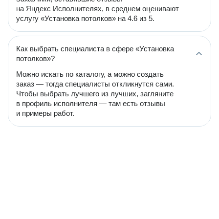
на Яндекс Исполнителях, в среднем оценивают
услугу «Установка потолков» на 4.6 из 5.
Как выбрать специалиста в сфере «Установка
потолков»?
Можно искать по каталогу, а можно создать
заказ — тогда специалисты откликнутся сами.
Чтобы выбрать лучшего из лучших, загляните
в профиль исполнителя — там есть отзывы
и примеры работ.