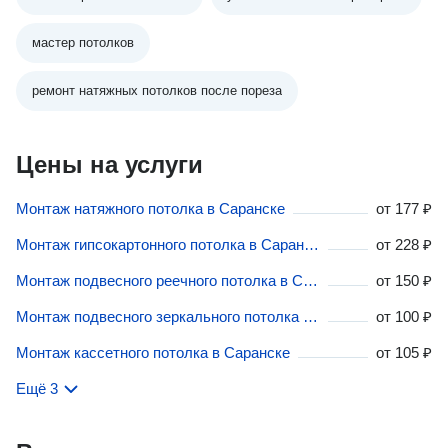
мастер потолков
ремонт натяжных потолков после пореза
Цены на услуги
Монтаж натяжного потолка в Саранске
от
177 ₽
Монтаж гипсокартонного потолка в Саранске
от
228 ₽
Монтаж подвесного реечного потолка в Саранске
от
150 ₽
Монтаж подвесного зеркального потолка в Саранске
от
100 ₽
Монтаж кассетного потолка в Саранске
от
105 ₽
Ещё 3