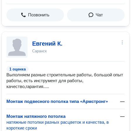
Позвонить
Чат
Евгений К.
Саранск
1 оценка
Выполняем разные строительные работы, большой опыт
работы, есть инструмент для работы,
качество,гарантия.....
Монтаж подвесного потолка типа «Армстронг»
—
Монтаж натяжного потолка
—
натяжные потолки разных расцветок и качества, в
короткие сроки