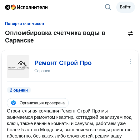
Войти
Поверка счетчиков
Опломбировка счётчика воды в
Саранске
Ремонт Строй Про
Саранск
2 оценки
Организация проверена
Строительная компания Ремонт Строй Про мы
занимаемся ремонтом квартир, коттеджей реализуем под
ключ, также ванные комнаты и санузлы, работаем уже
более 5 лет по Мордовии, выполняем все виды ремонтов
абсолютно, без каких либо сложностей, решим вашу