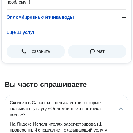
проблему!!!
Опломбировка счётчика воды
—
Ещё 11 услуг
Позвонить
Чат
Вы часто спрашиваете
Сколько в Саранске специалистов, которые
оказывают услугу «Опломбировка счётчика
воды»?
На Яндекс Исполнителях зарегистрирован 1
проверенный специалист, оказывающий услугу