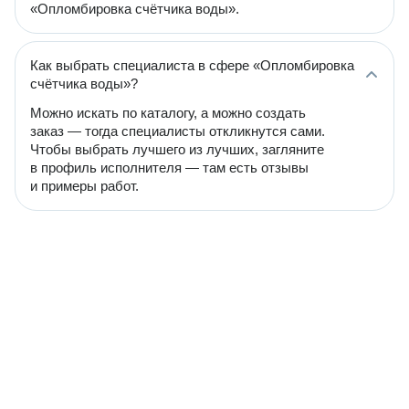
«Опломбировка счётчика воды».
Как выбрать специалиста в сфере «Опломбировка
счётчика воды»?
Можно искать по каталогу, а можно создать
заказ — тогда специалисты откликнутся сами.
Чтобы выбрать лучшего из лучших, загляните
в профиль исполнителя — там есть отзывы
и примеры работ.