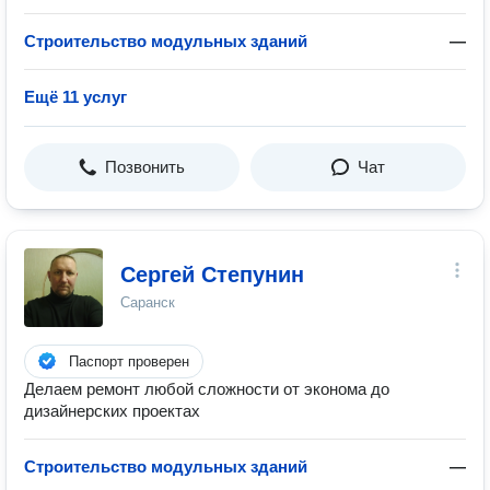
Строительство модульных зданий
—
Ещё 11 услуг
Позвонить
Чат
Сергей Степунин
Саранск
Паспорт проверен
Делаем ремонт любой сложности от эконома до
дизайнерских проектах
Строительство модульных зданий
—