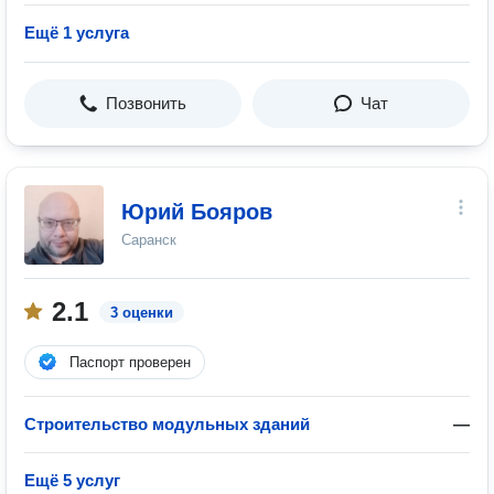
Ещё 1 услуга
Позвонить
Чат
Юрий Бояров
Саранск
2.1
3 оценки
Паспорт проверен
Строительство модульных зданий
—
Ещё 5 услуг