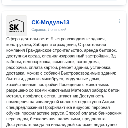
СК-Модуль13
Саранск, Ленинский
Сфера деятельности: Быстровозводимые здания,
конструкции, Заборы и ограждения, Строительная
компания Гражданское строительство, аренда бытовок,
доступная среда, специализированный застройщик, 3д
заборы, велопарковка, самовывоз, вагон-дома,
рассрочка, оплата картой, ремонт зданий, установка,
доставка, можно с собакой Быстровозводимые здания:
бытовки, дома из минибруса, модульные дома,
хозяйственные постройки Посещение с животными:
разрешено со всеми животными Материал забора: бетон,
металл, профлист, сетка, штакетник Доступность
помещения на инвалидной коляске: недоступно Акции:
спецпредложения Профилактика вирусов: персонал
обучен профилактике вируса Способ оплаты: банковским
переводом, безналичная, наличными, предоплата
Доступность входа на инвалидной коляске: недоступно