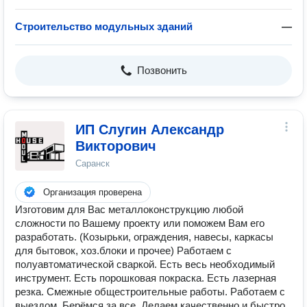
Строительство модульных зданий
—
Позвонить
ИП Слугин Александр
Викторович
Саранск
Организация проверена
Изготовим для Вас металлоконструкцию любой
сложности по Вашему проекту или поможем Вам его
разработать. (Козырьки, ограждения, навесы, каркасы
для бытовок, хоз.блоки и прочее) Работаем с
полуавтоматической сваркой. Есть весь необходимый
инструмент. Есть порошковая покраска. Есть лазерная
резка. Смежные общестроительные работы. Работаем с
выездом. Берёмся за все. Делаем качественно и быстро.