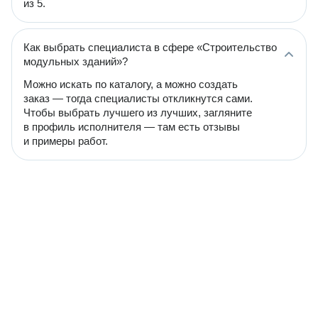
из 5.
Как выбрать специалиста в сфере «Строительство
модульных зданий»?
Можно искать по каталогу, а можно создать
заказ — тогда специалисты откликнутся сами.
Чтобы выбрать лучшего из лучших, загляните
в профиль исполнителя — там есть отзывы
и примеры работ.