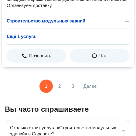
Организуем доставку.
Строительство модульных зданий
—
Ещё 1 услуга
Позвонить
Чат
1
2
3
Далее
Вы часто спрашиваете
Сколько стоит услуга «Строительство модульных
зданий» в Саранске?