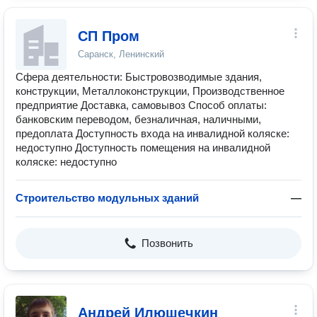
СП Пром
Саранск, Ленинский
Сфера деятельности: Быстровозводимые здания,
конструкции, Металлоконструкции, Производственное
предприятие Доставка, самовывоз Способ оплаты:
банковским переводом, безналичная, наличными,
предоплата Доступность входа на инвалидной коляске:
недоступно Доступность помещения на инвалидной
коляске: недоступно
Строительство модульных зданий
—
Позвонить
Андрей Илюшечкин