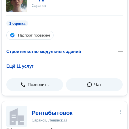
Саранск
1 оценка
Паспорт проверен
Строительство модульных зданий
—
Ещё 11 услуг
Позвонить
Чат
Рентабытовок
Саранск, Ленинский