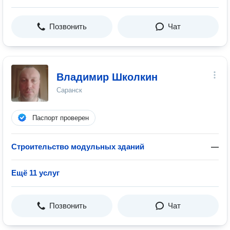
Позвонить
Чат
Владимир Школкин
Саранск
Паспорт проверен
Строительство модульных зданий
—
Ещё 11 услуг
Позвонить
Чат