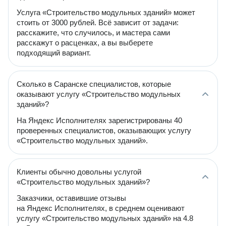
Услуга «Строительство модульных зданий» может
стоить от 3000 рублей. Всё зависит от задачи:
расскажите, что случилось, и мастера сами
расскажут о расценках, а вы выберете
подходящий вариант.
Сколько в Саранске специалистов, которые
оказывают услугу «Строительство модульных
зданий»?
На Яндекс Исполнителях зарегистрированы 40
проверенных специалистов, оказывающих услугу
«Строительство модульных зданий».
Клиенты обычно довольны услугой
«Строительство модульных зданий»?
Заказчики, оставившие отзывы
на Яндекс Исполнителях, в среднем оценивают
услугу «Строительство модульных зданий» на 4.8