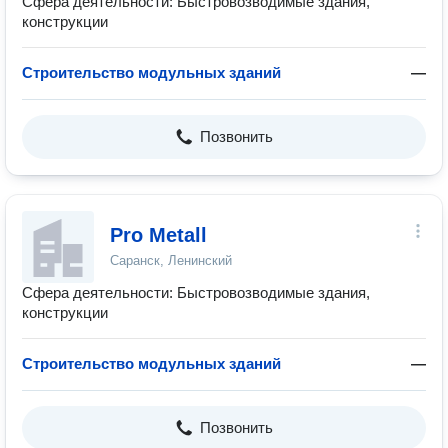
Сфера деятельности: Быстровозводимые здания,
конструкции
Строительство модульных зданий
—
Позвонить
Pro Metall
Саранск, Ленинский
Сфера деятельности: Быстровозводимые здания,
конструкции
Строительство модульных зданий
—
Позвонить