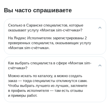
Вы часто спрашиваете
Сколько в Саранске специалистов, которые
оказывают услугу «Монтаж sim-счётчика»?
На Яндекс Исполнителях зарегистрированы 2
проверенных специалиста, оказывающих услугу
«Монтаж sim-счётчика».
Как выбрать специалиста в сфере «Монтаж sim-
счётчика»?
Можно искать по каталогу, а можно создать
заказ — тогда специалисты откликнутся сами.
Чтобы выбрать лучшего из лучших, загляните
в профиль исполнителя — там есть отзывы
и примеры работ.