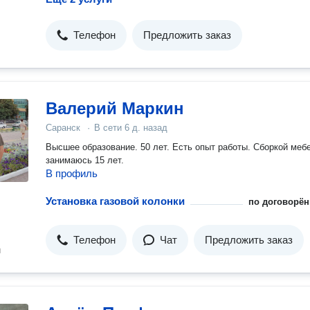
Телефон
Предложить заказ
Валерий Маркин
Саранск
·
В сети
6 д. назад
Высшее образование. 50 лет. Есть опыт работы. Сборкой меб
занимаюсь 15 лет.
В профиль
Установка газовой колонки
по договорён
Телефон
Чат
Предложить заказ
н