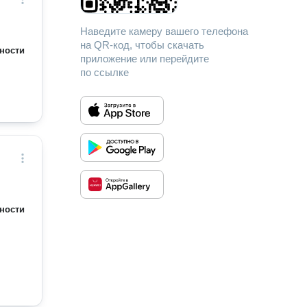
Наведите камеру вашего телефона
на QR-код, чтобы скачать
ности
приложение или перейдите
по ссылке
ности