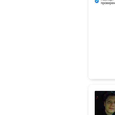
провере