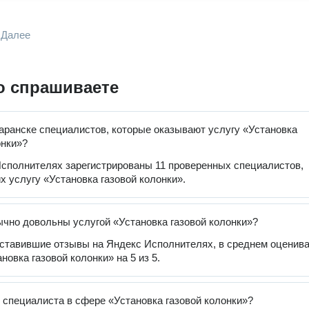
Далее
о спрашиваете
аранске специалистов, которые оказывают услугу «Установка
онки»?
сполнителях зарегистрированы 11 проверенных специалистов,
 услугу «Установка газовой колонки».
чно довольны услугой «Установка газовой колонки»?
оставившие отзывы на Яндекс Исполнителях, в среднем оценив
новка газовой колонки» на 5 из 5.
 специалиста в сфере «Установка газовой колонки»?