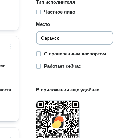
Тип исполнителя
Частное лицо
Место
С проверенным паспортом
ели
Работает сейчас
В приложении еще удобнее
ности