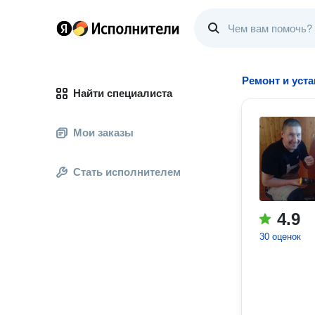
Ремонт и уст
Найти специалиста
Мои заказы
Стать исполнителем
4.9
30 оценок