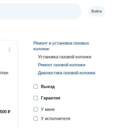
Войти
Ремонт и установка газовых
колонок
Установка газовой колонки
Ремонт газовой колонки
Диагностика газовой колонки
дборе
Выезд
Гарантия
У меня
500 ₽
У исполнителя