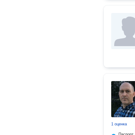
1 оценка
Паспорт