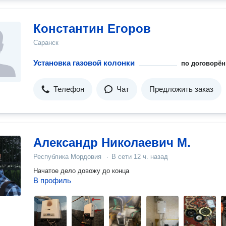
Константин Егоров
Саранск
Установка газовой колонки
по договорён
Телефон
Чат
Предложить заказ
Александр Николаевич М.
Республика Мордовия
·
В сети
12 ч. назад
Начатое дело довожу до конца
В профиль