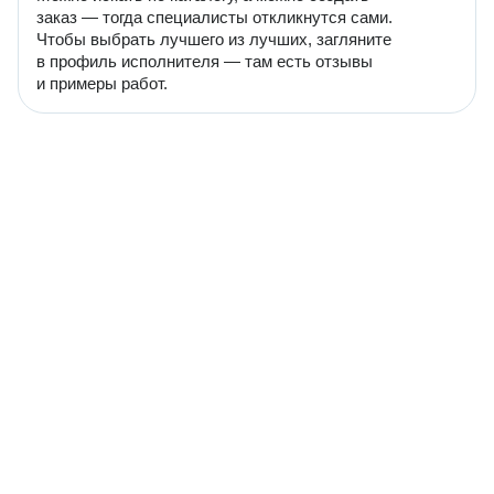
заказ — тогда специалисты откликнутся сами.
Чтобы выбрать лучшего из лучших, загляните
в профиль исполнителя — там есть отзывы
и примеры работ.