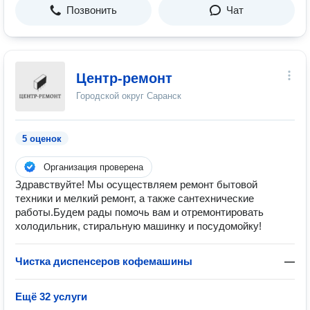
Позвонить
Чат
Центр-ремонт
Городской округ Саранск
5 оценок
Организация проверена
Здравствуйте! Мы осуществляем ремонт бытовой
техники и мелкий ремонт, а также сантехнические
работы.Будем рады помочь вам и отремонтировать
холодильник, стиральную машинку и посудомойку!
Чистĸа диспенсеров кофемашины
—
Ещё 32 услуги