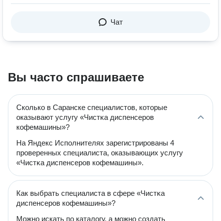
Чат
Вы часто спрашиваете
Сколько в Саранске специалистов, которые
оказывают услугу «Чистĸа диспенсеров
кофемашины»?
На Яндекс Исполнителях зарегистрированы 4
проверенных специалиста, оказывающих услугу
«Чистĸа диспенсеров кофемашины».
Как выбрать специалиста в сфере «Чистĸа
диспенсеров кофемашины»?
Можно искать по каталогу, а можно создать