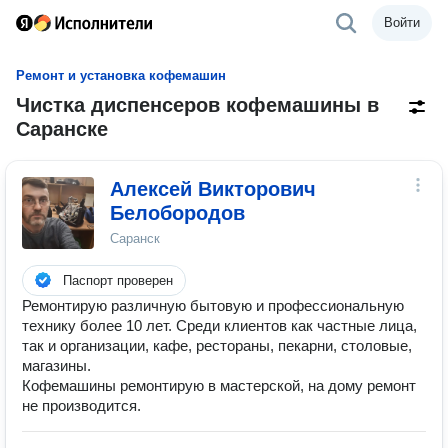
Войти
Ремонт и установка кофемашин
Чистĸа диспенсеров кофемашины в
Саранске
Алексей Викторович
Белобородов
Саранск
Паспорт проверен
Ремонтирую различную бытовую и профессиональную
технику более 10 лет. Среди клиентов как частные лица,
так и организации, кафе, рестораны, пекарни, столовые,
магазины.
Кофемашины ремонтирую в мастерской, на дому ремонт
не производится.