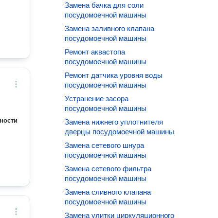
Замена бачка для соли
посудомоечной машины
Замена заливного клапана
посудомоечной машины
Ремонт аквастопа
посудомоечной машины
Ремонт датчика уровня воды
посудомоечной машины
Устранение засора
посудомоечной машины
ности
Замена нижнего уплотнителя
дверцы посудомоечной машины
Замена сетевого шнура
посудомоечной машины
Замена сетевого фильтра
посудомоечной машины
Замена сливного клапана
посудомоечной машины
Замена улитки циркуляционного