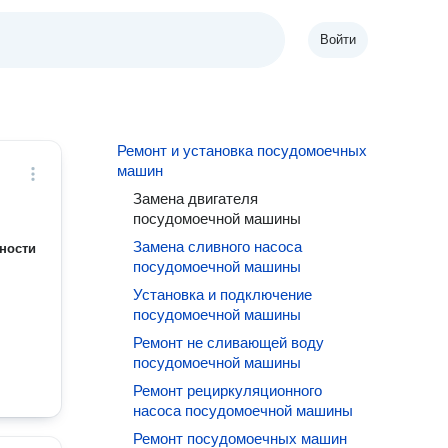
Войти
Ремонт и установка посудомоечных
машин
Замена двигателя
посудомоечной машины
Замена сливного насоса
ности
посудомоечной машины
Установка и подключение
посудомоечной машины
Ремонт не сливающей воду
посудомоечной машины
Ремонт рециркуляционного
насоса посудомоечной машины
Ремонт посудомоечных машин