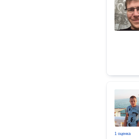
1 оценка