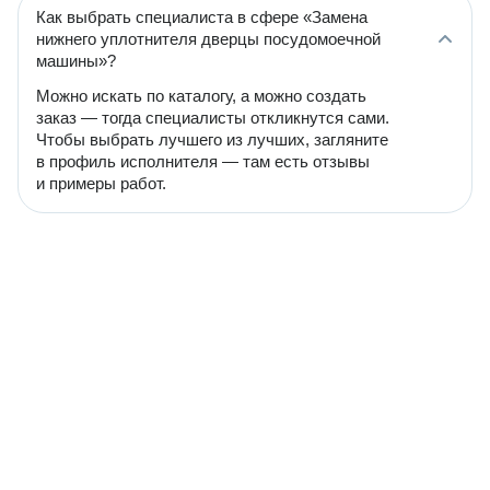
Как выбрать специалиста в сфере «Замена
нижнего уплотнителя дверцы посудомоечной
машины»?
Можно искать по каталогу, а можно создать
заказ — тогда специалисты откликнутся сами.
Чтобы выбрать лучшего из лучших, загляните
в профиль исполнителя — там есть отзывы
и примеры работ.