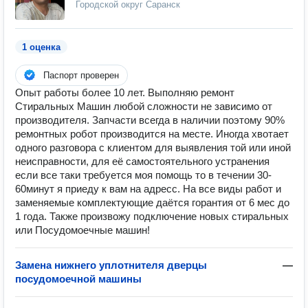
Городской округ Саранск
1 оценка
Паспорт проверен
Опыт работы более 10 лет. Выполняю ремонт
Стиральных Машин любой сложности не зависимо от
производителя. Запчасти всегда в наличии поэтому 90%
ремонтных робот производится на месте. Иногда хвотает
одного разговора с клиентом для выявления той или иной
неисправности, для её самостоятельного устранения
если все таки требуется моя помощь то в течении 30-
60минут я приеду к вам на адресс. На все виды работ и
заменяемые комплектующие даётся горантия от 6 мес до
1 года. Также произвожу подключение новых стиральных
или Посудомоечные машин!
Замена нижнего уплотнителя дверцы
—
посудомоечной машины