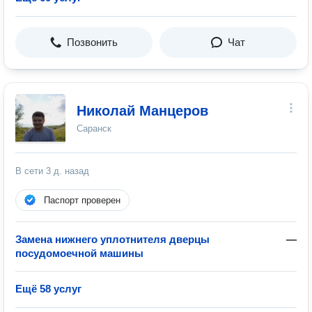
Позвонить
Чат
Николай Манцеров
Саранск
В сети
3 д. назад
Паспорт проверен
Замена нижнего уплотнителя дверцы
—
посудомоечной машины
Ещё 58 услуг