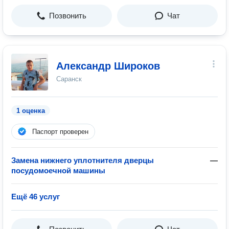
Позвонить
Чат
Александр Широков
Саранск
1 оценка
Паспорт проверен
Замена нижнего уплотнителя дверцы
—
посудомоечной машины
Ещё 46 услуг