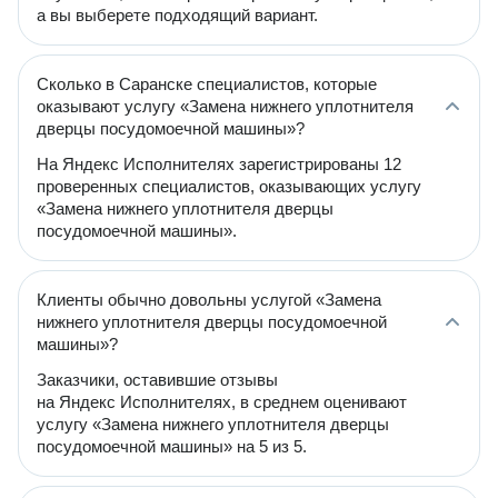
а вы выберете подходящий вариант.
Сколько в Саранске специалистов, которые
оказывают услугу «Замена нижнего уплотнителя
дверцы посудомоечной машины»?
На Яндекс Исполнителях зарегистрированы 12
проверенных специалистов, оказывающих услугу
«Замена нижнего уплотнителя дверцы
посудомоечной машины».
Клиенты обычно довольны услугой «Замена
нижнего уплотнителя дверцы посудомоечной
машины»?
Заказчики, оставившие отзывы
на Яндекс Исполнителях, в среднем оценивают
услугу «Замена нижнего уплотнителя дверцы
посудомоечной машины» на 5 из 5.