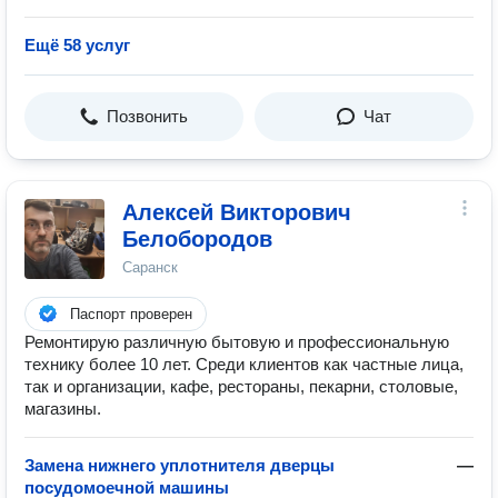
Ещё 58 услуг
Позвонить
Чат
Алексей Викторович
Белобородов
Саранск
Паспорт проверен
Ремонтирую различную бытовую и профессиональную
технику более 10 лет. Среди клиентов как частные лица,
так и организации, кафе, рестораны, пекарни, столовые,
магазины.
Замена нижнего уплотнителя дверцы
—
посудомоечной машины