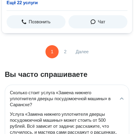
Ещё 22 услуги
Позвонить
Чат
1
2
Далее
Вы часто спрашиваете
Сколько стоит услуга «Замена нижнего
уплотнителя дверцы посудомоечной машины» в
Саранске?
Услуга «Замена нижнего уплотнителя дверцы
посудомоечной машины» может стоить от 500
рублей. Всё зависит от задачи: расскажите, что
случилось, и мастера сами расскажут о расценках,