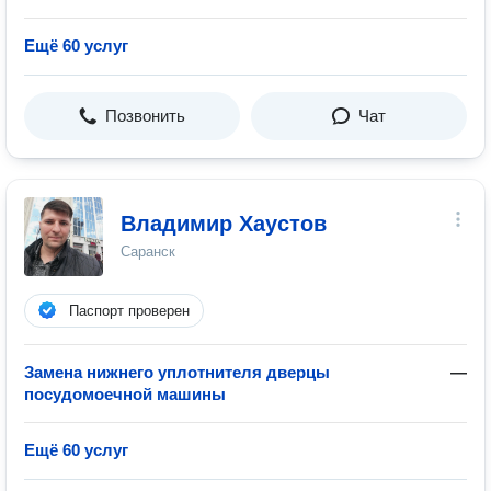
Ещё 60 услуг
Позвонить
Чат
Владимир Хаустов
Саранск
Паспорт проверен
Замена нижнего уплотнителя дверцы
—
посудомоечной машины
Ещё 60 услуг