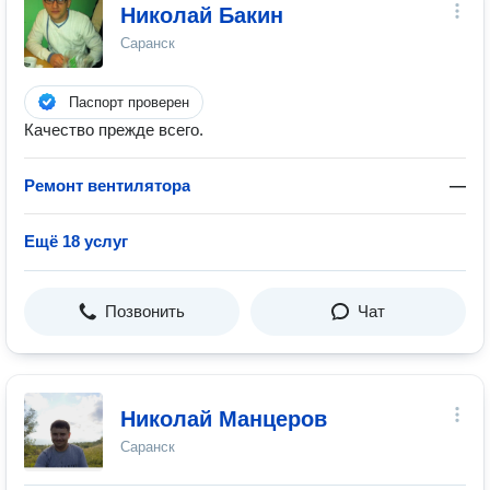
Николай Бакин
Саранск
Паспорт проверен
Качество прежде всего.
Ремонт вентилятора
—
Ещё 18 услуг
Позвонить
Чат
Николай Манцеров
Саранск