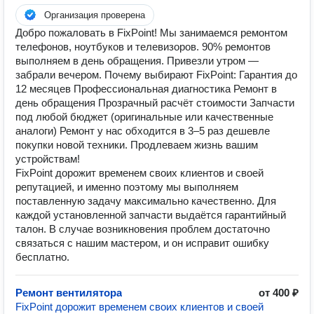
Организация проверена
Добро пожаловать в FixPoint! Мы занимаемся ремонтом
телефонов, ноутбуков и телевизоров. 90% ремонтов
выполняем в день обращения. Привезли утром —
забрали вечером. Почему выбирают FixPoint: Гарантия до
12 месяцев Профессиональная диагностика Ремонт в
день обращения Прозрачный расчёт стоимости Запчасти
под любой бюджет (оригинальные или качественные
аналоги) Ремонт у нас обходится в 3–5 раз дешевле
покупки новой техники. Продлеваем жизнь вашим
устройствам!
FixPoint дорожит временем своих клиентов и своей
репутацией, и именно поэтому мы выполняем
поставленную задачу максимально качественно. Для
каждой установленной запчасти выдаётся гарантийный
талон. В случае возникновения проблем достаточно
связаться с нашим мастером, и он исправит ошибку
бесплатно.
Ремонт вентилятора
от 400 ₽
FixPoint дорожит временем своих клиентов и своей