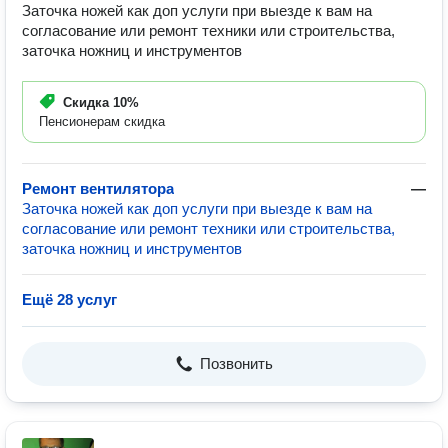
Заточка ножей как доп услуги при выезде к вам на
согласование или ремонт техники или строительства,
заточка ножниц и инструментов
Скидка
10%
Пенсионерам скидка
Ремонт вентилятора
—
Заточка ножей как доп услуги при выезде к вам на
согласование или ремонт техники или строительства,
заточка ножниц и инструментов
Ещё 28 услуг
Позвонить