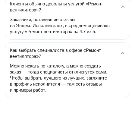
Клиенты обычно довольны услугой «Ремонт
вентилятора»?
Заказчики, оставившие отзывы
на Яндекс Исполнителях, в среднем оценивают
услугу «Ремонт вентилятора» на 4.7 из 5.
Как выбрать специалиста в сфере «Ремонт
вентилятора»?
Можно искать по каталогу, а можно создать
заказ — тогда специалисты откликнутся сами.
Чтобы выбрать лучшего из лучших, загляните
в профиль исполнителя — там есть отзывы
и примеры работ.