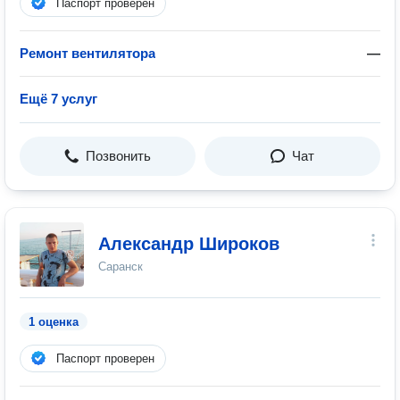
Паспорт проверен
Ремонт вентилятора
—
Ещё 7 услуг
Позвонить
Чат
Александр Широков
Саранск
1 оценка
Паспорт проверен