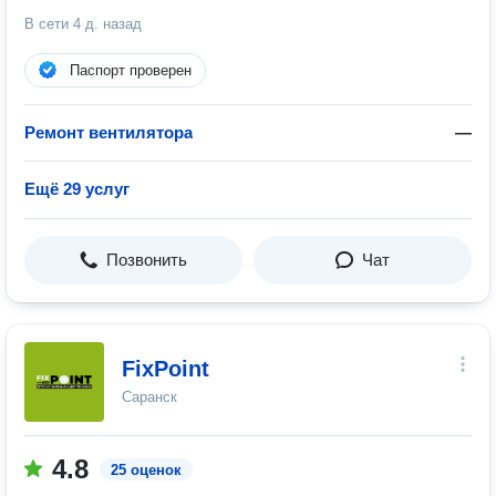
В сети
4 д. назад
Паспорт проверен
Ремонт вентилятора
—
Ещё 29 услуг
Позвонить
Чат
FixPoint
Саранск
4.8
25 оценок