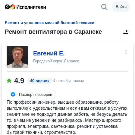
Войти
Ремонт и установка мелкой бытовой техники
Ремонт вентилятора в Саранске
Евгений Е.
Городской округ Саранск
4.9
В сети
4 д. назад
40 оценок
Паспорт проверен
По профессии инженер, высшее образование, работу
выполняю с удовольствием и если вам отказал в услугах
значит мне не подходит данная работа, не берусь делать
то, в чем не уверен и не разбираюсь. Мастер широкого
профиля, электрика, сантехника, ремонт и установка
бытовой техники, строительство.