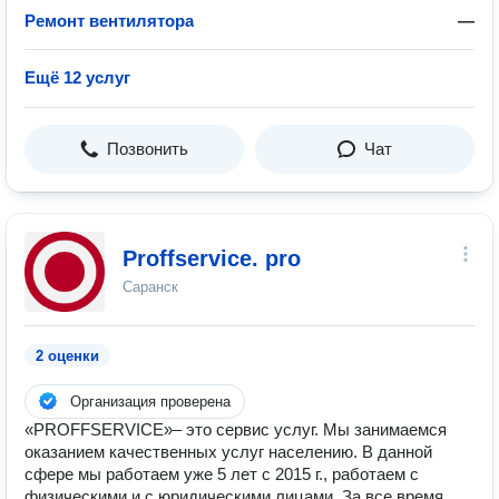
Ремонт вентилятора
—
Ещё 12 услуг
Позвонить
Чат
Proffservice. pro
Саранск
2 оценки
Организация проверена
«PROFFSERVICE»– это сервис услуг. Мы занимаемся
оказанием качественных услуг населению. В данной
сфере мы работаем уже 5 лет c 2015 г., работаем с
физическими и с юридическими лицами. За все время