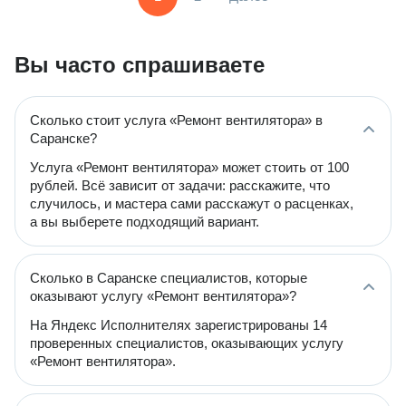
Вы часто спрашиваете
Сколько стоит услуга «Ремонт вентилятора» в
Саранске?
Услуга «Ремонт вентилятора» может стоить от 100
рублей. Всё зависит от задачи: расскажите, что
случилось, и мастера сами расскажут о расценках,
а вы выберете подходящий вариант.
Сколько в Саранске специалистов, которые
оказывают услугу «Ремонт вентилятора»?
На Яндекс Исполнителях зарегистрированы 14
проверенных специалистов, оказывающих услугу
«Ремонт вентилятора».