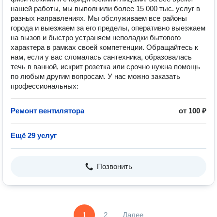
нашей работы, мы выполнили более 15 000 тыс. услуг в
разных направлениях. Мы обслуживаем все районы
города и выезжаем за его пределы, оперативно выезжаем
на вызов и быстро устраняем неполадки бытового
характера в рамках своей компетенции. Обращайтесь к
нам, если у вас сломалась сантехника, образовалась
течь в ванной, искрит розетка или срочно нужна помощь
по любым другим вопросам. У нас можно заказать
профессиональных:
Ремонт вентилятора
от 100 ₽
Ещё 29 услуг
Позвонить
1
2
Далее