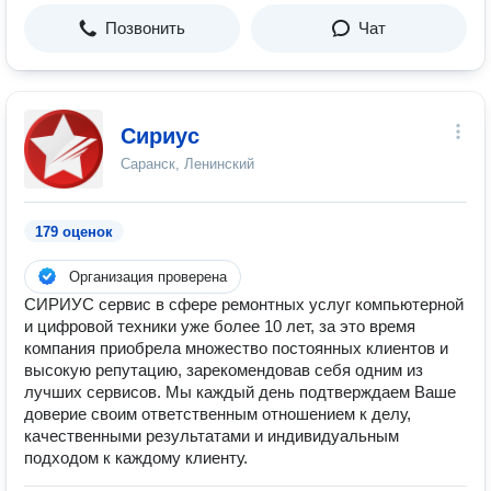
Позвонить
Чат
Сириус
Саранск, Ленинский
179 оценок
Организация проверена
СИРИУС сервис в сфере ремонтных услуг компьютерной
и цифровой техники уже более 10 лет, за это время
компания приобрела множество постоянных клиентов и
высокую репутацию, зарекомендовав себя одним из
лучших сервисов. Мы каждый день подтверждаем Ваше
доверие своим ответственным отношением к делу,
качественными результатами и индивидуальным
подходом к каждому клиенту.