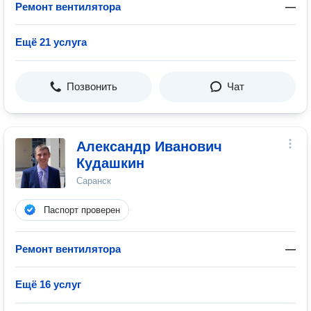
Ремонт вентилятора
—
Ещё 21 услуга
Позвонить
Чат
Александр Иванович
Кудашкин
Саранск
Паспорт проверен
Ремонт вентилятора
—
Ещё 16 услуг