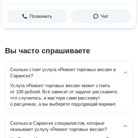
Позвонить
Чат
Вы часто спрашиваете
Сколько стоит услуга «Ремонт торговых весов» в
Саранске?
Услуга «Ремонт торговых весов» может стоить
от 100 рублей. Всё зависит от задачи: расскажите,
что случилось, и мастера сами расскажут
о расценках, а вы выберете подходящий вариант.
Сколько в Саранске специалистов, которые
оказывают услугу «Ремонт торговых весов»?