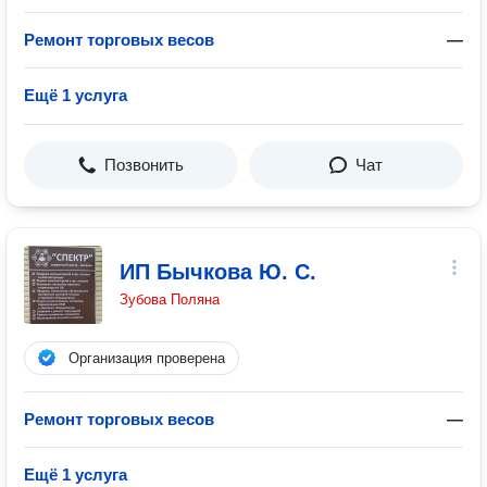
Ремонт торговых весов
—
Ещё 1 услуга
Позвонить
Чат
ИП Бычкова Ю. С.
Зубова Поляна
Организация проверена
Ремонт торговых весов
—
Ещё 1 услуга