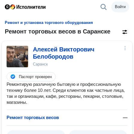
Войти
Ремонт и установка торгового оборудования
Ремонт торговых весов в Саранске
Алексей Викторович
Белобородов
Саранск
Паспорт проверен
Ремонтирую различную бытовую и профессиональную
технику более 10 лет. Среди клиентов как частные лица,
так и организации, кафе, рестораны, пекарни, столовые,
магазины.
Ремонт торговых весов
—