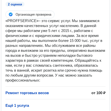
2 оценки
Организация проверена
«PROFFSERVICE»– это сервис услуг. Мы занимаемся
оказанием качественных услуг населению. В данной
сфере мы работаем уже 5 лет c 2015 г., работаем с
физическими и с юридическими лицами. За все время
нашей работы, мы выполнили более 15 000 тыс. услуг в
разных направлениях. Мы обслуживаем все районы
города и выезжаем за его пределы, оперативно выезжаем
на вызов и быстро устраняем неполадки бытового
характера в рамках своей компетенции. Обращайтесь к
нам, если у вас сломалась сантехника, образовалась
течь в ванной, искрит розетка или срочно нужна помощь
по любым другим вопросам. У нас можно заказать
профессиональных:
Ремонт торговых весов
от 100 ₽
Ещё 1 услуга