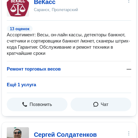
ВеКасс
Саранск, Пролетарский
13 оценок
Ассортимент: Весы, он-лайн кассы, детекторы банкнот,
счетчики и сортировщики банкнот /монет, сканеры штрих-
кода Гарантия: Обслуживание и ремонт техники в
кратчайшие сроки
Ремонт торговых весов
—
Ещё 1 услуга
Позвонить
Чат
Сергей Солдатенков