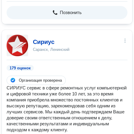
Позвонить
Сириус
Саранск, Ленинский
179 оценок
Организация проверена
СИРИУС сервис в сфере ремонтных услуг компьютерной
и цифровой техники уже более 10 лет, за это время
компания приобрела множество постоянных клиентов и
высокую репутацию, зарекомендовав себя одним из
лучших сервисов. Мы каждый день подтверждаем Ваше
доверие своим ответственным отношением к делу,
качественными результатами и индивидуальным
подходом к каждому клиенту.