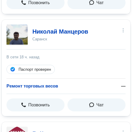
Позвонить
Чат
Николай Манцеров
Саранск
В сети
18 ч. назад
Паспорт проверен
Ремонт торговых весов
—
Позвонить
Чат