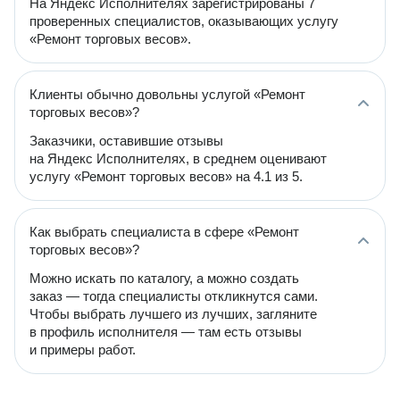
На Яндекс Исполнителях зарегистрированы 7
проверенных специалистов, оказывающих услугу
«Ремонт торговых весов».
Клиенты обычно довольны услугой «Ремонт
торговых весов»?
Заказчики, оставившие отзывы
на Яндекс Исполнителях, в среднем оценивают
услугу «Ремонт торговых весов» на 4.1 из 5.
Как выбрать специалиста в сфере «Ремонт
торговых весов»?
Можно искать по каталогу, а можно создать
заказ — тогда специалисты откликнутся сами.
Чтобы выбрать лучшего из лучших, загляните
в профиль исполнителя — там есть отзывы
и примеры работ.