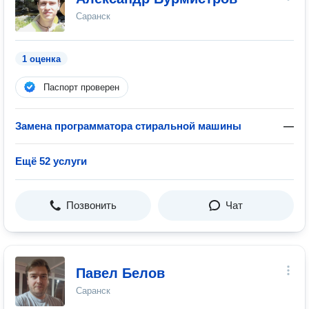
Саранск
1 оценка
Паспорт проверен
Замена программатора стиральной машины
—
Ещё 52 услуги
Позвонить
Чат
Павел Белов
Саранск