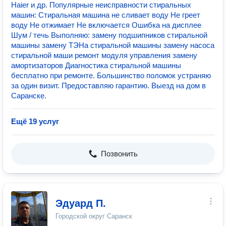
Haier и др. Популярные неисправности стиральных
машин: Стиральная машина не сливает воду Не греет
воду Не отжимает Не включается Ошибка на дисплее
Шум / течь Выполняю: замену подшипников стиральной
машины замену ТЭНа стиральной машины замену насоса
стиральной маши ремонт модуля управления замену
амортизаторов Диагностика стиральной машины
бесплатно при ремонте. Большинство поломок устраняю
за один визит. Предоставляю гарантию. Выезд на дом в
Саранске.
Ещё 19 услуг
Позвонить
Эдуард П.
Городской округ Саранск