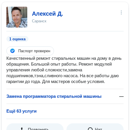
Алексей Д.
Саранск
1 оценка
Паспорт проверен
Качественный ремонт стиральных машин на дому в день
обращения. Большой опыт работы. Ремонт модулей
управления любой сложности,замена
подшипников,тэна,сливного насоса. На все работы даю
гарантии до года. Для мастеров особые условия.
Замена программатора стиральной машины
—
Ещё 63 услуги
Позвонить
Чат