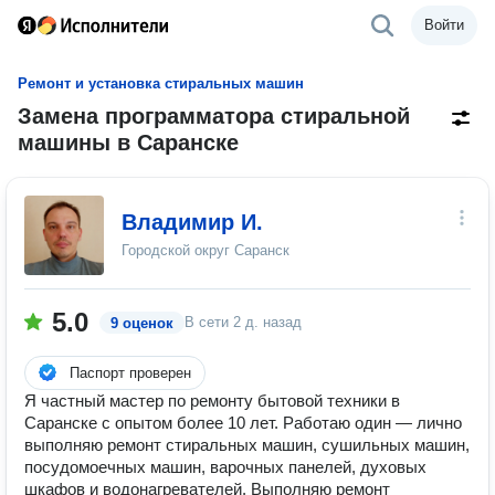
Войти
Ремонт и установка стиральных машин
Замена программатора стиральной
машины в Саранске
Владимир И.
Городской округ Саранск
5.0
В сети
2 д. назад
9 оценок
Паспорт проверен
Я частный мастер по ремонту бытовой техники в
Саранске с опытом более 10 лет. Работаю один — лично
выполняю ремонт стиральных машин, сушильных машин,
посудомоечных машин, варочных панелей, духовых
шкафов и водонагревателей. Выполняю ремонт