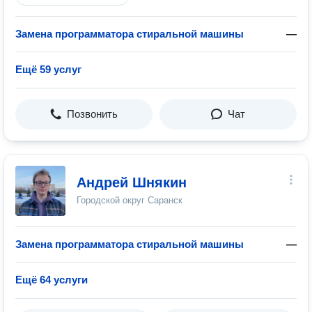
Замена программатора стиральной машины
—
Ещё 59 услуг
Позвонить
Чат
Андрей Шнякин
Городской округ Саранск
Замена программатора стиральной машины
—
Ещё 64 услуги