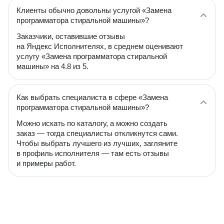
Клиенты обычно довольны услугой «Замена
программатора стиральной машины»?
Заказчики, оставившие отзывы
на Яндекс Исполнителях, в среднем оценивают
услугу «Замена программатора стиральной
машины» на 4.8 из 5.
Как выбрать специалиста в сфере «Замена
программатора стиральной машины»?
Можно искать по каталогу, а можно создать
заказ — тогда специалисты откликнутся сами.
Чтобы выбрать лучшего из лучших, загляните
в профиль исполнителя — там есть отзывы
и примеры работ.