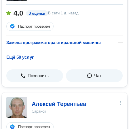
4.0
В сети
1 д. назад
3 оценки
Паспорт проверен
Замена программатора стиральной машины
—
Ещё 50 услуг
Позвонить
Чат
Алексей Терентьев
Саранск
Паспорт проверен