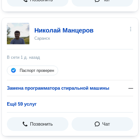
Николай Манцеров
Саранск
В сети
1 д. назад
Паспорт проверен
Замена программатора стиральной машины
—
Ещё 59 услуг
Позвонить
Чат