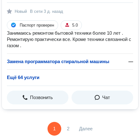
Новый
В сети
3 д. назад
Паспорт проверен
5.0
Занимаюсь ремонтом бытовой техники более 10 лет .
Ремонтирую практически все. Кроме техники связанной с
газом .
Замена программатора стиральной машины
—
Ещё 64 услуги
Позвонить
Чат
1
2
Далее