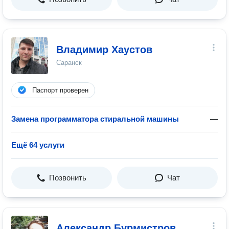
Владимир Хаустов
Саранск
Паспорт проверен
Замена программатора стиральной машины
—
Ещё 64 услуги
Позвонить
Чат
Александр Бурмистров