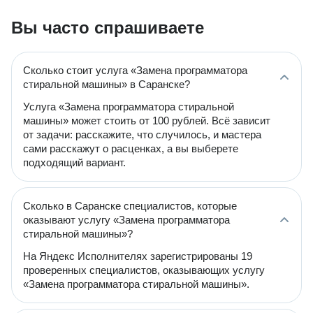
Вы часто спрашиваете
Сколько стоит услуга «Замена программатора
стиральной машины» в Саранске?
Услуга «Замена программатора стиральной
машины» может стоить от 100 рублей. Всё зависит
от задачи: расскажите, что случилось, и мастера
сами расскажут о расценках, а вы выберете
подходящий вариант.
Сколько в Саранске специалистов, которые
оказывают услугу «Замена программатора
стиральной машины»?
На Яндекс Исполнителях зарегистрированы 19
проверенных специалистов, оказывающих услугу
«Замена программатора стиральной машины».