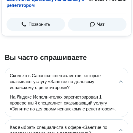
репетитором
Позвонить
Чат
Вы часто спрашиваете
Сколько в Саранске специалистов, которые
оказывают услугу «Занятие по деловому
испанскому с репетитором»?
На Яндекс Исполнителях зарегистрирован 1
проверенный специалист, оказывающий услугу
«Занятие по деловому испанскому с репетитором».
Как выбрать специалиста в сфере «Занятие по