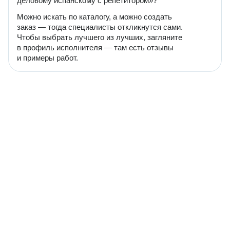
деловому испанскому с репетитором»?
Можно искать по каталогу, а можно создать
заказ — тогда специалисты откликнутся сами.
Чтобы выбрать лучшего из лучших, загляните
в профиль исполнителя — там есть отзывы
и примеры работ.