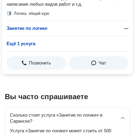
написание любых видов работ и т.д.
Логика, общий курс
Занятие по логике
—
Ещё 1 услуга
Позвонить
Чат
Вы часто спрашиваете
Сколько стоит услуга «Занятие по логике» в
Саранске?
Услуга «Занятие по логике» может стоить от 500