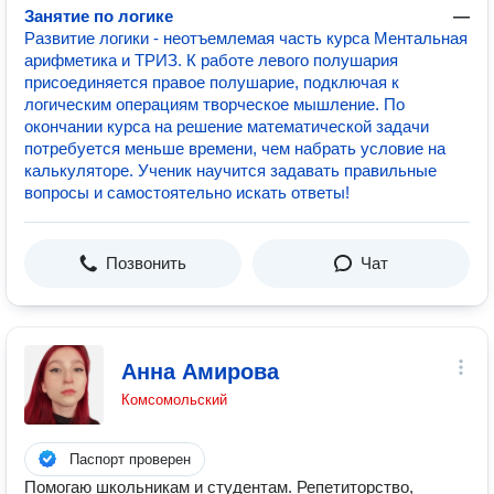
Занятие по логике
—
Развитие логики - неотъемлемая часть курса Ментальная
арифметика и ТРИЗ. К работе левого полушария
присоединяется правое полушарие, подключая к
логическим операциям творческое мышление. По
окончании курса на решение математической задачи
потребуется меньше времени, чем набрать условие на
калькуляторе. Ученик научится задавать правильные
вопросы и самостоятельно искать ответы!
Позвонить
Чат
Анна Амирова
Комсомольский
Паспорт проверен
Помогаю школьникам и студентам. Репетиторство,