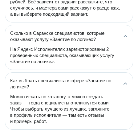
рублей. Всё зависит от задачи: расскажите, что
случилось, и мастера сами расскажут о расценках,
а вы выберете подходящий вариант.
Сколько в Саранске специалистов, которые
оказывают услугу «Занятие по логике»?
На Яндекс Исполнителях зарегистрированы 2
проверенных специалиста, оказывающих услугу
«Занятие по логике».
Как выбрать специалиста в сфере «Занятие по
логике»?
Можно искать по каталогу, а можно создать
заказ — тогда специалисты откликнутся сами.
Чтобы выбрать лучшего из лучших, загляните
в профиль исполнителя — там есть отзывы
и примеры работ.