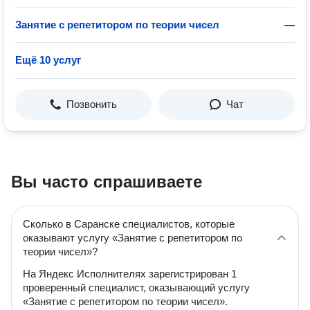
Занятие с репетитором по теории чисел
—
Ещё 10 услуг
Позвонить
Чат
Вы часто спрашиваете
Сколько в Саранске специалистов, которые
оказывают услугу «Занятие с репетитором по
теории чисел»?
На Яндекс Исполнителях зарегистрирован 1
проверенный специалист, оказывающий услугу
«Занятие с репетитором по теории чисел».