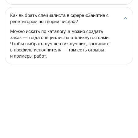
Как выбрать специалиста в сфере «Занятие с
репетитором по теории чисел»?
Можно искать по каталогу, а можно создать
заказ — тогда специалисты откликнутся сами.
Чтобы выбрать лучшего из лучших, загляните
в профиль исполнителя — там есть отзывы
и примеры работ.