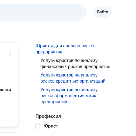
Войти
Юристы для анализа рисков
предприятия
Услуги юристов по анализу
финансовых рисков предприятий
Услуги юристов по анализу
рисков кредитных организаций
Услуги юристов по анализу
ности
рисков фармацевтических
предприятий
Профессия
Юрист