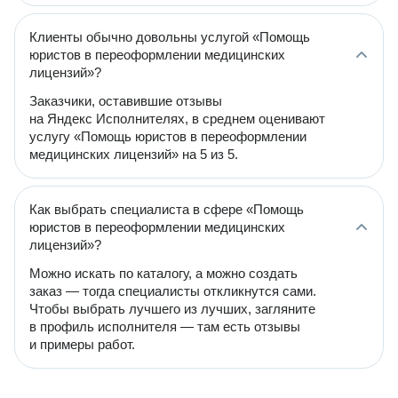
Клиенты обычно довольны услугой «Помощь
юристов в переоформлении медицинских
лицензий»?
Заказчики, оставившие отзывы
на Яндекс Исполнителях, в среднем оценивают
услугу «Помощь юристов в переоформлении
медицинских лицензий» на 5 из 5.
Как выбрать специалиста в сфере «Помощь
юристов в переоформлении медицинских
лицензий»?
Можно искать по каталогу, а можно создать
заказ — тогда специалисты откликнутся сами.
Чтобы выбрать лучшего из лучших, загляните
в профиль исполнителя — там есть отзывы
и примеры работ.