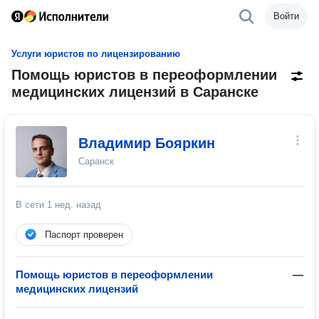
Войти
Услуги юристов по лицензированию
Помощь юристов в переоформлении
медицинских лицензий в Саранске
Владимир Бояркин
Саранск
В сети
1 нед. назад
Паспорт проверен
Помощь юристов в переоформлении
—
медицинских лицензий