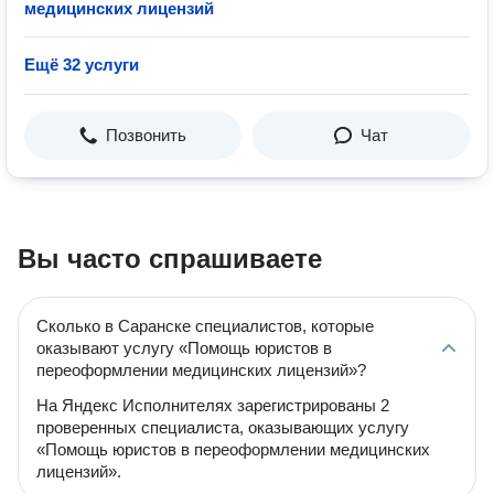
медицинских лицензий
Ещё 32 услуги
Позвонить
Чат
Вы часто спрашиваете
Сколько в Саранске специалистов, которые
оказывают услугу «Помощь юристов в
переоформлении медицинских лицензий»?
На Яндекс Исполнителях зарегистрированы 2
проверенных специалиста, оказывающих услугу
«Помощь юристов в переоформлении медицинских
лицензий».