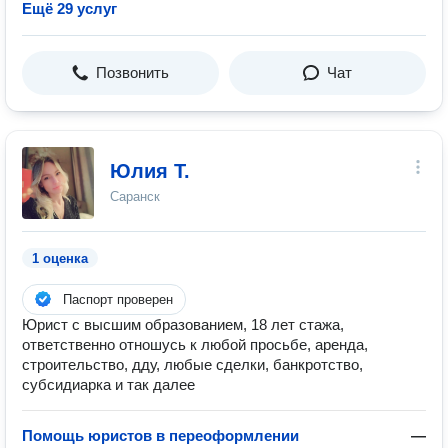
Ещё 29 услуг
Позвонить
Чат
Юлия Т.
Саранск
1 оценка
Паспорт проверен
Юрист с высшим образованием, 18 лет стажа,
ответственно отношусь к любой просьбе, аренда,
строительство, дду, любые сделки, банкротство,
субсидиарка и так далее
Помощь юристов в переоформлении
—