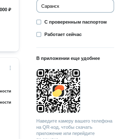
 000 ₽
С проверенным паспортом
Работает сейчас
В приложении еще удобнее
ности
ности
Наведите камеру вашего телефона
на QR-код, чтобы скачать
приложение или перейдите