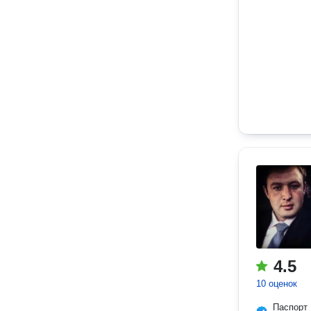
4.5
10 оценок
Паспорт