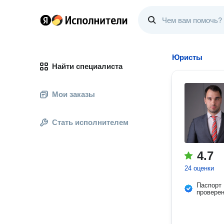
Юристы
Найти специалиста
Мои заказы
Стать исполнителем
4.7
24 оценки
Паспорт
провере