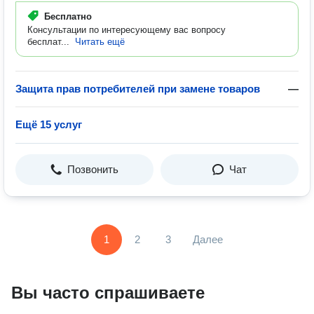
Бесплатно
Консультации по интересующему вас вопросу
бесплат...
Читать ещё
Защита прав потребителей при замене товаров
—
Ещё 15 услуг
Позвонить
Чат
1
2
3
Далее
Вы часто спрашиваете