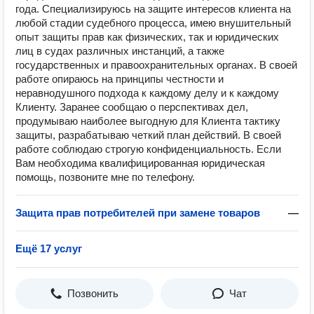
года. Специализируюсь на защите интересов клиента на
любой стадии судебного процесса, имею внушительный
опыт защиты прав как физических, так и юридических
лиц в судах различных инстанций, а также
государственных и правоохранительных органах. В своей
работе опираюсь на принципы честности и
неравнодушного подхода к каждому делу и к каждому
Клиенту. Заранее сообщаю о перспективах дел,
продумываю наиболее выгодную для Клиента тактику
защиты, разрабатываю четкий план действий. В своей
работе соблюдаю строгую конфиденциальность. Если
Вам необходима квалифицированная юридическая
помощь, позвоните мне по телефону.
Защита прав потребителей при замене товаров
—
Ещё 17 услуг
Позвонить
Чат