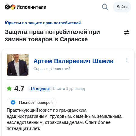
Войти
Юристы по защите прав потребителей
Защита прав потребителей при
замене товаров в Саранске
Артем Валериевич Шамин
Саранск, Ленинский
4.7
В сети
1 д. назад
15 оценок
Паспорт проверен
Практикующий юрист по гражданским,
административным, трудовым, семейным, земельным,
наследственным, страховым делам. Опыт более
пятнадцати лет.