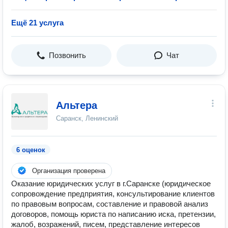
Ещё 21 услуга
Позвонить
Чат
Альтера
Саранск, Ленинский
6 оценок
Организация проверена
Оказание юридических услуг в г.Саранске (юридическое
сопровождение предприятия, консультирование клиентов
по правовым вопросам, составление и правовой анализ
договоров, помощь юриста по написанию иска, претензии,
жалоб, возражений, писем, представление интересов