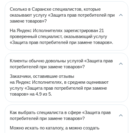
Сколько в Саранске специалистов, которые
оказывают услугу «Защита прав потребителей при
замене товаров»?
На Яндекс Исполнителях зарегистрирован 21
проверенный специалист, оказывающий услугу
«Защита прав потребителей при замене товаров».
Клиенты обычно довольны услугой «Защита прав
потребителей при замене товаров»?
Заказчики, оставившие отзывы
на Яндекс Исполнителях, в среднем оценивают
услугу «Защита прав потребителей при замене
товаров» на 4.9 из 5.
Как выбрать специалиста в сфере «Защита прав
потребителей при замене товаров»?
Можно искать по каталогу, а можно создать