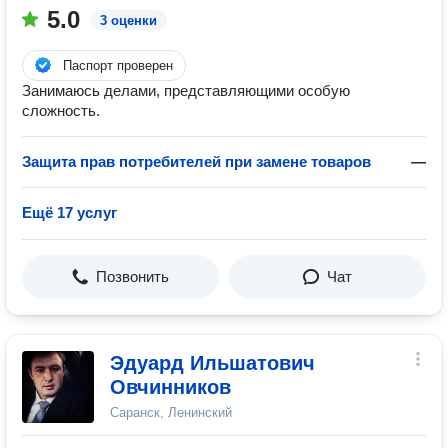
5.0
3 оценки
Паспорт проверен
Занимаюсь делами, представляющими особую
сложность.
Защита прав потребителей при замене товаров
—
Ещё 17 услуг
Позвонить
Чат
Эдуард Ильшатович
Овчинников
Саранск, Ленинский