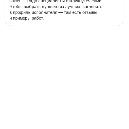
заказ — тогда специалисты откликнутся сами.
Чтобы выбрать лучшего из лучших, загляните
в профиль исполнителя — там есть отзывы
и примеры работ.