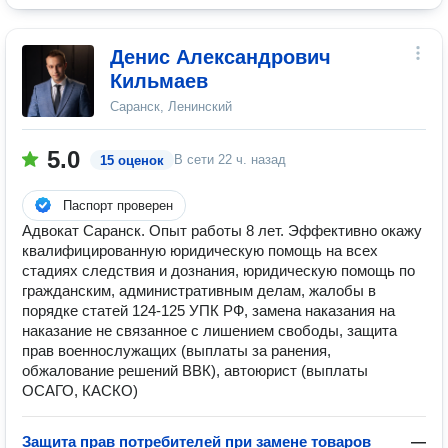
Денис Александрович
Кильмаев
Саранск, Ленинский
5.0
В сети
22 ч. назад
15 оценок
Паспорт проверен
Адвокат Саранск. Опыт работы 8 лет. Эффективно окажу
квалифицированную юридическую помощь на всех
стадиях следствия и дознания, юридическую помощь по
гражданским, административным делам, жалобы в
порядке статей 124-125 УПК РФ, замена наказания на
наказание не связанное с лишением свободы, защита
прав военнослужащих (выплаты за ранения,
обжалование решений ВВК), автоюрист (выплаты
ОСАГО, КАСКО)
Защита прав потребителей при замене товаров
—