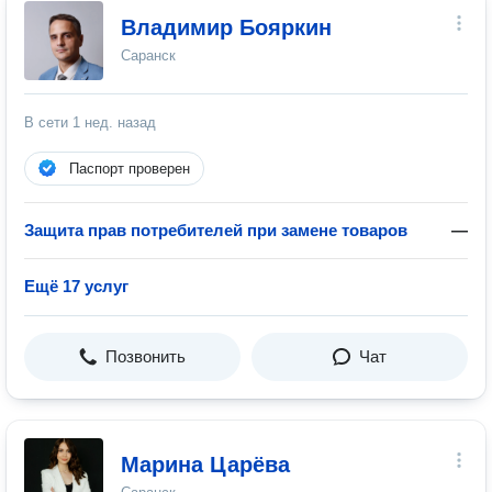
Владимир Бояркин
Саранск
В сети
1 нед. назад
Паспорт проверен
Защита прав потребителей при замене товаров
—
Ещё 17 услуг
Позвонить
Чат
Марина Царёва