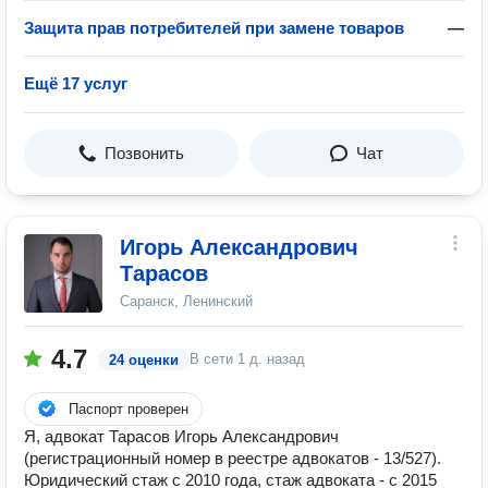
Защита прав потребителей при замене товаров
—
Ещё 17 услуг
Позвонить
Чат
Игорь Александрович
Тарасов
Саранск, Ленинский
4.7
В сети
1 д. назад
24 оценки
Паспорт проверен
Я, адвокат Тарасов Игорь Александрович
(регистрационный номер в реестре адвокатов - 13/527).
Юридический стаж с 2010 года, стаж адвоката - с 2015