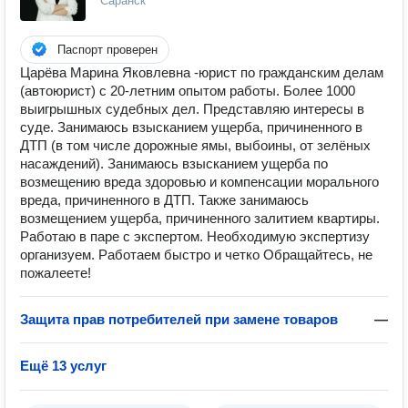
Саранск
Паспорт проверен
Царёва Марина Яковлевна -юрист по гражданским делам
(автоюрист) с 20-летним опытом работы. Более 1000
выигрышных судебных дел. Представляю интересы в
суде. Занимаюсь взысканием ущерба, причиненного в
ДТП (в том числе дорожные ямы, выбоины, от зелёных
насаждений). Занимаюсь взысканием ущерба по
возмещению вреда здоровью и компенсации морального
вреда, причиненного в ДТП. Также занимаюсь
возмещением ущерба, причиненного залитием квартиры.
Работаю в паре с экспертом. Необходимую экспертизу
организуем. Работаем быстро и четко Обращайтесь, не
пожалеете!
Защита прав потребителей при замене товаров
—
Ещё 13 услуг