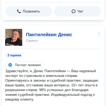
Позвонить
Чат
Пантилейкин Денис
Саранск
2 оценки
Паспорт проверен
Здравствуйте, я, Денис Пантелейкин — Ваш надежный
эксперт по страховым и земельным спорам.
Ориентируюсь в законах и судебной практике, защищаю
ваши права, отстаиваю ваши интересы. 15+ лет опыта в
разрешении споров. 98% успешных дел благодаря
знанию судебной практики. Индивидуальный подход к
каждому клиенту.