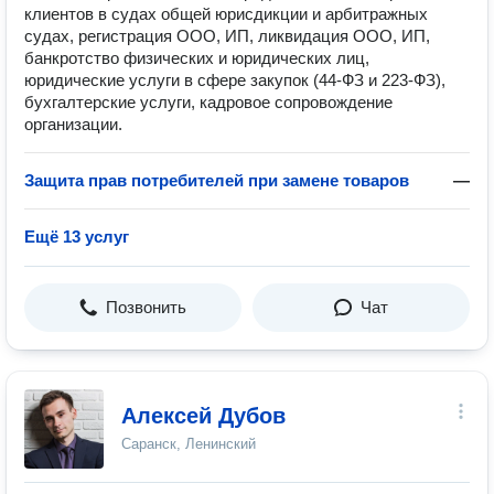
клиентов в судах общей юрисдикции и арбитражных
судах, регистрация ООО, ИП, ликвидация ООО, ИП,
банкротство физических и юридических лиц,
юридические услуги в сфере закупок (44-ФЗ и 223-ФЗ),
бухгалтерские услуги, кадровое сопровождение
организации.
Защита прав потребителей при замене товаров
—
Ещё 13 услуг
Позвонить
Чат
Алексей Дубов
Саранск, Ленинский