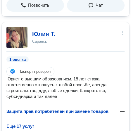
Позвонить
Чат
Юлия Т.
Саранск
1 оценка
Паспорт проверен
Юрист с высшим образованием, 18 лет стажа,
ответственно отношусь к любой просьбе, аренда,
строительство, дду, любые сделки, банкротство,
субсидиарка и так далее
Защита прав потребителей при замене товаров
—
Ещё 17 услуг