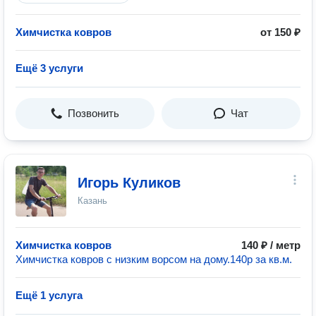
Химчистка ковров
от 150 ₽
Ещё 3 услуги
Позвонить
Чат
Игорь Куликов
Казань
Химчистка ковров
140 ₽ / метр
Химчистка ковров с низким ворсом на дому.140р за кв.м.
Ещё 1 услуга