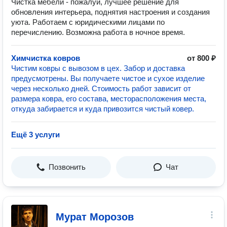
Чистка мебели - пожалуй, лучшее решение для
обновления интерьера, поднятия настроения и создания
уюта. Работаем с юридическими лицами по
перечислению. Возможна работа в ночное время.
Химчистка ковров
от 800 ₽
Чистим ковры с вывозом в цех. Забор и доставка
предусмотрены. Вы получаете чистое и сухое изделие
через несколько дней. Стоимость работ зависит от
размера ковра, его состава, месторасположения места,
откуда забирается и куда привозится чистый ковер.
Ещё 3 услуги
Позвонить
Чат
Мурат Морозов