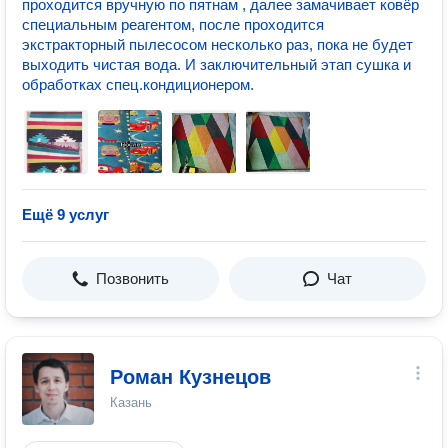
проходится вручную по пятнам , далее замачивает ковёр
специальным реагентом, после проходится
экстракторный пылесосом несколько раз, пока не будет
выходить чистая вода. И заключительный этап сушка и
обработках спец.кондиционером.
Ещё 9 услуг
Позвонить
Чат
Роман Кузнецов
Казань