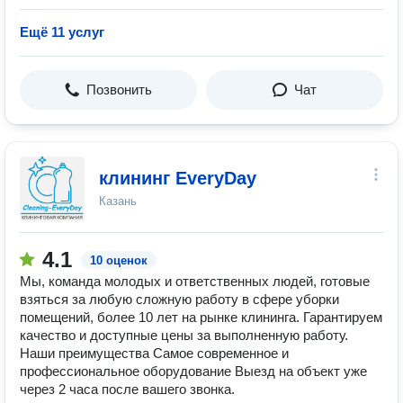
Ещё 11 услуг
Позвонить
Чат
клининг EveryDay
Казань
4.1
10 оценок
Мы, команда молодых и ответственных людей, готовые
взяться за любую сложную работу в сфере уборки
помещений, более 10 лет на рынке клининга. Гарантируем
качество и доступные цены за выполненную работу.
Наши преимущества Самое современное и
профессиональное оборудование Выезд на объект уже
через 2 часа после вашего звонка.