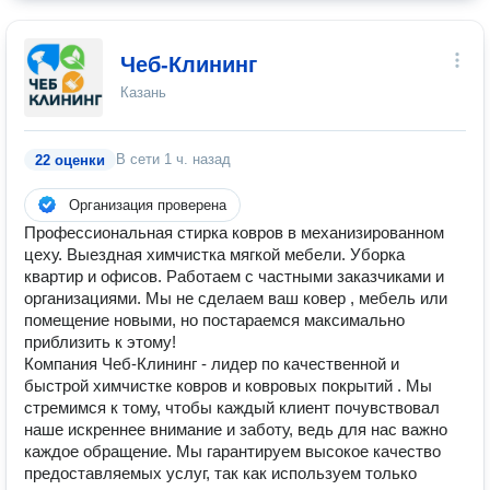
Чеб-Клининг
Казань
В сети
1 ч. назад
22 оценки
Организация проверена
Профессиональная стирка ковров в механизированном
цеху. Выездная химчистка мягкой мебели. Уборка
квартир и офисов. Работаем с частными заказчиками и
организациями. Мы не сделаем ваш ковер , мебель или
помещение новыми, но постараемся максимально
приблизить к этому!
Компания Чеб-Клининг - лидер по качественной и
быстрой химчистке ковров и ковровых покрытий . Мы
стремимся к тому, чтобы каждый клиент почувствовал
наше искреннее внимание и заботу, ведь для нас важно
каждое обращение. Мы гарантируем высокое качество
предоставляемых услуг, так как используем только