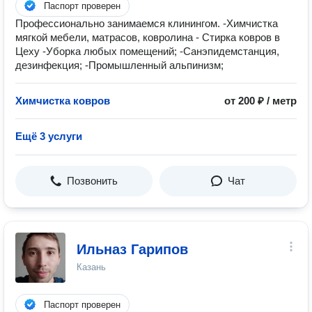
Паспорт проверен
Профессионально занимаемся клинингом. -Химчистка
мягкой мебели, матрасов, ковролина - Стирка ковров в
Цеху -Уборка любых помещений; -Санэпидемстанция,
дезинфекция; -Промышленный альпинизм;
Химчистка ковров
от 200 ₽ / метр
Ещё 3 услуги
Позвонить
Чат
Ильназ Гарипов
Казань
Паспорт проверен