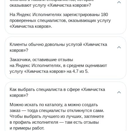
оказывают услугу «Химчистка ковров»?
На Яндекс Исполнителях зарегистрированы 180
проверенных специалистов, оказывающих услугу
«Химчистка ковров».
Клиенты обычно довольны услугой «Химчистка
ковров»?
Заказчики, оставившие отзывы
на Яндекс Исполнителях, в среднем оценивают
услугу «Химчистка ковров» на 4.7 из 5.
Как выбрать специалиста в сфере «Химчистка
ковров»?
Можно искать по каталогу, а можно создать
заказ — тогда специалисты откликнутся сами.
Чтобы выбрать лучшего из лучших, загляните
в профиль исполнителя — там есть отзывы
и примеры работ.