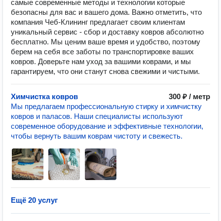
самые современные методы и технологии которые
безопасны для вас и вашего дома. Важно отметить, что
компания Чеб-Клининг предлагает своим клиентам
уникальный сервис - сбор и доставку ковров абсолютно
бесплатно. Мы ценим ваше время и удобство, поэтому
берем на себя все заботы по транспортировке ваших
ковров. Доверьте нам уход за вашими коврами, и мы
гарантируем, что они станут снова свежими и чистыми.
Химчистка ковров
300 ₽ / метр
Мы предлагаем профессиональную стирку и химчистку
ковров и паласов. Наши специалисты используют
современное оборудование и эффективные технологии,
чтобы вернуть вашим коврам чистоту и свежесть.
Ещё 20 услуг