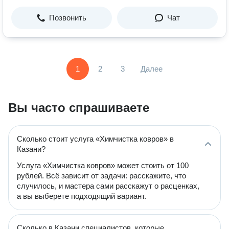
Позвонить
Чат
1
2
3
Далее
Вы часто спрашиваете
Сколько стоит услуга «Химчистка ковров» в
Казани?
Услуга «Химчистка ковров» может стоить от 100
рублей. Всё зависит от задачи: расскажите, что
случилось, и мастера сами расскажут о расценках,
а вы выберете подходящий вариант.
Сколько в Казани специалистов, которые