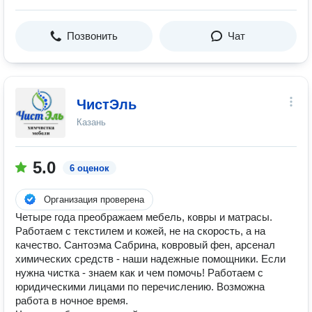
Позвонить
Чат
ЧистЭль
Казань
5.0
6 оценок
Организация проверена
Четыре года преображаем мебель, ковры и матрасы.
Работаем с текстилем и кожей, не на скорость, а на
качество. Сантоэма Сабрина, ковровый фен, арсенал
химических средств - наши надежные помощники. Если
нужна чистка - знаем как и чем помочь! Работаем с
юридическими лицами по перечислению. Возможна
работа в ночное время.