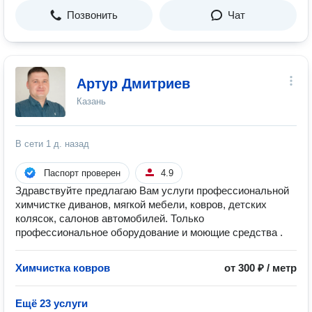
Позвонить
Чат
Артур Дмитриев
Казань
В сети
1 д. назад
Паспорт проверен
4.9
Здравствуйте предлагаю Вам услуги профессиональной
химчистке диванов, мягкой мебели, ковров, детских
колясок, салонов автомобилей. Только
профессиональное оборудование и моющие средства .
Химчистка ковров
от 300 ₽ / метр
Ещё 23 услуги