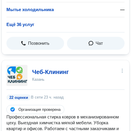
Мытье холодильника
—
Ещё 36 услуг
Позвонить
Чат
Чеб-Клининг
Казань
В сети
23 ч. назад
22 оценки
Организация проверена
Профессиональная стирка ковров в механизированном
цеху. Выездная химчистка мягкой мебели. Уборка
квартир и офисов. Работаем с частными заказчиками и