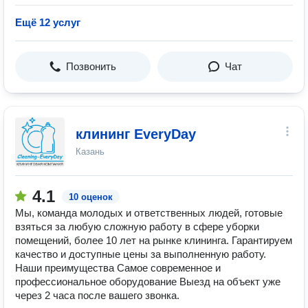
Ещё 12 услуг
Позвонить
Чат
клининг EveryDay
Казань
4.1
10 оценок
Мы, команда молодых и ответственных людей, готовые
взяться за любую сложную работу в сфере уборки
помещений, более 10 лет на рынке клининга. Гарантируем
качество и доступные цены за выполненную работу.
Наши преимущества Самое современное и
профессиональное оборудование Выезд на объект уже
через 2 часа после вашего звонка.