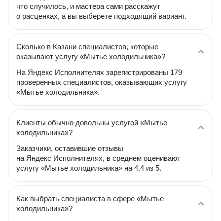
что случилось, и мастера сами расскажут
о расценках, а вы выберете подходящий вариант.
Сколько в Казани специалистов, которые
оказывают услугу «Мытье холодильника»?
На Яндекс Исполнителях зарегистрированы 179
проверенных специалистов, оказывающих услугу
«Мытье холодильника».
Клиенты обычно довольны услугой «Мытье
холодильника»?
Заказчики, оставившие отзывы
на Яндекс Исполнителях, в среднем оценивают
услугу «Мытье холодильника» на 4.4 из 5.
Как выбрать специалиста в сфере «Мытье
холодильника»?