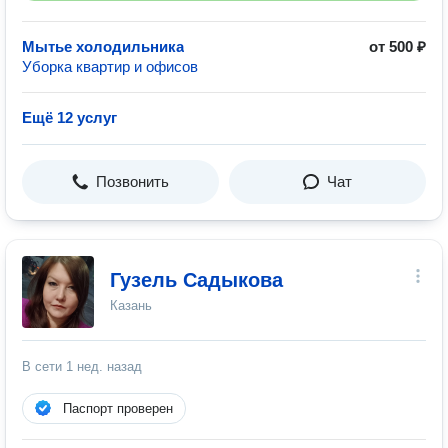
Мытье холодильника
от 500 ₽
Уборка квартир и офисов
Ещё 12 услуг
Позвонить
Чат
Гузель Садыкова
Казань
В сети
1 нед. назад
Паспорт проверен