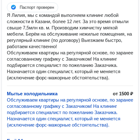
Паспорт проверен
Я Лилия, мы с командой выполняем клининг любой
сложности в Казани, более 12 лет. За это время отмыли
свыше 7,5млн кв. м. Производим химчистку мягкой
мебели. Берём на обслуживание нежилые помещения, на
регулярный клининг (по договору) Выезжаем быстро,
работаем качественно!
Обслуживаем квартиры на регулярной основе, по заранее
согласованному графику с Заказчиком! На клининг
подбирается специалист по пожеланию Заказчика.
Назначается один специалист, который не меняется
(исключение форс-мажорные обстоятельства).
Мытье холодильника
от 1500 ₽
Обслуживаем квартиры на регулярной основе, по заранее
согласованному графику с Заказчиком! На клининг
подбирается специалист по пожеланию Заказчика.
Назначается один специалист, который не меняется
(исключение форс-мажорные обстоятельства).