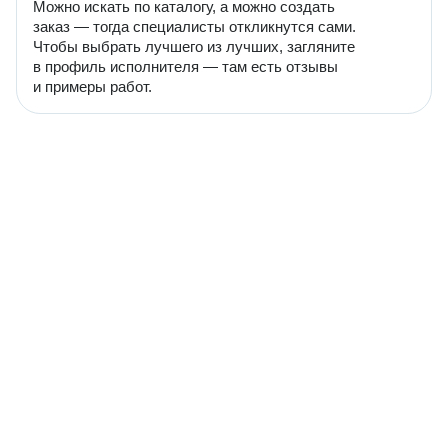
Можно искать по каталогу, а можно создать
заказ — тогда специалисты откликнутся сами.
Чтобы выбрать лучшего из лучших, загляните
в профиль исполнителя — там есть отзывы
и примеры работ.