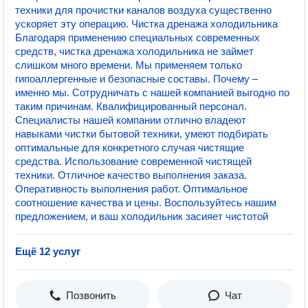
техники для прочистки каналов воздуха существенно
ускоряет эту операцию. Чистка дренажа холодильника
Благодаря применению специальных современных
средств, чистка дренажа холодильника не займет
слишком много времени. Мы применяем только
гипоаллергенные и безопасные составы. Почему –
именно мы. Сотрудничать с нашей компанией выгодно по
таким причинам. Квалифицированный персонал.
Специалисты нашей компании отлично владеют
навыками чистки бытовой техники, умеют подбирать
оптимальные для конкретного случая чистящие
средства. Использование современной чистящей
техники. Отличное качество выполнения заказа.
Оперативность выполнения работ. Оптимальное
соотношение качества и цены. Воспользуйтесь нашим
предложением, и ваш холодильник засияет чистотой
Ещё 12 услуг
Позвонить
Чат