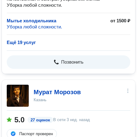
Уборка любой сложности.
Мытье холодильника
от 1500 ₽
Уборка любой сложности.
Ещё 19 услуг
Позвонить
Мурат Морозов
Казань
5.0
В сети
3 нед. назад
27 оценок
Паспорт проверен