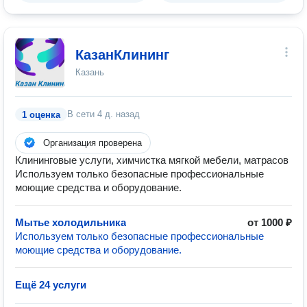
КазанКлининг
Казань
В сети
4 д. назад
1 оценка
Организация проверена
Клининговые услуги, химчистка мягкой мебели, матрасов
Используем только безопасные профессиональные
моющие средства и оборудование.
Мытье холодильника
от 1000 ₽
Используем только безопасные профессиональные
моющие средства и оборудование.
Ещё 24 услуги