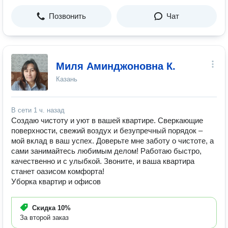
Позвонить
Чат
Миля Аминджоновна К.
Казань
В сети
1 ч. назад
Создаю чистоту и уют в вашей квартире. Сверкающие
поверхности, свежий воздух и безупречный порядок –
мой вклад в ваш успех. Доверьте мне заботу о чистоте, а
сами занимайтесь любимым делом! Работаю быстро,
качественно и с улыбкой. Звоните, и ваша квартира
станет оазисом комфорта!
Уборка квартир и офисов
Скидка
10%
За второй заказ