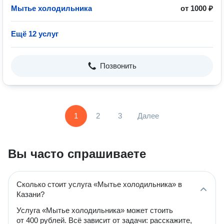
Мытье холодильника
от 1000 ₽
Ещё 12 услуг
Позвонить
1
2
3
Далее
Вы часто спрашиваете
Сколько стоит услуга «Мытье холодильника» в
Казани?
Услуга «Мытье холодильника» может стоить
от 400 рублей. Всё зависит от задачи: расскажите,