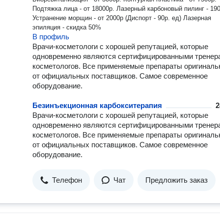
Подтяжка лица - от 18000р. Лазерный карбоновый пилинг - 190
Устранение морщин - от 2000р (Диспорт - 90р. ед) Лазерная
эпиляция - скидка 50%
В профиль
Врачи-косметологи с хорошей репутацией, которые
одновременно являются сертифицированными тренер
косметологов. Все применяемые препараты оригиналь
от официальных поставщиков. Самое современное
оборудование.
Безинъекционная карбокситерапия
2
Врачи-косметологи с хорошей репутацией, которые
одновременно являются сертифицированными тренер
косметологов. Все применяемые препараты оригиналь
от официальных поставщиков. Самое современное
оборудование.
Телефон
Чат
Предложить заказ