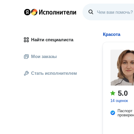
Красота
Найти специалиста
Мои заказы
Стать исполнителем
5.0
14 оценок
Паспорт
провере