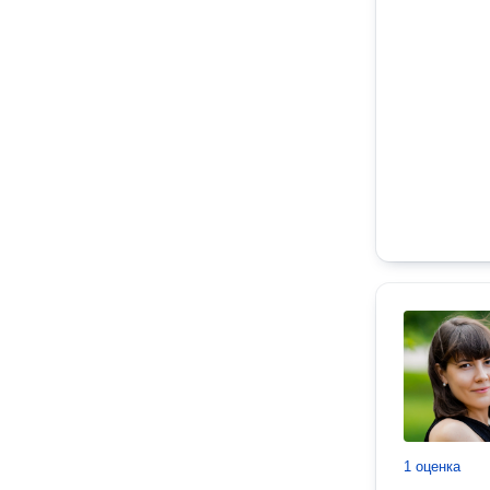
1 оценка