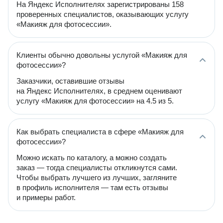
На Яндекс Исполнителях зарегистрированы 158
проверенных специалистов, оказывающих услугу
«Макияж для фотосессии».
Клиенты обычно довольны услугой «Макияж для
фотосессии»?
Заказчики, оставившие отзывы
на Яндекс Исполнителях, в среднем оценивают
услугу «Макияж для фотосессии» на 4.5 из 5.
Как выбрать специалиста в сфере «Макияж для
фотосессии»?
Можно искать по каталогу, а можно создать
заказ — тогда специалисты откликнутся сами.
Чтобы выбрать лучшего из лучших, загляните
в профиль исполнителя — там есть отзывы
и примеры работ.