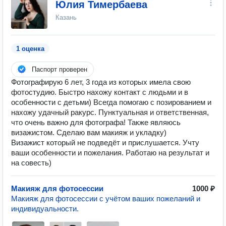
Юлия Тимербаева
Казань
1 оценка
Паспорт проверен
Фотографирую 6 лет, 3 года из которых имела свою
фотостудию. Быстро нахожу контакт с людьми и в
особенности с детьми) Всегда помогаю с позированием и
нахожу удачный ракурс. Пунктуальная и ответственная,
что очень важно для фотографа! Также являюсь
визажистом. Сделаю вам макияж и укладку)
Визажист который не подведёт и прислушается. Учту
ваши особенности и пожелания. Работаю на результат и
на совесть)
Макияж для фотосессии
1000 ₽
Макияж для фотосессии с учётом ваших пожеланий и
индивидуальности.