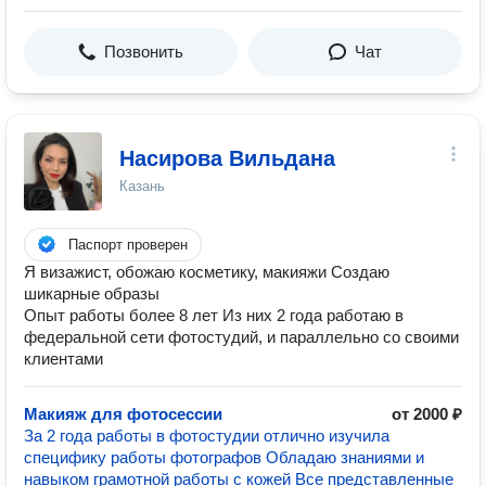
Позвонить
Чат
Насирова Вильдана
Казань
Паспорт проверен
Я визажист, обожаю косметику, макияжи Создаю
шикарные образы
Опыт работы более 8 лет Из них 2 года работаю в
федеральной сети фотостудий, и параллельно со своими
клиентами
Макияж для фотосессии
от 2000 ₽
За 2 года работы в фотостудии отлично изучила
специфику работы фотографов Обладаю знаниями и
навыком грамотной работы с кожей Все представленные