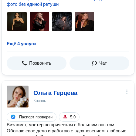
фото без единой ретуши
Ещё 4 услуги
Позвонить
Чат
Ольга Герцева
Казань
Паспорт проверен
5.0
Визажист, мастер по прическам с большим опытом.
Обожаю свое дело и работаю с вдохновением, любовью