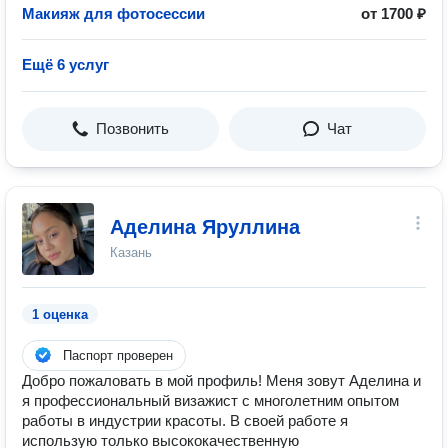
Макияж для фотосессии
от 1700 ₽
Ещё 6 услуг
Позвонить
Чат
Аделина Яруллина
Казань
1 оценка
Паспорт проверен
Добро пожаловать в мой профиль! Меня зовут Аделина и
я профессиональный визажист с многолетним опытом
работы в индустрии красоты. В своей работе я
использую только высококачественную