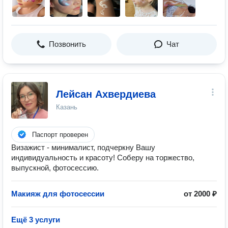
Позвонить
Чат
Лейсан Ахвердиева
Казань
Паспорт проверен
Визажист - минималист, подчеркну Вашу
индивидуальность и красоту! Соберу на торжество,
выпускной, фотосессию.
Макияж для фотосессии
от 2000 ₽
Ещё 3 услуги