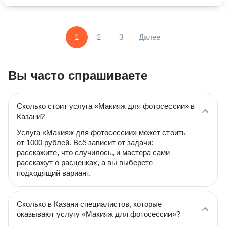
1
2
3
Далее
Вы часто спрашиваете
Сколько стоит услуга «Макияж для фотосессии» в
Казани?
Услуга «Макияж для фотосессии» может стоить
от 1000 рублей. Всё зависит от задачи:
расскажите, что случилось, и мастера сами
расскажут о расценках, а вы выберете
подходящий вариант.
Сколько в Казани специалистов, которые
оказывают услугу «Макияж для фотосессии»?