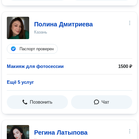
Полина Дмитриева
Казань
Паспорт проверен
Макияж для фотосессии
1500 ₽
Ещё 5 услуг
Позвонить
Чат
Регина Латыпова