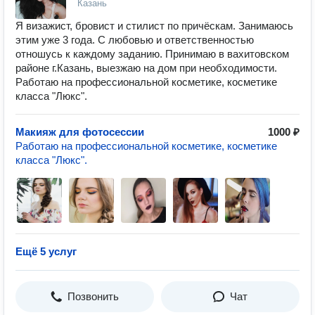
Казань
Я визажист, бровист и стилист по причёскам. Занимаюсь
этим уже 3 года. С любовью и ответственностью
отношусь к каждому заданию. Принимаю в вахитовском
районе г.Казань, выезжаю на дом при необходимости.
Работаю на профессиональной косметике, косметике
класса "Люкс".
Макияж для фотосессии
1000 ₽
Работаю на профессиональной косметике, косметике
класса "Люкс".
Ещё 5 услуг
Позвонить
Чат