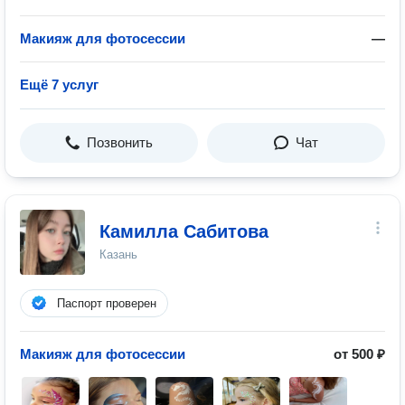
Макияж для фотосессии
—
Ещё 7 услуг
Позвонить
Чат
Камилла Сабитова
Казань
Паспорт проверен
Макияж для фотосессии
от 500 ₽