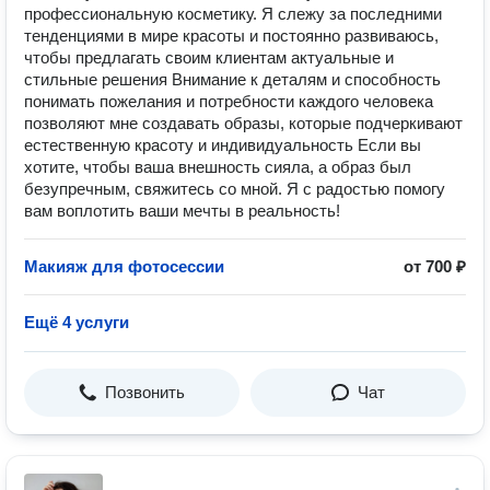
профессиональную косметику. Я слежу за последними
тенденциями в мире красоты и постоянно развиваюсь,
чтобы предлагать своим клиентам актуальные и
стильные решения Внимание к деталям и способность
понимать пожелания и потребности каждого человека
позволяют мне создавать образы, которые подчеркивают
естественную красоту и индивидуальность Если вы
хотите, чтобы ваша внешность сияла, а образ был
безупречным, свяжитесь со мной. Я с радостью помогу
вам воплотить ваши мечты в реальность!
Макияж для фотосессии
от 700 ₽
Ещё 4 услуги
Позвонить
Чат