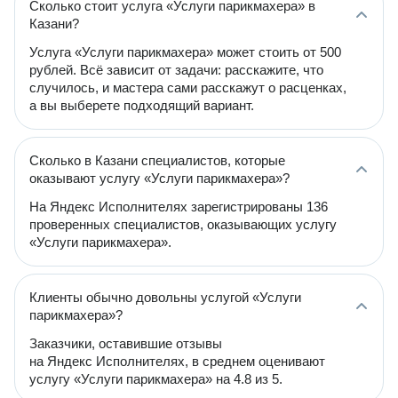
Сколько стоит услуга «Услуги парикмахера» в
Казани?
Услуга «Услуги парикмахера» может стоить от 500
рублей. Всё зависит от задачи: расскажите, что
случилось, и мастера сами расскажут о расценках,
а вы выберете подходящий вариант.
Сколько в Казани специалистов, которые
оказывают услугу «Услуги парикмахера»?
На Яндекс Исполнителях зарегистрированы 136
проверенных специалистов, оказывающих услугу
«Услуги парикмахера».
Клиенты обычно довольны услугой «Услуги
парикмахера»?
Заказчики, оставившие отзывы
на Яндекс Исполнителях, в среднем оценивают
услугу «Услуги парикмахера» на 4.8 из 5.