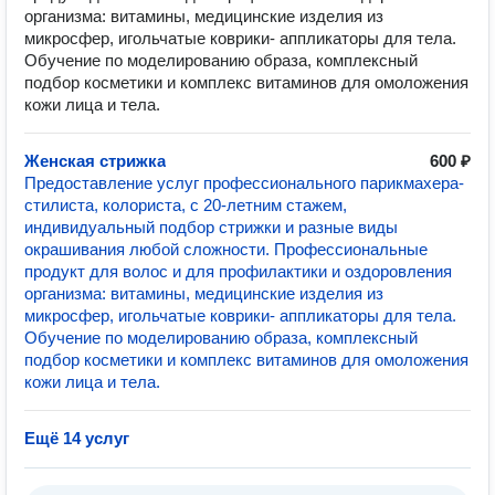
организма: витамины, медицинские изделия из
микросфер, игольчатые коврики- аппликаторы для тела.
Обучение по моделированию образа, комплексный
подбор косметики и комплекс витаминов для омоложения
кожи лица и тела.
Женская стрижка
600 ₽
Предоставление услуг профессионального парикмахера-
стилиста, колориста, с 20-летним стажем,
индивидуальный подбор стрижки и разные виды
окрашивания любой сложности. Профессиональные
продукт для волос и для профилактики и оздоровления
организма: витамины, медицинские изделия из
микросфер, игольчатые коврики- аппликаторы для тела.
Обучение по моделированию образа, комплексный
подбор косметики и комплекс витаминов для омоложения
кожи лица и тела.
Ещё 14 услуг