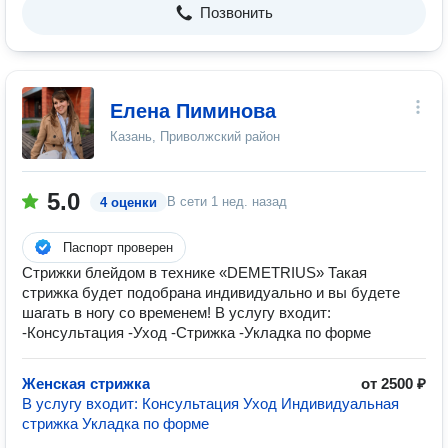
Позвонить
Елена Пиминова
Казань, Приволжский район
5.0
В сети
1 нед. назад
4 оценки
Паспорт проверен
Стрижки блейдом в технике «DEMETRIUS» Такая
стрижка будет подобрана индивидуально и вы будете
шагать в ногу со временем! В услугу входит:
-Консультация -Уход -Стрижка -Укладка по форме
Женская стрижка
от 2500 ₽
В услугу входит: Консультация Уход Индивидуальная
стрижка Укладка по форме