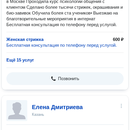
в Москве Проходила курс психологии общения с
клиентом Сделано более тысячи стрижек, окрашивания и
био-завивок Обучила болея ста учеников• Выезжаю на
благотворительные мероприятия в интернат
Бесплатная консультация по телефону перед услугой.
Женская стрижка
600 ₽
Бесплатная консультация по телефону перед услугой.
Ещё 15 услуг
Позвонить
Елена Дмитриева
Казань