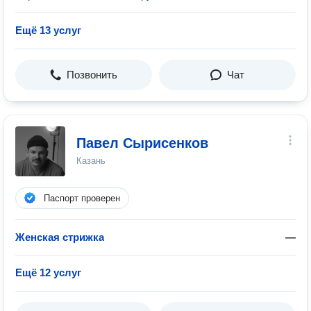
Ещё 13 услуг
Позвонить
Чат
Павел Сырисенков
Казань
Паспорт проверен
Женская стрижка
—
Ещё 12 услуг