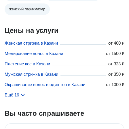
женский парикмахер
Цены на услуги
Женская стрижка в Казани
от
400 ₽
Мелирование волос в Казани
от
1500 ₽
Плетение кос в Казани
от
323 ₽
Мужская стрижка в Казани
от
350 ₽
Окрашивание волос в один тон в Казани
от
1000 ₽
Ещё 16
Вы часто спрашиваете