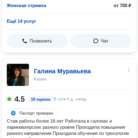
Женская стрижка
от 700 ₽
Ещё 14 услуг
Позвонить
Чат
Галина Муравьева
Казань
4.5
В сети
6 д. назад
10 оценок
Паспорт проверен
Стаж работы более 18 лет Работала в салонах и
парикмахерских разного уровня Проходила повышения
разного направления Проходила обучения по трехологии