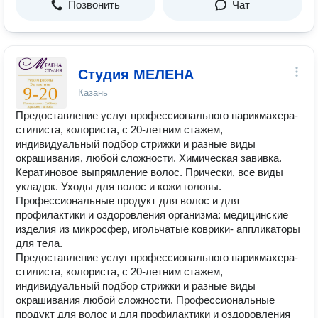
Позвонить
Чат
Студия МЕЛЕНА
Казань
Предоставление услуг профессионального парикмахера-
стилиста, колориста, с 20-летним стажем,
индивидуальный подбор стрижки и разные виды
окрашивания, любой сложности. Химическая завивка.
Кератиновое выпрямление волос. Прически, все виды
укладок. Уходы для волос и кожи головы.
Профессиональные продукт для волос и для
профилактики и оздоровления организма: медицинские
изделия из микросфер, игольчатые коврики- аппликаторы
для тела.
Предоставление услуг профессионального парикмахера-
стилиста, колориста, с 20-летним стажем,
индивидуальный подбор стрижки и разные виды
окрашивания любой сложности. Профессиональные
продукт для волос и для профилактики и оздоровления