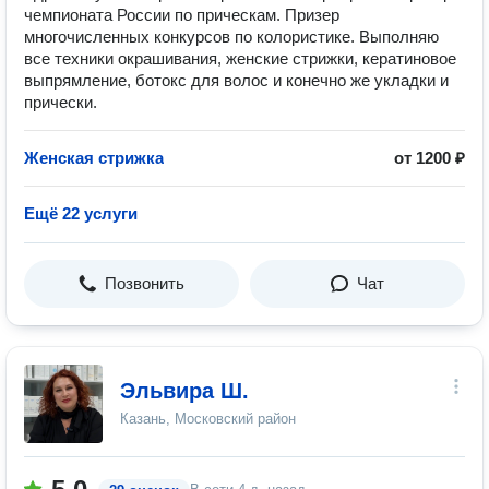
чемпионата России по прическам. Призер
многочисленных конкурсов по колористике. Выполняю
все техники окрашивания, женские стрижки, кератиновое
выпрямление, ботокс для волос и конечно же укладки и
прически.
Женская стрижка
от 1200 ₽
Ещё 22 услуги
Позвонить
Чат
Эльвира Ш.
Казань, Московский район