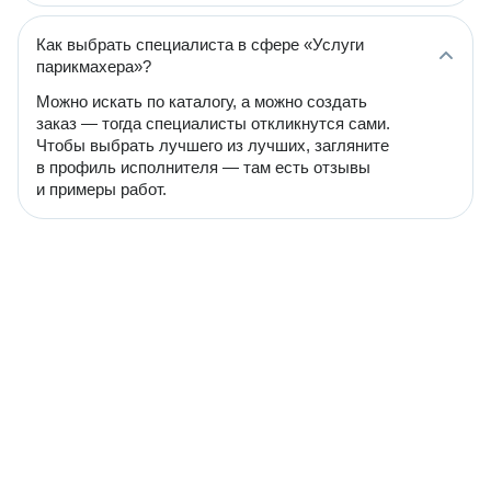
Как выбрать специалиста в сфере «Услуги
парикмахера»?
Можно искать по каталогу, а можно создать
заказ — тогда специалисты откликнутся сами.
Чтобы выбрать лучшего из лучших, загляните
в профиль исполнителя — там есть отзывы
и примеры работ.