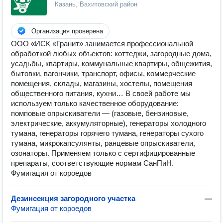
Казань, Вахитовский район
Организация проверена
ООО «ИСК «Гранит» занимается профессиональной
обработкой любых объектов: коттеджи, загородные дома,
усадьбы, квартиры, коммунальные квартиры, общежития,
бытовки, вагончики, транспорт, офисы, коммерческие
помещения, склады, магазины, хостелы, помещения
общественного питания, кухни… В своей работе мы
используем только качественное оборудование:
помповые опрыскиватели — (газовые, бензиновые,
электрические, аккумуляторные), генераторы холодного
тумана, генераторы горячего тумана, генераторы сухого
тумана, микрокапсулянты, ранцевые опрыскиватели,
озонаторы. Применяем только с сертифицированные
препараты, соответствующие нормам СанПиН.
Фумигация от короедов
Дезинсекция загородного участка
—
Фумигация от короедов