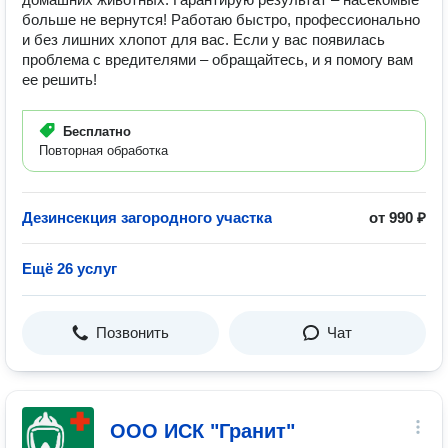
больше не вернутся! Работаю быстро, профессионально
и без лишних хлопот для вас. Если у вас появилась
проблема с вредителями – обращайтесь, и я помогу вам
ее решить!
Бесплатно
Повторная обработка
Дезинсекция загородного участка
от 990 ₽
Ещё 26 услуг
Позвонить
Чат
ООО ИСК "Гранит"