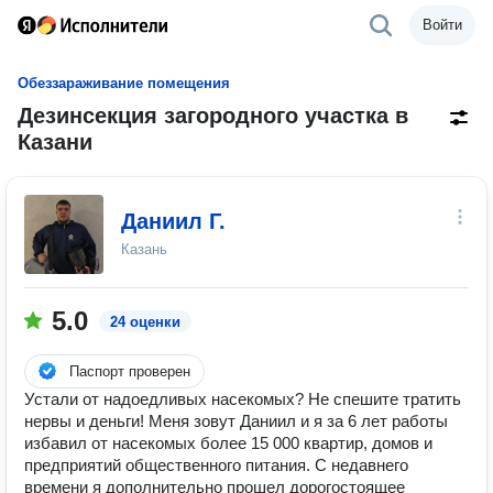
Войти
Обеззараживание помещения
Дезинсекция загородного участка в
Казани
Даниил Г.
Казань
5.0
24 оценки
Паспорт проверен
Устали от надоедливых насекомых? Не спешите тратить
нервы и деньги! Меня зовут Даниил и я за 6 лет работы
избавил от насекомых более 15 000 квартир, домов и
предприятий общественного питания. С недавнего
времени я дополнительно прошел дорогостоящее