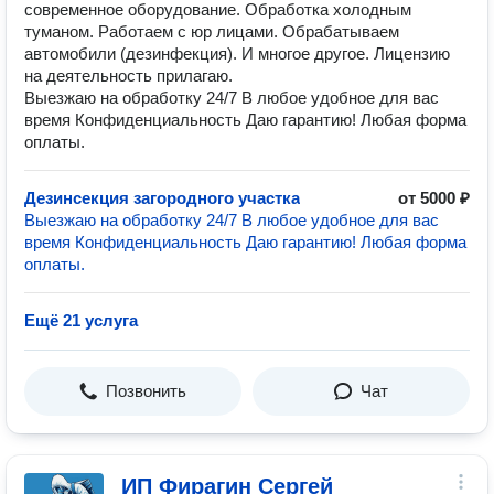
современное оборудование. Обработка холодным
туманом. Работаем с юр лицами. Обрабатываем
автомобили (дезинфекция). И многое другое. Лицензию
на деятельность прилагаю.
Выезжаю на обработку 24/7 В любое удобное для вас
время Конфиденциальность Даю гарантию! Любая форма
оплаты.
Дезинсекция загородного участка
от 5000 ₽
Выезжаю на обработку 24/7 В любое удобное для вас
время Конфиденциальность Даю гарантию! Любая форма
оплаты.
Ещё 21 услуга
Позвонить
Чат
ИП Фирагин Сергей