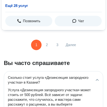
Ещё 28 услуг
Позвонить
Чат
1
2
3
Далее
Вы часто спрашиваете
Сколько стоит услуга «Дезинсекция загородного
участка» в Казани?
Услуга «Дезинсекция загородного участка» может
стоить от 500 рублей. Всё зависит от задачи:
расскажите, что случилось, и мастера сами
расскажут о расценках, а вы выберете