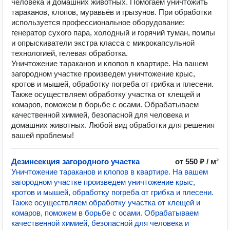
человека и домашних животных. Помогаем уничтожить
тараканов, клопов, муравьёв и грызунов. При обработки
используется профессиональное оборудование:
генератор сухого пара, холодный и горячий туман, помпы
и опрыскиватели экстра класса с микрокапсульной
технологией, гелевая обработка.
Уничтожение тараканов и клопов в квартире. На вашем
загородном участке произведем уничтожение крыс,
кротов и мышей, обработку погреба от грибка и плесени.
Также осуществляем обработку участка от клещей и
комаров, поможем в борьбе с осами. Обрабатываем
качественной химией, безопасной для человека и
домашних животных. Любой вид обработки для решения
вашей проблемы!
Дезинсекция загородного участка
от 550 ₽ / м²
Уничтожение тараканов и клопов в квартире. На вашем
загородном участке произведем уничтожение крыс,
кротов и мышей, обработку погреба от грибка и плесени.
Также осуществляем обработку участка от клещей и
комаров, поможем в борьбе с осами. Обрабатываем
качественной химией, безопасной для человека и