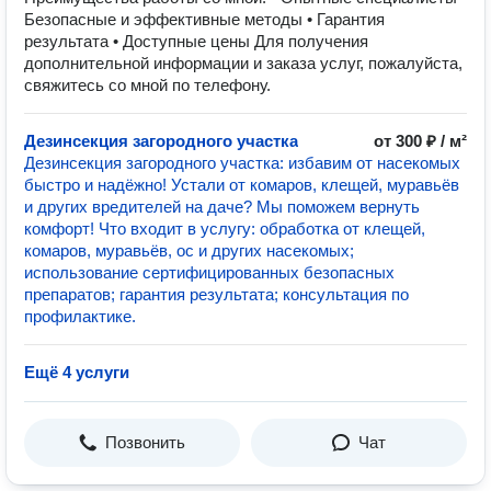
⁠Безопасные и эффективные методы •⁠ ⁠Гарантия
результата •⁠ ⁠Доступные цены Для получения
дополнительной информации и заказа услуг, пожалуйста,
свяжитесь со мной по телефону.
Дезинсекция загородного участка
от 300 ₽ / м²
Дезинсекция загородного участка: избавим от насекомых
быстро и надёжно! Устали от комаров, клещей, муравьёв
и других вредителей на даче? Мы поможем вернуть
комфорт! Что входит в услугу: обработка от клещей,
комаров, муравьёв, ос и других насекомых;
использование сертифицированных безопасных
препаратов; гарантия результата; консультация по
профилактике.
Ещё 4 услуги
Позвонить
Чат