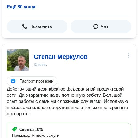
Ещё 30 услуг
Позвонить
Чат
Степан Меркулов
Казань
Паспорт проверен
Действующий дезинфектор федеральной продуктовой
сети. Даю гарантию на выполненную работу. Большой
опыт работы с самыми сложными случаями. Использую
профессиональное оборудование и только проверенные
препараты.
Скидка
10%
Промокод Яндекс услуги