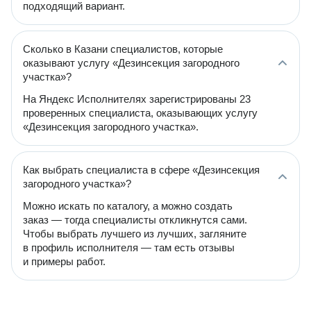
подходящий вариант.
Сколько в Казани специалистов, которые
оказывают услугу «Дезинсекция загородного
участка»?
На Яндекс Исполнителях зарегистрированы 23
проверенных специалиста, оказывающих услугу
«Дезинсекция загородного участка».
Как выбрать специалиста в сфере «Дезинсекция
загородного участка»?
Можно искать по каталогу, а можно создать
заказ — тогда специалисты откликнутся сами.
Чтобы выбрать лучшего из лучших, загляните
в профиль исполнителя — там есть отзывы
и примеры работ.