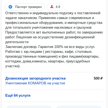
Паспорт проверен
4.8
Ответственно и индивидуально подхожу к поставленной
задаче заказчиком. Применяю самые современные и
профессиональные оборудования, и импортные средства
для тотального уничтожения насекомых и грызунов
Предоставляется акт выполненных работ, по завершению
работ Лицензия на осуществление дезинфекционной
деятельности
Заключаю договор. Гарантия 100% на все виды услуг.
Работаю с юр.лицами ( рестораны, кафе, столовые,
производственные помещения) и физ лицами(квартиры,
коттеджи, дома,комнаты, квартиры, приусадебных
участки).
Дезинсекция загородного участка
500 ₽
Уничтожение КОМАРОВ на участке
Ещё 64 услуги