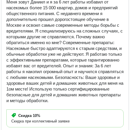
Меня зовут Даниил и я за 6 лет работы избавил от
насекомых более 15 000 квартир, домов и предприятий
общественного питания. С недавнего времени я
дополнительно прошел дорогостоящее обучение в
Москве и освоил самые современные методы борьбы с
вредителями. Я специализируюсь на сложных случаях, с
которыми другие не справляются. Почему важно
обратиться именно ко мне? Современные препараты:
Насекомые быстро адаптируются к старым средствам, и
обычные обработки уже не действуют. Я работаю только
с эффективными препаратами, которые гарантированно
избавят вас от вредителей. Опыт и знания: За 6 лет
работы я накопил огромный опыт и научился справляться
с любыми насекомыми. Безопасность: Ваше здоровье и
здоровье ваших детей и домашних животных для меня на
1ом месте! Использую только сертифицированные
безопасные для детей и домашних животных препараты
и методы обработки.
Скидка
10%
Скидка при коллективный заявке