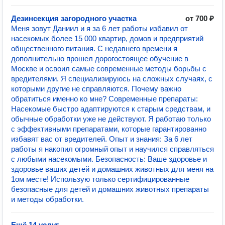
Дезинсекция загородного участка
от 700 ₽
Меня зовут Даниил и я за 6 лет работы избавил от
насекомых более 15 000 квартир, домов и предприятий
общественного питания. С недавнего времени я
дополнительно прошел дорогостоящее обучение в
Москве и освоил самые современные методы борьбы с
вредителями. Я специализируюсь на сложных случаях, с
которыми другие не справляются. Почему важно
обратиться именно ко мне? Современные препараты:
Насекомые быстро адаптируются к старым средствам, и
обычные обработки уже не действуют. Я работаю только
с эффективными препаратами, которые гарантированно
избавят вас от вредителей. Опыт и знания: За 6 лет
работы я накопил огромный опыт и научился справляться
с любыми насекомыми. Безопасность: Ваше здоровье и
здоровье ваших детей и домашних животных для меня на
1ом месте! Использую только сертифицированные
безопасные для детей и домашних животных препараты
и методы обработки.
Ещё 14 услуг