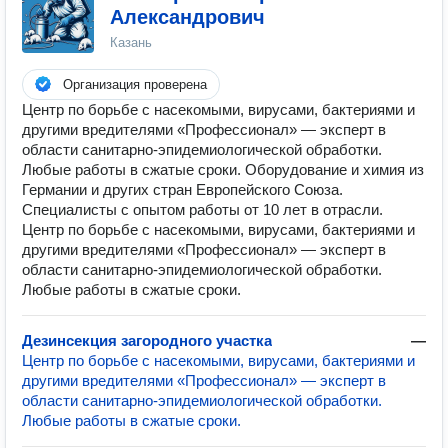
Александрович
Казань
Организация проверена
Центр по борьбе с насекомыми, вирусами, бактериями и
другими вредителями «Профессионал» — эксперт в
области санитарно-эпидемиологической обработки.
Любые работы в сжатые сроки. Оборудование и химия из
Германии и других стран Европейского Союза.
Специалисты с опытом работы от 10 лет в отрасли.
Центр по борьбе с насекомыми, вирусами, бактериями и
другими вредителями «Профессионал» — эксперт в
области санитарно-эпидемиологической обработки.
Любые работы в сжатые сроки.
Дезинсекция загородного участка
—
Центр по борьбе с насекомыми, вирусами, бактериями и
другими вредителями «Профессионал» — эксперт в
области санитарно-эпидемиологической обработки.
Любые работы в сжатые сроки.