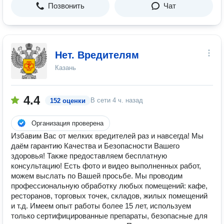
Позвонить
Чат
Нет. Вредителям
Казань
4.4
В сети
4 ч. назад
152 оценки
Организация проверена
Избавим Вас от мелких вредителей раз и навсегда! Мы
даём гарантию Качества и Безопасности Вашего
здоровья! Также предоставляем бесплатную
консультацию! Есть фото и видео выполненных работ,
можем выслать по Вашей просьбе. Мы проводим
профессиональную обработку любых помещений: кафе,
ресторанов, торговых точек, складов, жилых помещений
и т.д. Имеем опыт работы более 15 лет, используем
только сертифицированные препараты, безопасные для