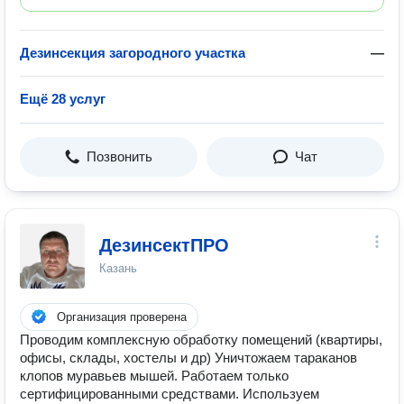
Дезинсекция загородного участка
—
Ещё 28 услуг
Позвонить
Чат
ДезинсектПРО
Казань
Организация проверена
Проводим комплексную обработку помещений (квартиры,
офисы, склады, хостелы и др) Уничтожаем тараканов
клопов муравьев мышей. Работаем только
сертифицированными средствами. Используем