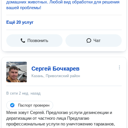
домашних животных. Любой вид обработки для решения
вашей проблемы!
Ещё 20 услуг
Позвонить
Чат
Сергей Бочкарев
Казань, Приволжский район
В сети
2 нед. назад
Паспорт проверен
Меня зовут Сергей. Предлогаю услуги дезинсекции и
дератизации от частного лица Предлагаю
профессиональные услуги по уничтожению тараканов,