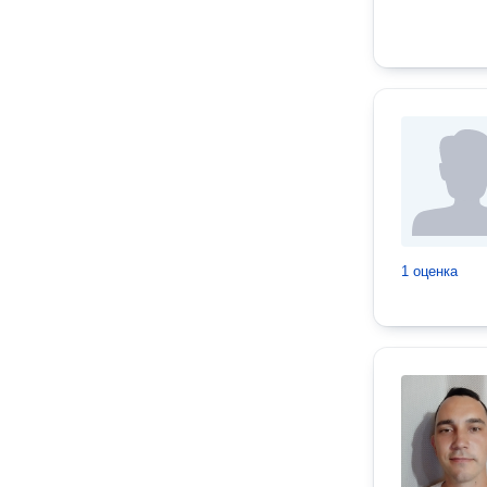
1 оценка