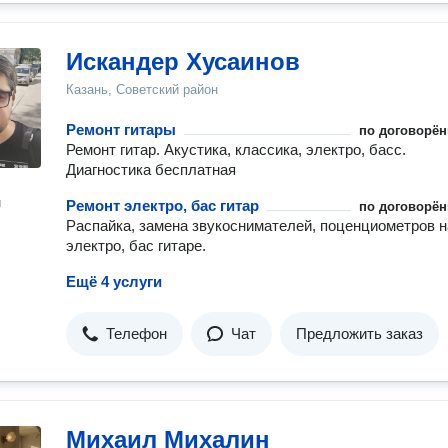
Искандер Хусаинов
Казань, Советский район
Ремонт гитары
по договорён
Ремонт гитар. Акустика, классика, электро, басс.
Диагностика бесплатная
н
Ремонт электро, бас гитар
по договорён
Распайка, замена звукоснимателей, поценциометров н
электро, бас гитаре.
Ещё 4 услуги
Телефон
Чат
Предложить заказ
Михаил Михалин