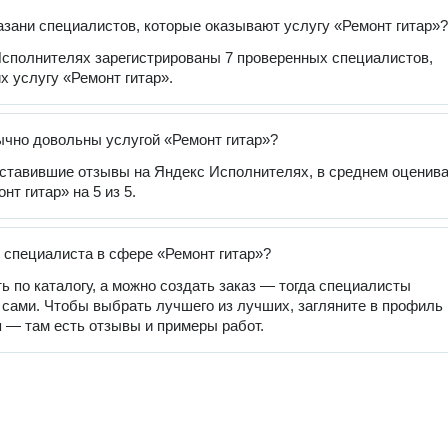
азани специалистов, которые оказывают услугу «Ремонт гитар»?
сполнителях зарегистрированы 7 проверенных специалистов,
 услугу «Ремонт гитар».
чно довольны услугой «Ремонт гитар»?
оставившие отзывы на Яндекс Исполнителях, в среднем оценив
нт гитар» на 5 из 5.
 специалиста в сфере «Ремонт гитар»?
ь по каталогу, а можно создать заказ — тогда специалисты
 сами. Чтобы выбрать лучшего из лучших, загляните в профиль
 — там есть отзывы и примеры работ.