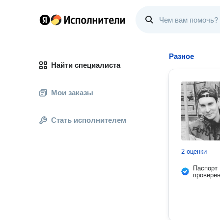
Разное
Найти специалиста
Мои заказы
Стать исполнителем
2 оценки
Паспорт
провере