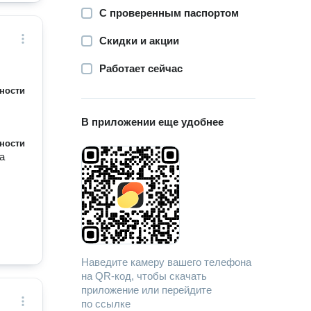
С проверенным паспортом
Скидки и акции
Работает сейчас
ности
В приложении еще удобнее
ности
а
Наведите камеру вашего телефона
на QR-код, чтобы скачать
приложение или перейдите
по ссылке