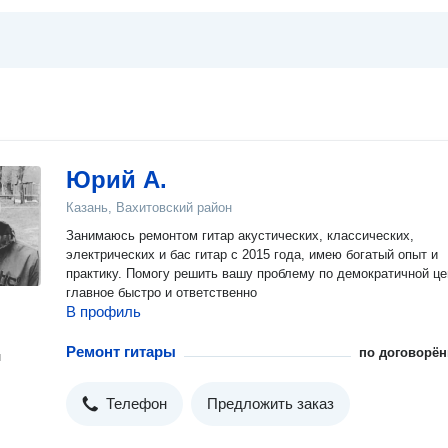
Юрий А.
Казань, Вахитовский район
Занимаюсь ремонтом гитар акустических, классических,
электрических и бас гитар с 2015 года, имею богатый опыт и
практику. Помогу решить вашу проблему по демократичной це
главное быстро и ответственно
В профиль
Ремонт гитары
по договорён
н
Телефон
Предложить заказ