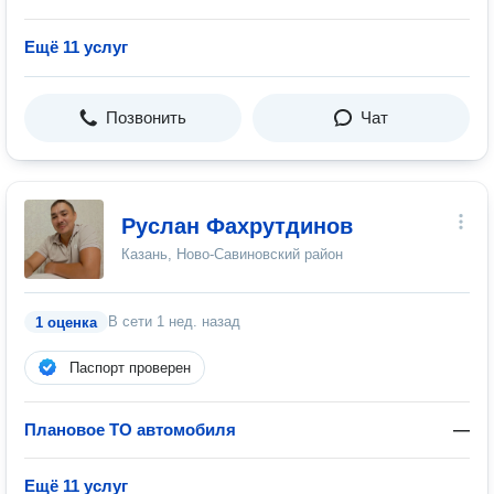
Ещё 11 услуг
Позвонить
Чат
Руслан Фахрутдинов
Казань, Ново-Савиновский район
В сети
1 нед. назад
1 оценка
Паспорт проверен
Плановое ТО автомобиля
—
Ещё 11 услуг