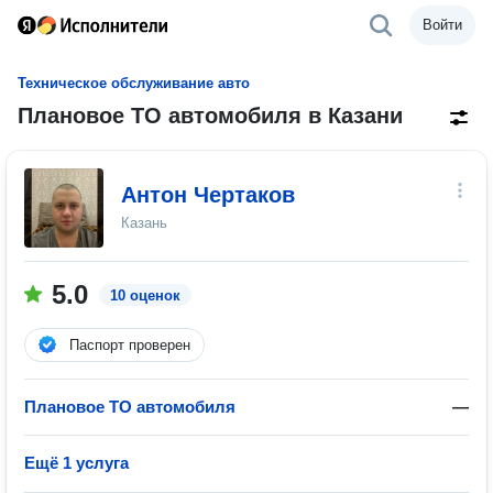
Войти
Техническое обслуживание авто
Плановое ТО автомобиля в Казани
Антон Чертаков
Казань
5.0
10 оценок
Паспорт проверен
Плановое ТО автомобиля
—
Ещё 1 услуга