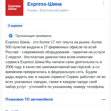
Express-Шина
Казань, Вахитовский район
3 оценки
Организация проверена
Express Шина - это более 17 лет опыта на рынке, более
500 пунктов выдачи и 27 фирменных офисов по всей
России! - современное оборудование - гарантия на услуги
2 недели - бесплатная диагностика всем клиентам
сервиса Express Шина Мы начали свою деятельность в
2006 году в качестве шиномонтажной мастерской, а со
временем превратились в федеральную сеть. Будем
рады видеть вас в нашем сервисе! Сервис работает не во
всех указанных городах, также в каждом городе свой
набор услуг - уточняйте по указанному номеру телефона.
Плановое ТО автомобиля
—