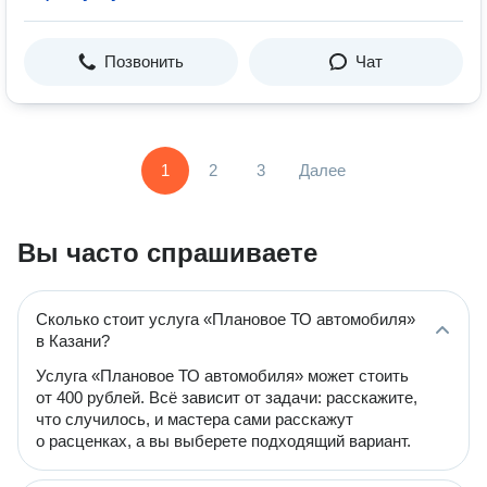
Позвонить
Чат
1
2
3
Далее
Вы часто спрашиваете
Сколько стоит услуга «Плановое ТО автомобиля»
в Казани?
Услуга «Плановое ТО автомобиля» может стоить
от 400 рублей. Всё зависит от задачи: расскажите,
что случилось, и мастера сами расскажут
о расценках, а вы выберете подходящий вариант.