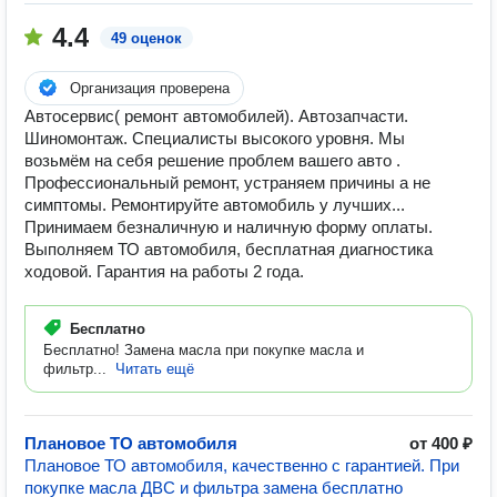
4.4
49 оценок
Организация проверена
Автосервис( ремонт автомобилей). Автозапчасти.
Шиномонтаж. Специалисты высокого уровня. Мы
возьмём на себя решение проблем вашего авто .
Профессиональный ремонт, устраняем причины а не
симптомы. Ремонтируйте автомобиль у лучших...
Принимаем безналичную и наличную форму оплаты.
Выполняем ТО автомобиля, бесплатная диагностика
ходовой. Гарантия на работы 2 года.
Бесплатно
Бесплатно! Замена масла при покупке масла и
фильтр...
Читать ещё
Плановое ТО автомобиля
от 400 ₽
Плановое ТО автомобиля, качественно с гарантией. При
покупке масла ДВС и фильтра замена бесплатно