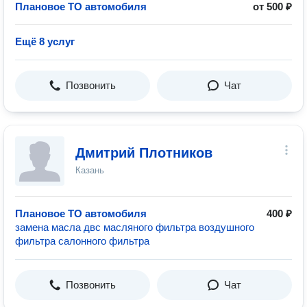
Плановое ТО автомобиля
от 500 ₽
Ещё 8 услуг
Позвонить
Чат
Дмитрий Плотников
Казань
Плановое ТО автомобиля
400 ₽
замена масла двс масляного фильтра воздушного
фильтра салонного фильтра
Позвонить
Чат