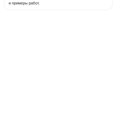
и примеры работ.