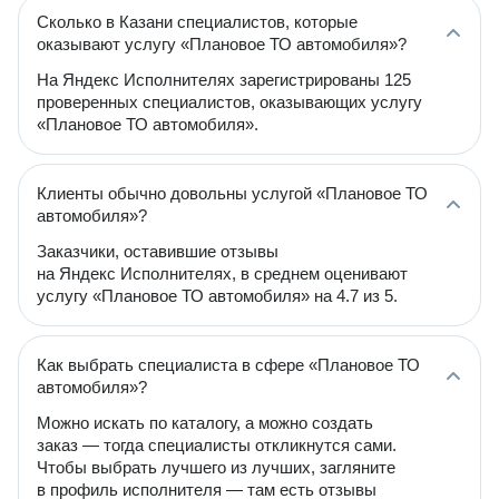
Сколько в Казани специалистов, которые
оказывают услугу «Плановое ТО автомобиля»?
На Яндекс Исполнителях зарегистрированы 125
проверенных специалистов, оказывающих услугу
«Плановое ТО автомобиля».
Клиенты обычно довольны услугой «Плановое ТО
автомобиля»?
Заказчики, оставившие отзывы
на Яндекс Исполнителях, в среднем оценивают
услугу «Плановое ТО автомобиля» на 4.7 из 5.
Как выбрать специалиста в сфере «Плановое ТО
автомобиля»?
Можно искать по каталогу, а можно создать
заказ — тогда специалисты откликнутся сами.
Чтобы выбрать лучшего из лучших, загляните
в профиль исполнителя — там есть отзывы