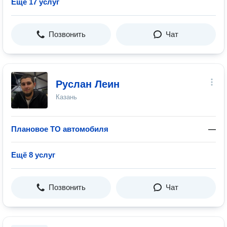
Ещё 17 услуг
Позвонить
Чат
Руслан Леин
Казань
Плановое ТО автомобиля
—
Ещё 8 услуг
Позвонить
Чат