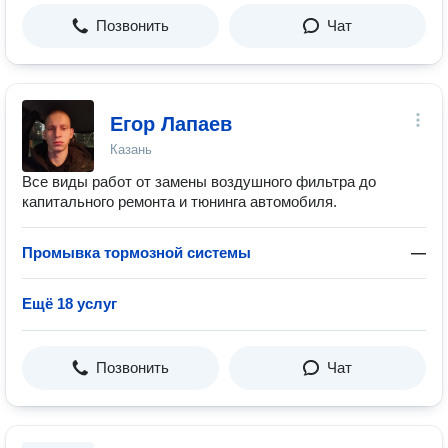
Позвонить
Чат
Егор Лапаев
Казань
Все виды работ от замены воздушного фильтра до
капитального ремонта и тюнинга автомобиля.
Промывка тормозной системы
—
Ещё 18 услуг
Позвонить
Чат