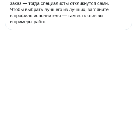
заказ — тогда специалисты откликнутся сами.
Чтобы выбрать лучшего из лучших, загляните
в профиль исполнителя — там есть отзывы
и примеры работ.