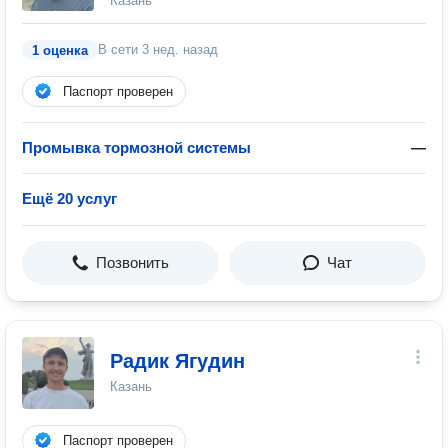
Казань
В сети
3 нед. назад
1 оценка
Паспорт проверен
Промывка тормозной системы
—
Ещё 20 услуг
Позвонить
Чат
Радик Ягудин
Казань
Паспорт проверен