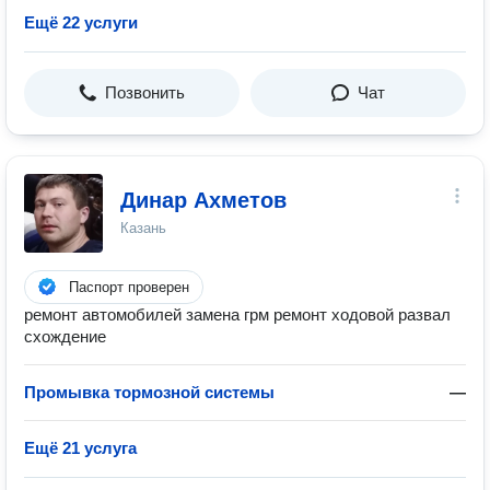
Ещё 22 услуги
Позвонить
Чат
Динар Ахметов
Казань
Паспорт проверен
ремонт автомобилей замена грм ремонт ходовой развал
схождение
Промывка тормозной системы
—
Ещё 21 услуга