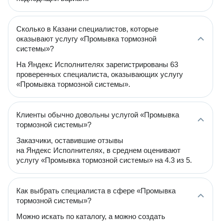
Сколько в Казани специалистов, которые
оказывают услугу «Промывка тормозной
системы»?
На Яндекс Исполнителях зарегистрированы 63
проверенных специалиста, оказывающих услугу
«Промывка тормозной системы».
Клиенты обычно довольны услугой «Промывка
тормозной системы»?
Заказчики, оставившие отзывы
на Яндекс Исполнителях, в среднем оценивают
услугу «Промывка тормозной системы» на 4.3 из 5.
Как выбрать специалиста в сфере «Промывка
тормозной системы»?
Можно искать по каталогу, а можно создать