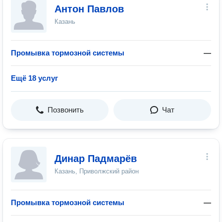
Антон Павлов
Казань
Промывка тормозной системы
—
Ещё 18 услуг
Позвонить
Чат
Динар Падмарёв
Казань, Приволжский район
Промывка тормозной системы
—