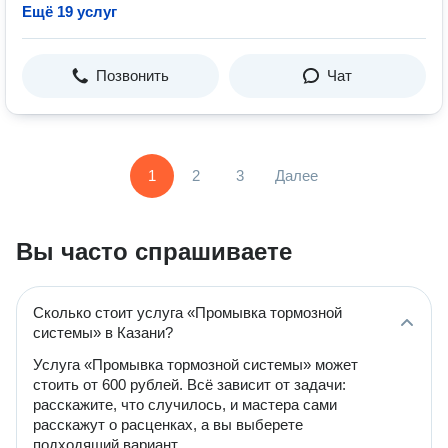
Ещё 19 услуг
Позвонить
Чат
1
2
3
Далее
Вы часто спрашиваете
Сколько стоит услуга «Промывка тормозной
системы» в Казани?
Услуга «Промывка тормозной системы» может
стоить от 600 рублей. Всё зависит от задачи:
расскажите, что случилось, и мастера сами
расскажут о расценках, а вы выберете
подходящий вариант.