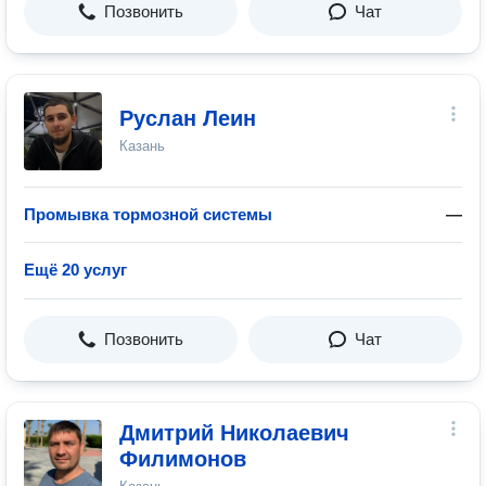
Позвонить
Чат
Руслан Леин
Казань
Промывка тормозной системы
—
Ещё 20 услуг
Позвонить
Чат
Дмитрий Николаевич
Филимонов