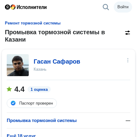
Войти
Ремонт тормозной системы
Промывка тормозной системы в
Казани
Гасан Сафаров
Казань
4.4
1 оценка
Паспорт проверен
Промывка тормозной системы
—
Ещё 18 услуг