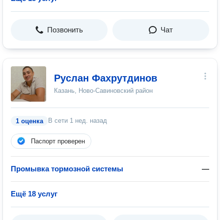
Позвонить
Чат
Руслан Фахрутдинов
Казань, Ново-Савиновский район
В сети
1 нед. назад
1 оценка
Паспорт проверен
Промывка тормозной системы
—
Ещё 18 услуг