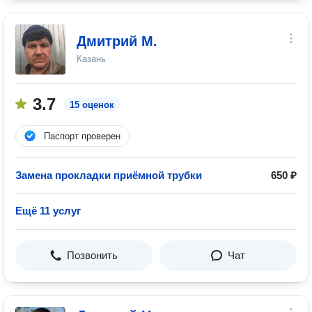
Дмитрий М.
Казань
3.7
15 оценок
Паспорт проверен
Замена прокладки приёмной трубки
650 ₽
Ещё 11 услуг
Позвонить
Чат