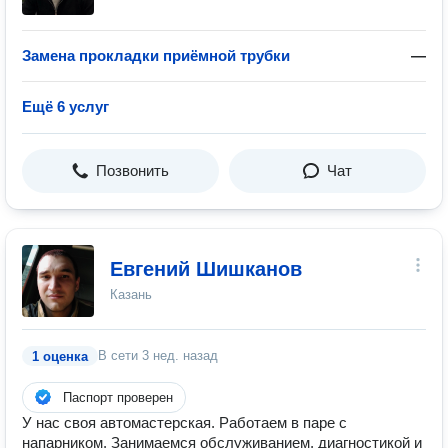
Замена прокладки приёмной трубки
—
Ещё 6 услуг
Позвонить
Чат
Евгений Шишканов
Казань
В сети
3 нед. назад
1 оценка
Паспорт проверен
У нас своя автомастерская. Работаем в паре с
напарником. Занимаемся обслуживанием, диагностикой и