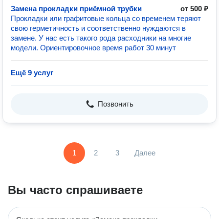
Замена прокладки приёмной трубки
от 500 ₽
Прокладки или графитовые кольца со временем теряют
свою герметичность и соответственно нуждаются в
замене. У нас есть такого рода расходники на многие
модели. Ориентировочное время работ 30 минут
Ещё 9 услуг
Позвонить
1
2
3
Далее
Вы часто спрашиваете