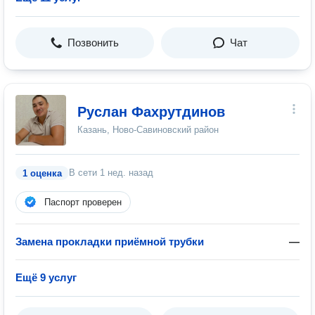
Позвонить
Чат
Руслан Фахрутдинов
Казань, Ново-Савиновский район
В сети
1 нед. назад
1 оценка
Паспорт проверен
Замена прокладки приёмной трубки
—
Ещё 9 услуг