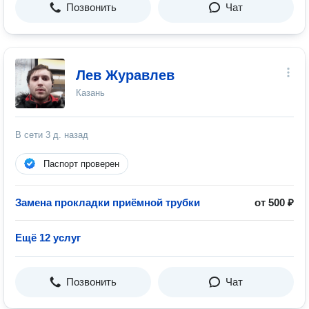
Позвонить
Чат
Лев Журавлев
Казань
В сети
3 д. назад
Паспорт проверен
Замена прокладки приёмной трубки
от 500 ₽
Ещё 12 услуг
Позвонить
Чат