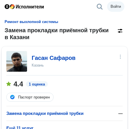
Войти
Ремонт выхлопной системы
Замена прокладки приёмной трубки
в Казани
Гасан Сафаров
Казань
4.4
1 оценка
Паспорт проверен
Замена прокладки приёмной трубки
—
Ещё 11 услуг