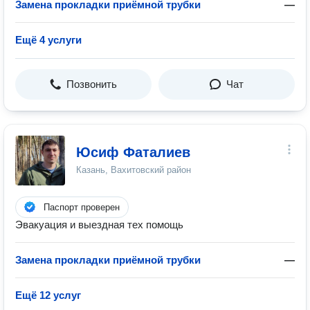
Замена прокладки приёмной трубки
—
Ещё 4 услуги
Позвонить
Чат
Юсиф Фаталиев
Казань, Вахитовский район
Паспорт проверен
Эвакуация и выездная тех помощь
Замена прокладки приёмной трубки
—
Ещё 12 услуг