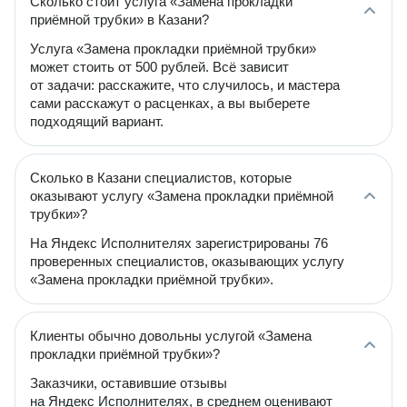
Сколько стоит услуга «Замена прокладки
приёмной трубки» в Казани?
Услуга «Замена прокладки приёмной трубки»
может стоить от 500 рублей. Всё зависит
от задачи: расскажите, что случилось, и мастера
сами расскажут о расценках, а вы выберете
подходящий вариант.
Сколько в Казани специалистов, которые
оказывают услугу «Замена прокладки приёмной
трубки»?
На Яндекс Исполнителях зарегистрированы 76
проверенных специалистов, оказывающих услугу
«Замена прокладки приёмной трубки».
Клиенты обычно довольны услугой «Замена
прокладки приёмной трубки»?
Заказчики, оставившие отзывы
на Яндекс Исполнителях, в среднем оценивают