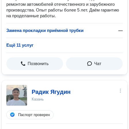
ремонтом автомобилей отечественного и зарубежного
производства. Опыт работы более 5 лет. Даём гарантию
на проделанные работы.
Замена прокладки приёмной трубки
—
Ещё 11 услуг
Позвонить
Чат
Радик Ягудин
Казань
Паспорт проверен