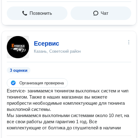
Позвонить
Чат
Есервис
Казань, Советский район
3 оценки
Организация проверена
Eservice- занимаемся тюнингом выхлопных систем и чип
тюнингом. Также в наших магазинах вы можете
приобрести необходимые комплектующие для тюнинга
выхлопной системы.
Мы занимаемся выхлопными системами около 10 лет, на
все свои работы даем гарантию 1 год. Все
комплектующие от болтика до глушителей в наличии