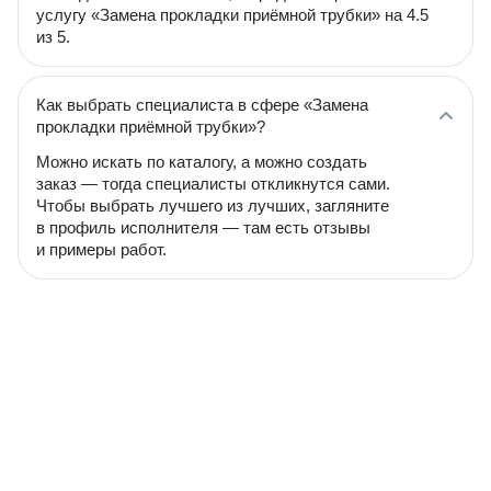
услугу «Замена прокладки приёмной трубки» на 4.5
из 5.
Как выбрать специалиста в сфере «Замена
прокладки приёмной трубки»?
Можно искать по каталогу, а можно создать
заказ — тогда специалисты откликнутся сами.
Чтобы выбрать лучшего из лучших, загляните
в профиль исполнителя — там есть отзывы
и примеры работ.