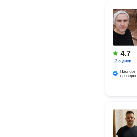
4.7
12 оценок
Паспорт
провере