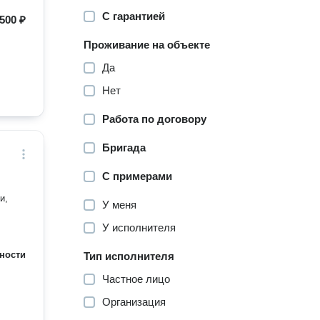
С гарантией
500 ₽
Проживание на объекте
Да
Нет
Работа по договору
Бригада
С примерами
и,
У меня
У исполнителя
ности
Тип исполнителя
Частное лицо
Организация