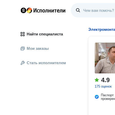
Электромонт
Найти специалиста
Мои заказы
Стать исполнителем
4.9
175 оценок
Паспорт
провере