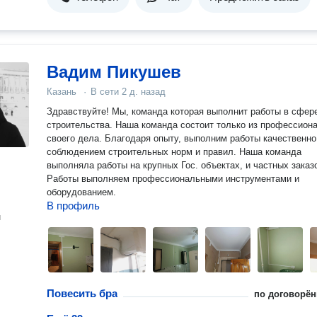
Вадим Пикушев
Казань
·
В сети
2 д. назад
Здравствуйте! Мы, команда которая выполнит работы в сфер
строительства. Наша команда состоит только из профессион
своего дела. Благодаря опыту, выполним работы качественно
соблюдением строительных норм и правил. Наша команда
выполняла работы на крупных Гос. объектах, и частных заказ
Работы выполняем профессиональными инструментами и
оборудованием.
В профиль
н
Повесить бра
по договорён