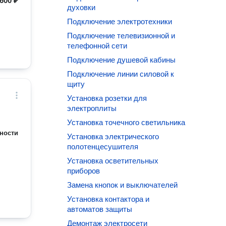
600 ₽
духовки
Подключение электротехники
Подключение телевизионной и
телефонной сети
Подключение душевой кабины
Подключение линии силовой к
щиту
Установка розетки для
электроплиты
Установка точечного светильника
ности
Установка электрического
полотенцесушителя
Установка осветительных
приборов
Замена кнопок и выключателей
Установка контактора и
автоматов защиты
Демонтаж электросети