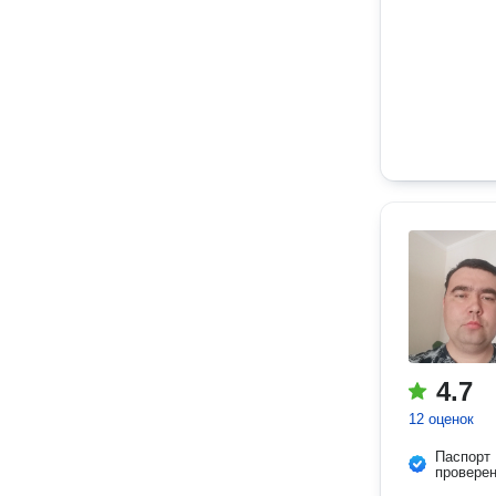
4.7
12 оценок
Паспорт
провере