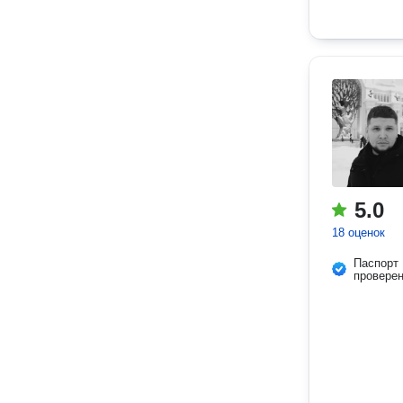
5.0
18 оценок
Паспорт
провере