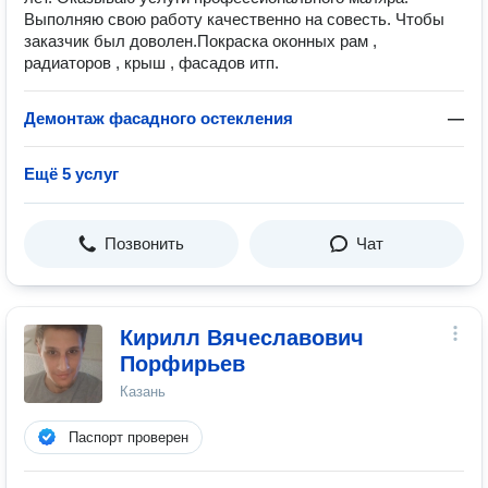
Выполняю свою работу качественно на совесть. Чтобы
заказчик был доволен.Покраска оконных рам ,
радиаторов , крыш , фасадов итп.
Демонтаж фасадного остекления
—
Ещё 5 услуг
Позвонить
Чат
Кирилл Вячеславович
Порфирьев
Казань
Паспорт проверен