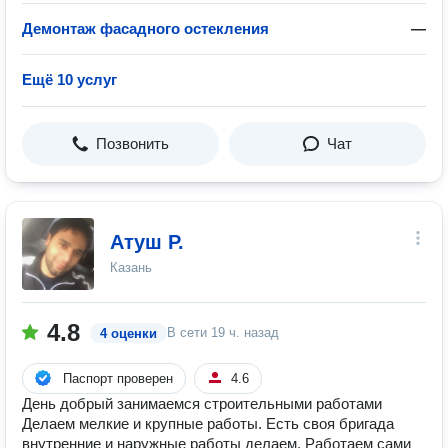
Демонтаж фасадного остекления
—
Ещё 10 услуг
Позвонить
Чат
Атуш Р.
Казань
4.8
В сети
19 ч. назад
4 оценки
Паспорт проверен
4.6
День добрый занимаемся строительными работами
Делаем мелкие и крупные работы. Есть своя бригада
внутренние и наружные работы делаем. Работаем сами