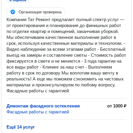
Организация проверена
Компания Тат Ремонт предлагает полный спектр услуг —
от проектирования и планирования до финишных работ
по отделке квартир и помещений, заканчивая уборкой.
Мы обеспечиваем качественное выполнение работ в
срок, используя качественные материалы и технологии. -
Видео наблюдение за всеми этапами работ - Бесплатный
выезд на замеры и составление сметы - Стоимость работ
фиксируется в смете и не меняется - 3 года гарантии на
все виды работ - Клининг за наш счет - Выполняем
работу в срок по договору Мы воплотим вашу мечту в
реальность! А еще мы поможем сэкономить на чистовых
материалах и проконсультируем по любому вопросу.
Фасадные работы с гарантией
Демонтаж фасадного остекления
от 1000 ₽
Фасадные работы с гарантией
Ещё 14 услуг