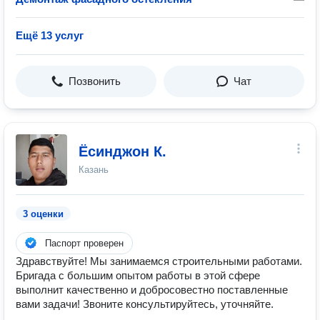
Ещё 13 услуг
Позвонить
Чат
Ёсинджон К.
Казань
3 оценки
Паспорт проверен
Здравствуйте! Мы занимаемся строительными работами.
Бригада с большим опытом работы в этой сфере
выполнит качественно и добросовестно поставленные
вами задачи! Звоните консультируйтесь, уточняйте.