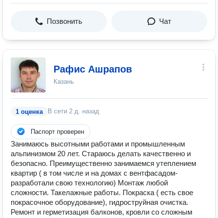
Позвонить
Чат
Рафис Ашрапов
Казань
В сети
2 д. назад
1 оценка
Паспорт проверен
Занимаюсь высотными работами и промышленным
альпинизмом 20 лет. Стараюсь делать качественно и
безопасно. Преимущественно занимаемся утеплением
квартир ( в том числе и на домах с вентфасадом-
разработали свою технологию) Монтаж любой
сложности. Такелажные работы. Покраска ( есть свое
покрасочное оборудование), гидроструйная очистка.
Ремонт и герметизация балконов, кровли со сложным