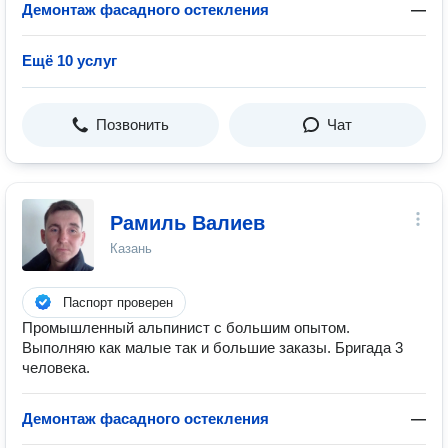
Демонтаж фасадного остекления
—
Ещё 10 услуг
Позвонить
Чат
Рамиль Валиев
Казань
Паспорт проверен
Промышленный альпинист с большим опытом.
Выполняю как малые так и большие заказы. Бригада 3
человека.
Демонтаж фасадного остекления
—