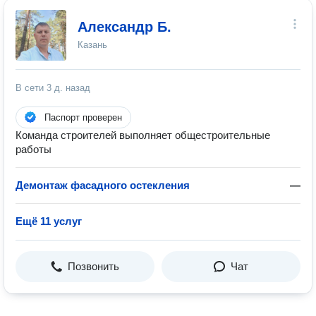
Александр Б.
Казань
В сети
3 д. назад
Паспорт проверен
Команда строителей выполняет общестроительные
работы
Демонтаж фасадного остекления
—
Ещё 11 услуг
Позвонить
Чат