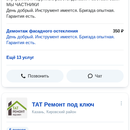
МЫ ЧАСТНИКИ
День добрый. Инструмент имеется. Бригада опытная.
Гарантия есть.
Демонтаж фасадного остекления
350 ₽
День добрый. Инструмент имеется. Бригада опытная.
Гарантия есть.
Ещё 13 услуг
Позвонить
Чат
ТАТ Ремонт под ключ
Казань, Кировский район
6 оценок