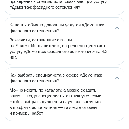
проверенных специалиста, оказывающих услугу
«Демонтаж фасадного остекления».
Клиенты обычно довольны услугой «Демонтаж
фасадного остекления»?
Заказчики, оставившие отзывы
на Яндекс Исполнителях, в среднем оценивают
услугу «Демонтаж фасадного остекления» на 4.2
из 5.
Как выбрать специалиста в сфере «Демонтаж
фасадного остекления»?
Можно искать по каталогу, а можно создать
заказ — тогда специалисты откликнутся сами.
Чтобы выбрать лучшего из лучших, загляните
в профиль исполнителя — там есть отзывы
и примеры работ.