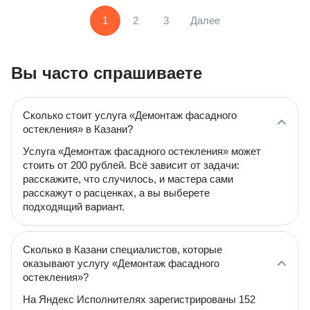
1
2
3
Далее
Вы часто спрашиваете
Сколько стоит услуга «Демонтаж фасадного
остекления» в Казани?
Услуга «Демонтаж фасадного остекления» может
стоить от 200 рублей. Всё зависит от задачи:
расскажите, что случилось, и мастера сами
расскажут о расценках, а вы выберете
подходящий вариант.
Сколько в Казани специалистов, которые
оказывают услугу «Демонтаж фасадного
остекления»?
На Яндекс Исполнителях зарегистрированы 152