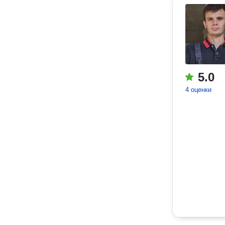
5.0
4 оценки