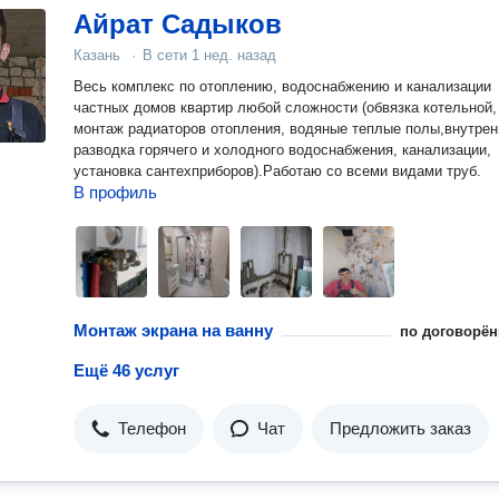
Айрат Садыков
Казань
·
В сети
1 нед. назад
Весь комплекс по отоплению, водоснабжению и канализации
частных домов квартир любой сложности (обвязка котельной,
монтаж радиаторов отопления, водяные теплые полы,внутрен
разводка горячего и холодного водоснабжения, канализации,
установка сантехприборов).Работаю со всеми видами труб.
В профиль
Монтаж экрана на ванну
по договорён
Ещё 46 услуг
Телефон
Чат
Предложить заказ