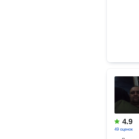
4.9
49 оценок