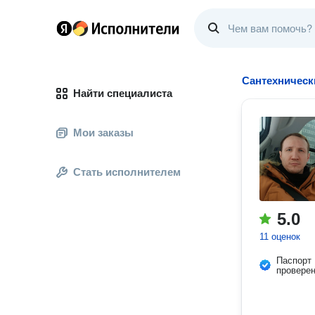
Сантехническ
Найти специалиста
Мои заказы
Стать исполнителем
5.0
11 оценок
Паспорт
провере