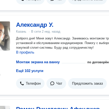
Александр У.
Казань
·
В сети
2 нед. назад
Доброго дня! Меня зовут Александр. Занимаюсь монтажом тр
установкой и обслуживанием кондиционеров. Помогу с выбор
покупкой сплит-системы. Буду рад сотрудничеству!
В профиль
Монтаж экрана на ванну
по договорён
Ещё 102 услуги
н
Телефон
Чат
Предложить заказ