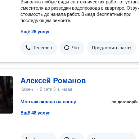
Выполню любые виды сантехнических работ от устан
смесителя до разводки водопровода в квартире. Озву
стоимость до начала работ. Выезд бесплатный при
последующем ремонте.
Ещё 28 услуг
Телефон
Чат
Предложить заказ
Алексей Романов
Казань
·
В сети
6 ч. назад
Монтаж экрана на ванну
по договорён
Ещё 48 услуг