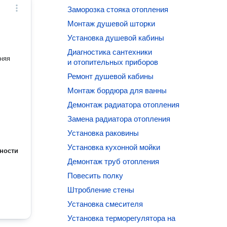
Заморозка стояка отопления
Монтаж душевой шторки
Установка душевой кабины
Диагностика сантехники
няя
и отопительных приборов
Ремонт душевой кабины
Монтаж бордюра для ванны
Демонтаж радиатора отопления
Замена радиатора отопления
Установка раковины
Установка кухонной мойки
ности
Демонтаж труб отопления
Повесить полку
Штробление стены
Установка смесителя
Установка терморегулятора на