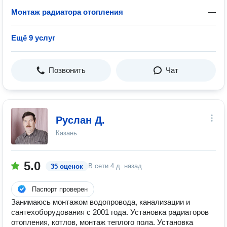
Монтаж радиатора отопления
—
Ещё 9 услуг
Позвонить
Чат
Руслан Д.
Казань
5.0
В сети
4 д. назад
35 оценок
Паспорт проверен
Занимаюсь монтажом водопровода, канализации и
сантехоборудования с 2001 года. Установка радиаторов
отопления, котлов, монтаж теплого пола. Установка