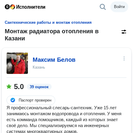
Войти
Сантехнические работы и монтаж отопления
Монтаж радиатора отопления в
Казани
Максим Белов
Казань
5.0
39 оценок
Паспорт проверен
Я профессиональный слесарь-сантехник. Уже 15 лет
занимаюсь монтажом водопровода и отопления. У меня
есть комманда помощников, каждый из которых знает
своё дело. Мы специализируемся на инженерных
системах многоквартирных домов.