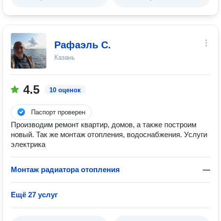
Рафаэль С.
Казань
4.5
10 оценок
Паспорт проверен
Производим ремонт квартир, домов, а также построим
новый. Так же монтаж отопления, водоснабжения. Услуги
электрика
Монтаж радиатора отопления
—
Ещё 27 услуг