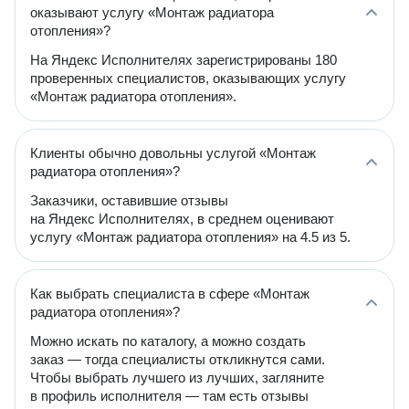
оказывают услугу «Монтаж радиатора
отопления»?
На Яндекс Исполнителях зарегистрированы 180
проверенных специалистов, оказывающих услугу
«Монтаж радиатора отопления».
Клиенты обычно довольны услугой «Монтаж
радиатора отопления»?
Заказчики, оставившие отзывы
на Яндекс Исполнителях, в среднем оценивают
услугу «Монтаж радиатора отопления» на 4.5 из 5.
Как выбрать специалиста в сфере «Монтаж
радиатора отопления»?
Можно искать по каталогу, а можно создать
заказ — тогда специалисты откликнутся сами.
Чтобы выбрать лучшего из лучших, загляните
в профиль исполнителя — там есть отзывы