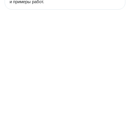
и примеры работ.