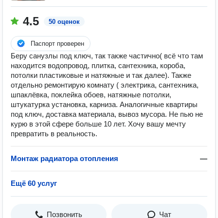
4.5
50 оценок
Паспорт проверен
Беру санузлы под ключ, так также частично( всё что там
находится водопровод, плитка, сантехника, короба,
потолки пластиковые и натяжные и так далее). Также
отдельно ремонтирую комнату ( электрика, сантехника,
шпаклёвка, поклейка обоев, натяжные потолки,
штукатурка установка, карниза. Аналогичные квартиры
под ключ, доставка материала, вывоз мусора. Не пью не
курю в этой сфере больше 10 лет. Хочу вашу мечту
превратить в реальность.
Монтаж радиатора отопления
—
Ещё 60 услуг
Позвонить
Чат