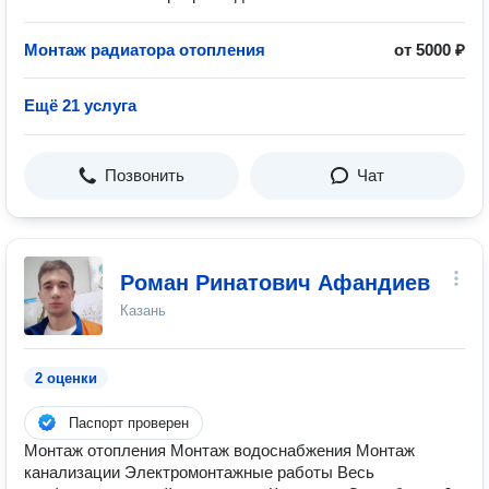
Монтаж радиатора отопления
от 5000 ₽
Ещё 21 услуга
Позвонить
Чат
Роман Ринатович Афандиев
Казань
2 оценки
Паспорт проверен
Монтаж отопления Монтаж водоснабжения Монтаж
канализации Электромонтажные работы Весь