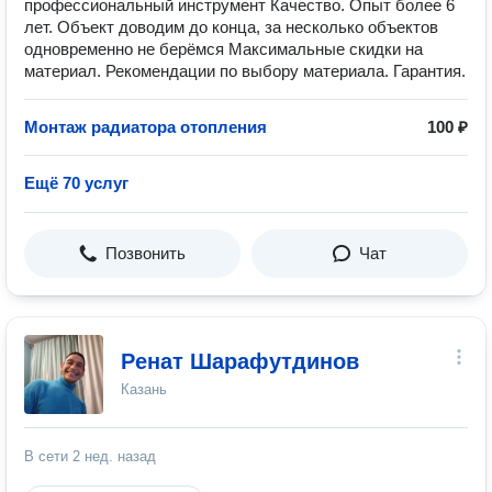
профессиональный инструмент Качество. Опыт более 6
лет. Объект доводим до конца, за несколько объектов
одновременно не берёмся Максимальные скидки на
материал. Рекомендации по выбору материала. Гарантия.
Монтаж радиатора отопления
100 ₽
Ещё 70 услуг
Позвонить
Чат
Ренат Шарафутдинов
Казань
В сети
2 нед. назад