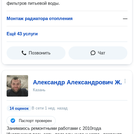
фильтров питьевой воды.
Монтаж радиатора отопления
—
Ещё 43 услуги
Позвонить
Чат
Александр Александрович Ж.
Казань
В сети
1 нед. назад
14 оценок
Паспорт проверен
Занимаюсь ремонтными работами с 2010года