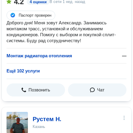
4.2
В сети
1 нед. назад
4 оценки
Паспорт проверен
Доброго дня! Меня зовут Александр. Занимаюсь
монтажом трасс, установкой и обслуживанием
кондиционеров. Помогу с выбором и покупкой сплит-
системы. Буду рад сотрудничеству!
Монтаж радиатора отопления
—
Ещё 102 услуги
Позвонить
Чат
Рустем Н.
Казань