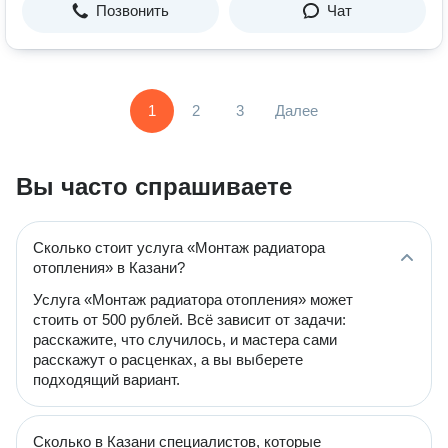
Позвонить
Чат
1
2
3
Далее
Вы часто спрашиваете
Сколько стоит услуга «Монтаж радиатора
отопления» в Казани?
Услуга «Монтаж радиатора отопления» может
стоить от 500 рублей. Всё зависит от задачи:
расскажите, что случилось, и мастера сами
расскажут о расценках, а вы выберете
подходящий вариант.
Сколько в Казани специалистов, которые