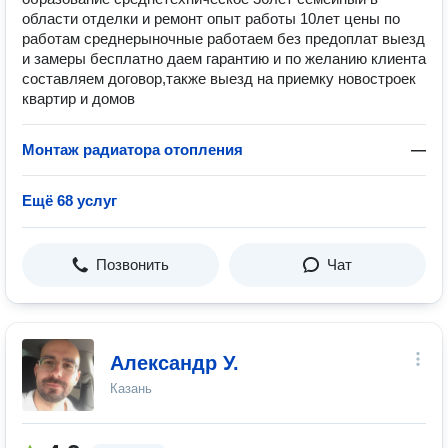
области отделки и ремонт опыт работы 10лет цены по
работам среднерыночные работаем без предоплат выезд
и замеры бесплатно даем гарантию и по желанию клиента
составляем договор,также выезд на приемку новостроек
квартир и домов
Монтаж радиатора отопления
—
Ещё 68 услуг
Позвонить
Чат
Александр У.
Казань