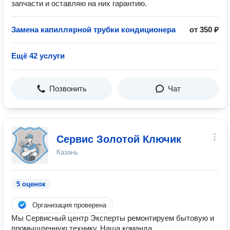
запчасти и оставляю на них гарантию.
Замена капиллярной трубки кондиционера
от 350 ₽
Ещё 42 услуги
Позвонить
Чат
Сервис Золотой Ключик
Казань
5 оценок
Организация проверена
Мы Сервисный центр Эксперты ремонтируем бытовую и
промышленную технику. Наша команда