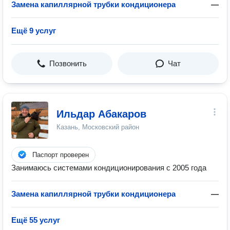
Замена капиллярной трубки кондиционера
—
Ещё 9 услуг
Позвонить
Чат
Ильдар Абакаров
Казань, Московский район
Паспорт проверен
Занимаюсь системами кондиционирования с 2005 года
Замена капиллярной трубки кондиционера
—
Ещё 55 услуг