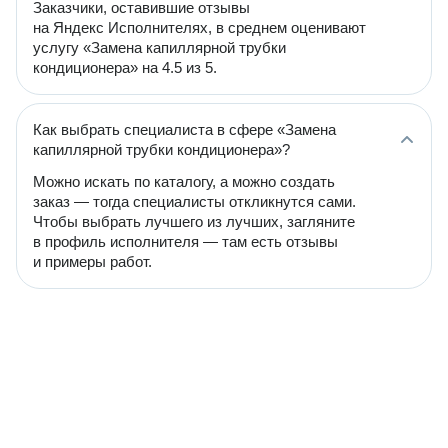
Заказчики, оставившие отзывы
на Яндекс Исполнителях, в среднем оценивают
услугу «Замена капиллярной трубки
кондиционера» на 4.5 из 5.
Как выбрать специалиста в сфере «Замена
капиллярной трубки кондиционера»?
Можно искать по каталогу, а можно создать
заказ — тогда специалисты откликнутся сами.
Чтобы выбрать лучшего из лучших, загляните
в профиль исполнителя — там есть отзывы
и примеры работ.