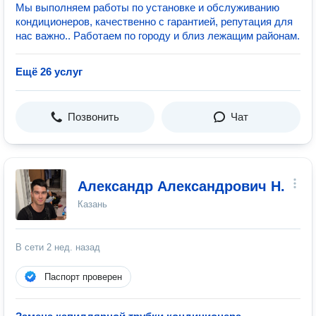
Мы выполняем работы по установке и обслуживанию
кондиционеров, качественно с гарантией, репутация для
нас важно.. Работаем по городу и близ лежащим районам.
Ещё 26 услуг
Позвонить
Чат
Александр Александрович Н.
Казань
В сети
2 нед. назад
Паспорт проверен