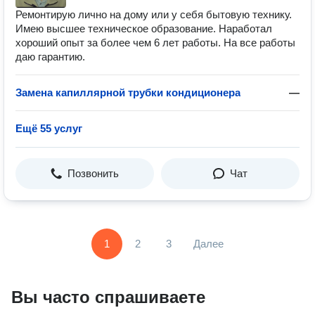
Ремонтирую лично на дому или у себя бытовую технику.
Имею высшее техническое образование. Наработал
хороший опыт за более чем 6 лет работы. На все работы
даю гарантию.
Замена капиллярной трубки кондиционера
—
Ещё 55 услуг
Позвонить
Чат
1
2
3
Далее
Вы часто спрашиваете