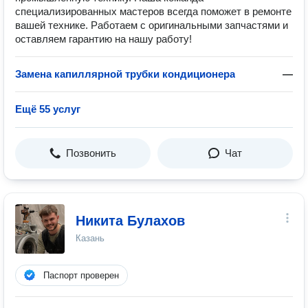
специализированных мастеров всегда поможет в ремонте
вашей технике. Работаем с оригинальными запчастями и
оставляем гарантию на нашу работу!
Замена капиллярной трубки кондиционера
—
Ещё 55 услуг
Позвонить
Чат
Никита Булахов
Казань
Паспорт проверен