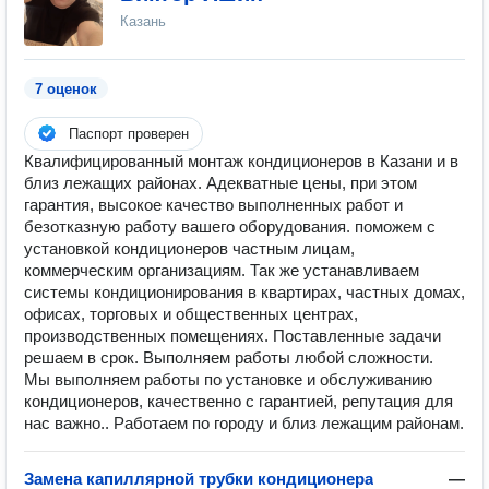
Казань
7 оценок
Паспорт проверен
Квалифицированный монтаж кондиционеров в Казани и в
близ лежащих районах. Адекватные цены, при этом
гарантия, высокое качество выполненных работ и
безотказную работу вашего оборудования. поможем с
установкой кондиционеров частным лицам,
коммерческим организациям. Так же устанавливаем
системы кондиционирования в квартирах, частных домах,
офисах, торговых и общественных центрах,
производственных помещениях. Поставленные задачи
решаем в срок. Выполняем работы любой сложности.
Мы выполняем работы по установке и обслуживанию
кондиционеров, качественно с гарантией, репутация для
нас важно.. Работаем по городу и близ лежащим районам.
Замена капиллярной трубки кондиционера
—