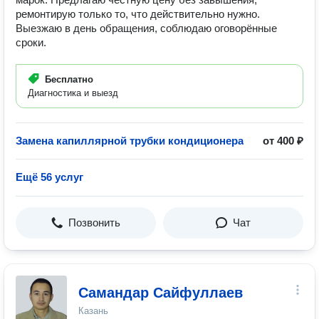
ремонтирую только то, что действительно нужно.
Выезжаю в день обращения, соблюдаю оговорённые
сроки.
Бесплатно
Диагностика и выезд
Замена капиллярной трубки кондиционера
от 400 ₽
Ещё 56 услуг
Позвонить
Чат
Самандар Сайфуллаев
Казань