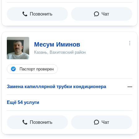
Позвонить
Чат
Месум Иминов
Казань, Вахитовский район
Паспорт проверен
Замена капиллярной трубки кондиционера
—
Ещё 54 услуги
Позвонить
Чат