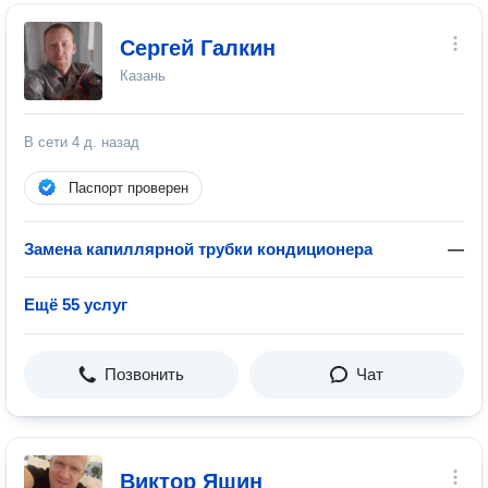
Сергей Галкин
Казань
В сети
4 д. назад
Паспорт проверен
Замена капиллярной трубки кондиционера
—
Ещё 55 услуг
Позвонить
Чат
Виктор Яшин