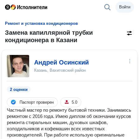
Войти
Ремонт и установка кондиционеров
Замена капиллярной трубки
кондиционера в Казани
Андрей Осинский
Казань, Вахитовский район
2 оценки
Паспорт проверен
5.0
Частный мастер по ремонту бытовой техники. Занимаюсь
ремонтом с 2016 года. Имею диплом об окончании курсов
ремонта стиральных машин, духовых шкафов,
холодильников и кофемашин всех известных
производителей. При работе использую оригинальные