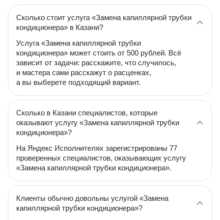
Сколько стоит услуга «Замена капиллярной трубки
кондиционера» в Казани?
Услуга «Замена капиллярной трубки
кондиционера» может стоить от 500 рублей. Всё
зависит от задачи: расскажите, что случилось,
и мастера сами расскажут о расценках,
а вы выберете подходящий вариант.
Сколько в Казани специалистов, которые
оказывают услугу «Замена капиллярной трубки
кондиционера»?
На Яндекс Исполнителях зарегистрированы 77
проверенных специалистов, оказывающих услугу
«Замена капиллярной трубки кондиционера».
Клиенты обычно довольны услугой «Замена
капиллярной трубки кондиционера»?