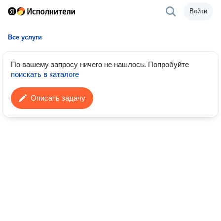
Войти
Все услуги
По вашему запросу ничего не нашлось.
Попробуйте
поискать в каталоге
Описать задачу